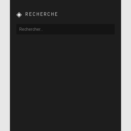
RECHERCHE