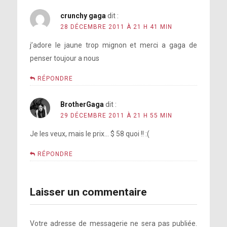
crunchy gaga
dit :
28 DÉCEMBRE 2011 À 21 H 41 MIN
j’adore le jaune trop mignon et merci a gaga de
penser toujour a nous
RÉPONDRE
BrotherGaga
dit :
29 DÉCEMBRE 2011 À 21 H 55 MIN
Je les veux, mais le prix… $ 58 quoi !! :(
RÉPONDRE
Laisser un commentaire
Votre adresse de messagerie ne sera pas publiée.