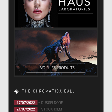
THE CHROMATICA BALL
17/07/2022
– DÜSSELDORF
21/07/2022
– STOCKHOLM