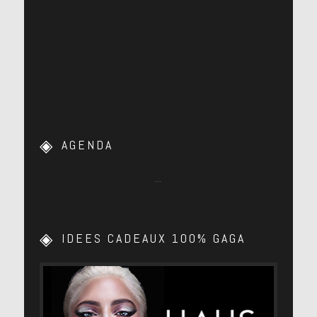
AGENDA
…
IDEES CADEAUX 100% GAGA