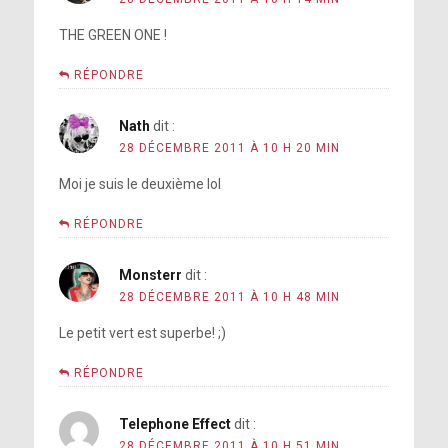
THE GREEN ONE !
RÉPONDRE
Nath
dit :
28 DÉCEMBRE 2011 À 10 H 20 MIN
Moi je suis le deuxième lol
RÉPONDRE
Monsterr
dit :
28 DÉCEMBRE 2011 À 10 H 48 MIN
Le petit vert est superbe! ;)
RÉPONDRE
Telephone Effect
dit :
28 DÉCEMBRE 2011 À 10 H 51 MIN