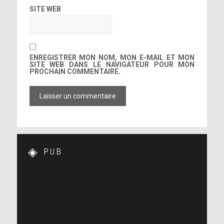
SITE WEB
ENREGISTRER MON NOM, MON E-MAIL ET MON
SITE WEB DANS LE NAVIGATEUR POUR MON
PROCHAIN COMMENTAIRE.
PUB