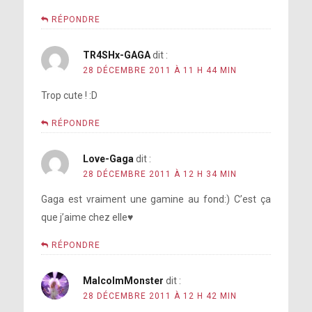
RÉPONDRE
TR4SHx-GAGA
dit :
28 DÉCEMBRE 2011 À 11 H 44 MIN
Trop cute ! :D
RÉPONDRE
Love-Gaga
dit :
28 DÉCEMBRE 2011 À 12 H 34 MIN
Gaga est vraiment une gamine au fond:) C’est ça
que j’aime chez elle♥
RÉPONDRE
MalcolmMonster
dit :
28 DÉCEMBRE 2011 À 12 H 42 MIN