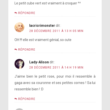
Le petit cube vert est vraiment à croquer ^^
RÉPONDRE
lacricrimonster
dit :
28 DÉCEMBRE 2011 À 13 H 05 MIN
OH !!! elle est vraiment génial, so cute
RÉPONDRE
Lady-Alison
dit :
28 DÉCEMBRE 2011 À 14 H 19 MIN
J’aime bien le petit rose, pour moi il ressemble à
gaga avec sa couronne et ses petites cornes ! Sa lui
ressemble bien ! :D
RÉPONDRE