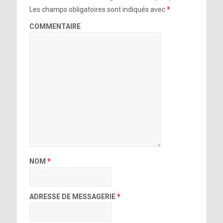
Les champs obligatoires sont indiqués avec
*
COMMENTAIRE
NOM
*
ADRESSE DE MESSAGERIE
*