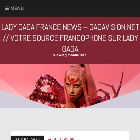
MENU
LADY GAGA FRANCE NEWS – GAGAVISION.NET
// VOTRE SOURCE FRANCOPHONE SUR LADY
GAGA
viewing mobile site
28 DÉC 2011