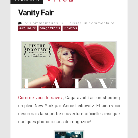
Vanity Fair
61 Commentaires / Laisser un commentaire
Actualité
Magazines
Photos
Comme vous le savez
, Gaga avait fait un shooting
en plein New York par Annie Leibowitz. Et bien voici
désormais la superbe couverture officielle ainsi que
quelques photos issues du magazine!