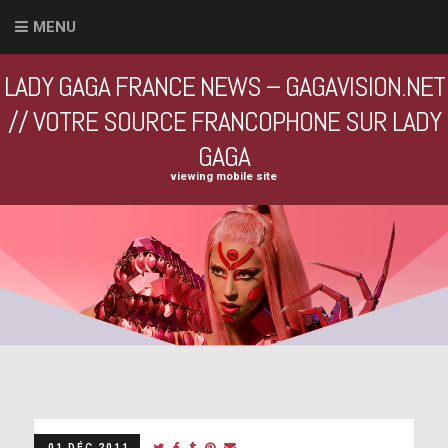
MENU
LADY GAGA FRANCE NEWS – GAGAVISION.NET
// VOTRE SOURCE FRANCOPHONE SUR LADY
GAGA
viewing mobile site
01 DÉC 2011