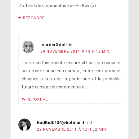
J’attends le commentaire de Hit Boy (a)
RÉPONDRE
murderXdoll
dit :
29 NOVEMBRE 2011 À 13 H 12 MIN
il sera certainement censuré xD on se croiraient
sur un site sur selena gomez , entre ceux qui sont
choqués a la vu de la photo nue et la probable
future censure du commentaire …
RÉPONDRE
BadKid0134@hotmail.fr
dit :
29 NOVEMBRE 2011 À 12 H 32 MIN