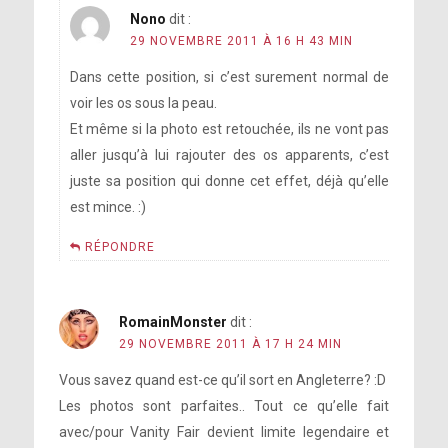
Nono
dit :
29 NOVEMBRE 2011 À 16 H 43 MIN
Dans cette position, si c’est surement normal de
voir les os sous la peau.
Et même si la photo est retouchée, ils ne vont pas
aller jusqu’à lui rajouter des os apparents, c’est
juste sa position qui donne cet effet, déjà qu’elle
est mince. :)
RÉPONDRE
RomainMonster
dit :
29 NOVEMBRE 2011 À 17 H 24 MIN
Vous savez quand est-ce qu’il sort en Angleterre? :D
Les photos sont parfaites.. Tout ce qu’elle fait
avec/pour Vanity Fair devient limite legendaire et