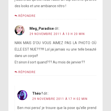
des looks et une ambiance rétro !
RÉPONDRE
Meg_Paradise
dit :
29 NOVEMBRE 2011 À 13 H 20 MIN
NAN MAIS D’OU VOUS AIMEZ PAS LA PHOTO OÙ
ELLE EST NUE???!!! Lol jai jamais vu une telle beauté
dans un corps!!
Et sinon il sort quand??? Au mois de janvier??
RÉPONDRE
Théo !
dit :
29 NOVEMBRE 2011 À 17 H 02 MIN
Ben moi perso’ je trouve que la pose qu’elle prend