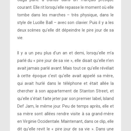
courant. Elle rit lorsqu’elle repasse le moment où elle
tombe dans les marches – très physique, dans le
style de Lucille Ball – avec son clavier. Puis il y a les
deux scènes qu’elle dit dépeindre le pire jour de sa
vie.
Il y a un peu plus d’un an et demi, lorsqu’elle m’a
parlé du « pire jour de sa vie », elle disait qu’elle n’en
avait jamais parlé avant. Mais tout ce qu’elle révélait
à cette époque c’est qu’elle avait appelé sa mère,
qui avait hurlé dans le téléphone et était allée la
chercher à son appartement de Stanton Street, et
qu’elle s’était faite jeter par son premier label, Island
Def Jam, le même jour. Peu de temps après, elle et
sa mère sont allées rendre visite à sa grand-mère
en Virginie Occidentale. Maintenant, dans ce clip, elle
dit qu’elle revit le « pire jour de sa vie ». Dans une