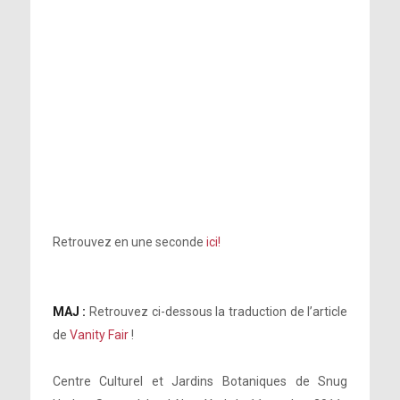
Retrouvez en une seconde
ici!
MAJ :
Retrouvez ci-dessous la traduction de l’article
de
Vanity Fair
!
Centre Culturel et Jardins Botaniques de Snug