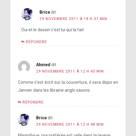
Brice
dit :
29 NOVEMBRE 2011 À 18 H 37 MIN
Oui et le dessin c’est lui qui la fait
RÉPONDRE
Ahmed
dit :
29 NOVEMBRE 2011 À 12 H 43 MIN
Comme c’est écrit sur la couverture, il sera dispo en
Janvier dans les librairie anglo saxons
RÉPONDRE
Brice
dit :
29 NOVEMBRE 2011 À 12 H 48 MIN
Magnifique, ma préférée est celle dans la laverie