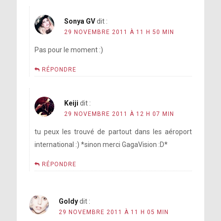
Sonya GV
dit :
29 NOVEMBRE 2011 À 11 H 50 MIN
Pas pour le moment :)
RÉPONDRE
Keiji
dit :
29 NOVEMBRE 2011 À 12 H 07 MIN
tu peux les trouvé de partout dans les aéroport
international :) *sinon merci GagaVision :D*
RÉPONDRE
Goldy
dit :
29 NOVEMBRE 2011 À 11 H 05 MIN