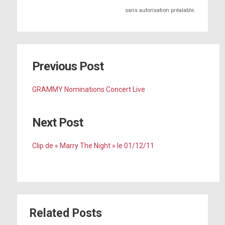
sans autorisation préalable.
Previous Post
GRAMMY Nominations Concert Live
Next Post
Clip de « Marry The Night » le 01/12/11
Related Posts