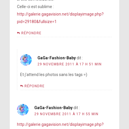
Celle-ci est sublime :
http://galerie.gagavision.net/displayimage.php?
pid=29180&fullsize=1
RÉPONDRE
GaGa-Fashion-Baby
dit :
29 NOVEMBRE 2011 À 17 H 51 MIN
Et j’attend les photos sans les tags =)
RÉPONDRE
GaGa-Fashion-Baby
dit :
29 NOVEMBRE 2011 À 17 H 55 MIN
http://galerie.gagavision.net/displayimage.php?