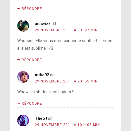
RÉPONDRE
anawizz
dit :
29 NOVEMBRE 2011 À 9 H 27 MIN
Whoooo ! Elle viens dme couper le souffle tellement
elle est sublime ! <3
RÉPONDRE
mike92
dit :
29 NOVEMBRE 2011 À 9 H 55 MIN
Waaw les photos sont supers !!
RÉPONDRE
Théo !
dit :
29 NOVEMBRE 2011 À 10 H 08 MIN