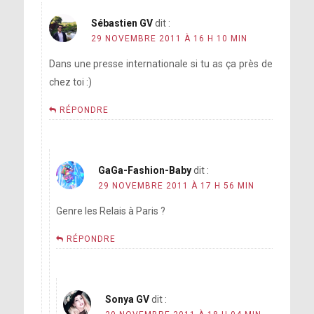
Sébastien GV
dit :
29 NOVEMBRE 2011 À 16 H 10 MIN
Dans une presse internationale si tu as ça près de
chez toi :)
RÉPONDRE
GaGa-Fashion-Baby
dit :
29 NOVEMBRE 2011 À 17 H 56 MIN
Genre les Relais à Paris ?
RÉPONDRE
Sonya GV
dit :