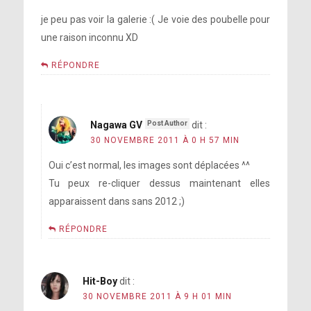
je peu pas voir la galerie :( Je voie des poubelle pour
une raison inconnu XD
RÉPONDRE
Nagawa GV
dit :
30 NOVEMBRE 2011 À 0 H 57 MIN
Oui c’est normal, les images sont déplacées ^^
Tu peux re-cliquer dessus maintenant elles
apparaissent dans sans 2012 ;)
RÉPONDRE
Hit-Boy
dit :
30 NOVEMBRE 2011 À 9 H 01 MIN