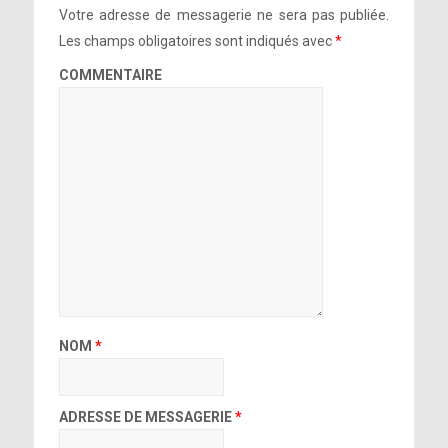
Votre adresse de messagerie ne sera pas publiée.
Les champs obligatoires sont indiqués avec
*
COMMENTAIRE
NOM
*
ADRESSE DE MESSAGERIE
*