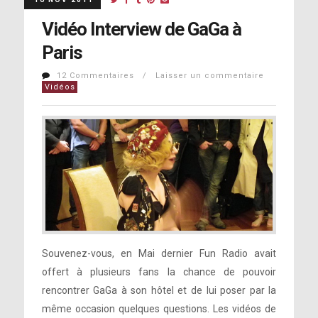
Vidéo Interview de GaGa à
Paris
12 Commentaires / Laisser un commentaire
Vidéos
Souvenez-vous, en Mai dernier Fun Radio avait
offert à plusieurs fans la chance de pouvoir
rencontrer GaGa à son hôtel et de lui poser par la
même occasion quelques questions. Les vidéos de