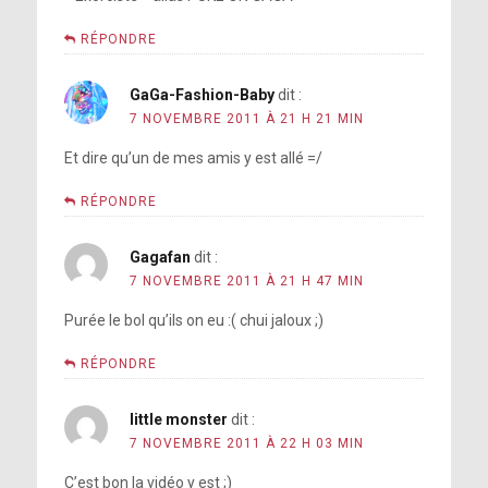
RÉPONDRE
GaGa-Fashion-Baby
dit :
7 NOVEMBRE 2011 À 21 H 21 MIN
Et dire qu’un de mes amis y est allé =/
RÉPONDRE
Gagafan
dit :
7 NOVEMBRE 2011 À 21 H 47 MIN
Purée le bol qu’ils on eu :( chui jaloux ;)
RÉPONDRE
little monster
dit :
7 NOVEMBRE 2011 À 22 H 03 MIN
C’est bon la vidéo y est ;)