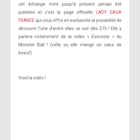
cet échange n’ont jusqu’à présent jamais été
publiées et c’est la page officielle
LADY GAGA
FRANCE
qui vous offre en exclusivité la possibilité de
découvrir l’une d’entre elles ce soir dès 21h ! Elle y
parlera notamment de la vidéo « Exorciste » du
Monster Ball ! (celle ou elle mange un cœur de
boeuf)
Voici la vidéo !