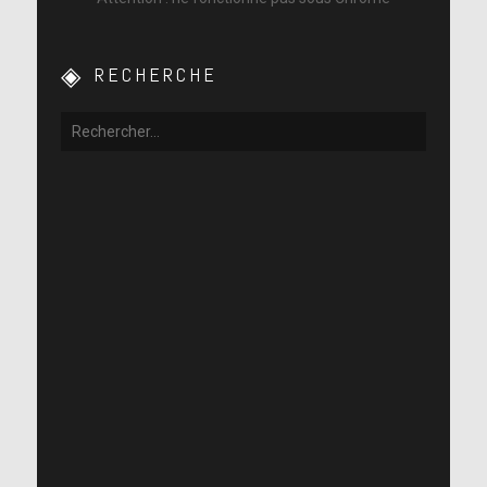
RECHERCHE