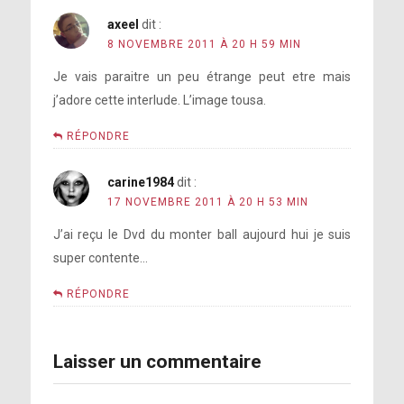
axeel
dit :
8 NOVEMBRE 2011 À 20 H 59 MIN
Je vais paraitre un peu étrange peut etre mais
j’adore cette interlude. L’image tousa.
RÉPONDRE
carine1984
dit :
17 NOVEMBRE 2011 À 20 H 53 MIN
J’ai reçu le Dvd du monter ball aujourd hui je suis
super contente…
RÉPONDRE
Laisser un commentaire