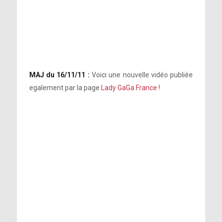
MAJ du 16/11/11 :
Voici une nouvelle vidéo publiée
egalement par la page
Lady GaGa France
!