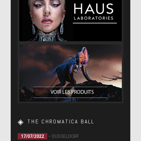
THE CHROMATICA BALL
17/07/2022
– DÜSSELDORF