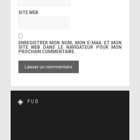
SITE WEB
ENREGISTRER MON NOM, MON E-MAIL ET MON
SITE WEB DANS LE NAVIGATEUR POUR MON
PROCHAIN COMMENTAIRE.
PUB