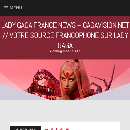
MENU
LADY GAGA FRANCE NEWS – GAGAVISION.NET
// VOTRE SOURCE FRANCOPHONE SUR LADY
GAGA
viewing mobile site
16 NOV 2011