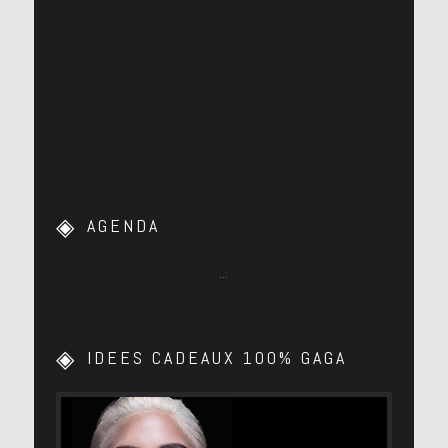
AGENDA
…
IDEES CADEAUX 100% GAGA