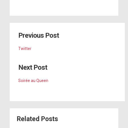
Previous Post
Twitter
Next Post
Soirée au Queen
Related Posts