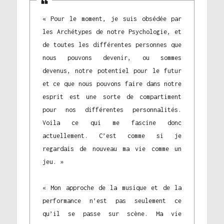
« Pour le moment, je suis obsédée par
les Archétypes de notre Psychologie, et
de toutes les différentes personnes que
nous pouvons devenir, ou sommes
devenus, notre potentiel pour le futur
et ce que nous pouvons faire dans notre
esprit est une sorte de compartiment
pour nos différentes personnalités.
Voila ce qui me fascine donc
actuellement. C’est comme si je
regardais de nouveau ma vie comme un
jeu. »
« Mon approche de la musique et de la
performance n’est pas seulement ce
qu’il se passe sur scène. Ma vie