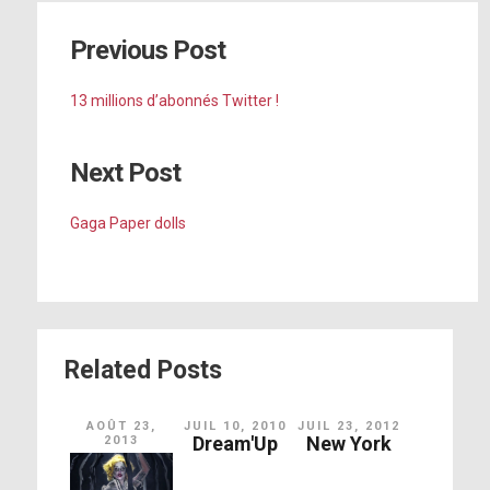
Previous Post
13 millions d’abonnés Twitter !
Next Post
Gaga Paper dolls
Related Posts
AOÛT 23,
JUIL 10, 2010
JUIL 23, 2012
Dream'Up
New York
2013