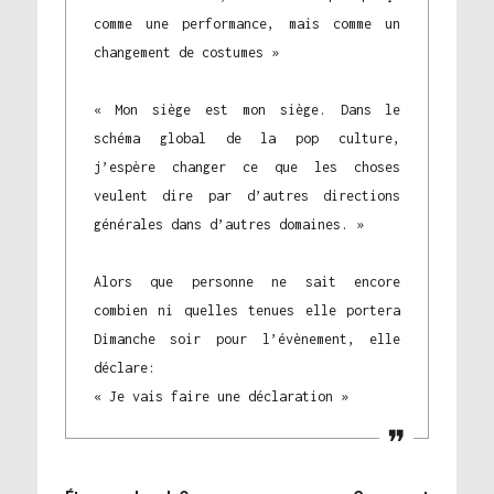
comme une performance, mais comme un
changement de costumes »
« Mon siège est mon siège. Dans le
schéma global de la pop culture,
j’espère changer ce que les choses
veulent dire par d’autres directions
générales dans d’autres domaines. »
Alors que personne ne sait encore
combien ni quelles tenues elle portera
Dimanche soir pour l’évènement, elle
déclare:
« Je vais faire une déclaration »