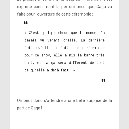
exprimé concernant la performance que Gaga va
faire pour l’ouverture de cette cérémonie :
« C’est quelque chose que le monde n’a
jamais vu venant d’elle. La dernière
fois qu’elle a fait une performance
pour ce show, elle a mis la barre très
haut, et là ça sera différent de tout
ce qu’elle a déjà fait. »
On peut donc s’attendre à une belle surprise de la
part de Gaga !