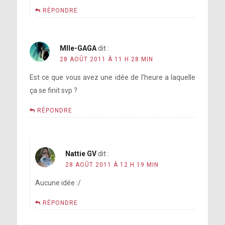
RÉPONDRE
Mlle-GAGA
dit :
28 AOÛT 2011 À 11 H 28 MIN
Est ce que vous avez une idée de l’heure a laquelle
ça se finit svp ?
RÉPONDRE
Nattie GV
dit :
28 AOÛT 2011 À 12 H 19 MIN
Aucune idée :/
RÉPONDRE