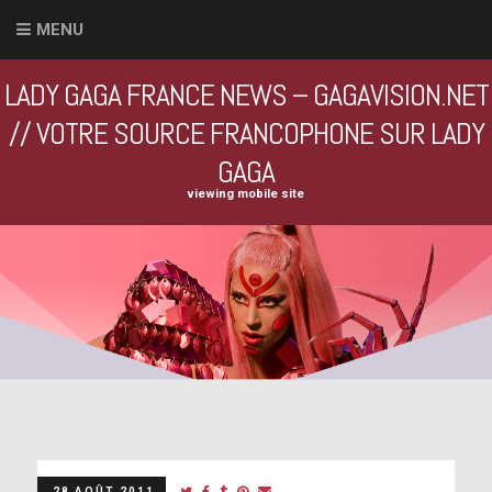
MENU
LADY GAGA FRANCE NEWS – GAGAVISION.NET
// VOTRE SOURCE FRANCOPHONE SUR LADY
GAGA
viewing mobile site
28 AOÛT 2011