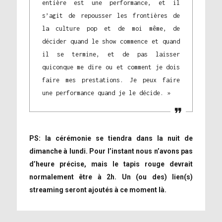
entière est une performance, et il
s’agit de repousser les frontières de
la culture pop et de moi même, de
décider quand le show commence et quand
il se termine, et de pas laisser
quiconque me dire ou et comment je dois
faire mes prestations. Je peux faire
une performance quand je le décide. »
PS: la cérémonie se tiendra dans la nuit de
dimanche à lundi. Pour l’instant nous n’avons pas
d’heure précise, mais le tapis rouge devrait
normalement être à 2h. Un (ou des) lien(s)
streaming seront ajoutés à ce moment là.