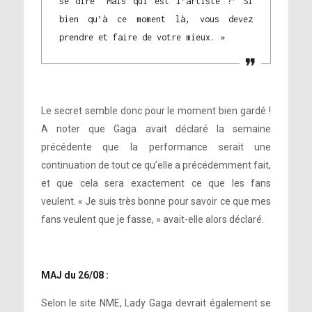
se dire ‘Mais qui est l’artiste ?’ Si
bien qu’à ce moment là, vous devez
prendre et faire de votre mieux. »
Le secret semble donc pour le moment bien gardé !
A noter que Gaga avait déclaré la semaine
précédente que la performance serait une
continuation de tout ce qu’elle a précédemment fait,
et que cela sera exactement ce que les fans
veulent. « Je suis très bonne pour savoir ce que mes
fans veulent que je fasse, » avait-elle alors déclaré.
MAJ du 26/08 :
Selon le site NME, Lady Gaga devrait également se