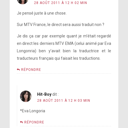
28 AOÛT 2011 À 12 H 02 MIN
Je pensé juste à une chose.
Sur MTV France, le direct sera aussi traduit non ?
Je dis ça car par exemple quant je m’était regardé
en direct les derniers MTV EMA (celui animé par Eva
Longonria) ben y’avait bien la traductrice et le
traducteurs français qui faisait les traductions.
RÉPONDRE
Hit-Boy
dit :
28 AOÛT 2011 À 12 H 03 MIN
*Eva Longoria
RÉPONDRE