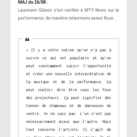
MAJ du 26/08 :
Laurieann Gibson s’est confiée à MTV News sur la
performance, de manière néanmoins assez floue…
« Il y a cette notion qu’on n’a pas à
suivre ce qui est populaire et qu’on
peut constamment saisir l’opportunité
et créer une nouvelle interprétation de
la musique et de la performance. Ça
peut vouloir dire être sous les feux
des projecteurs. Ça peut signifier des
tonnes de chameaux et de danseuses du
ventre. Je ne sais pas. L’un n’est pas
nécessairement mieux que l’autre. Mais
tout concerne l’artiste. Il s’agit de