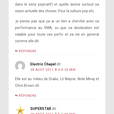
dans le sens pejoratif) et quelle donne surtout sa
vision actuelle des choses. Pour la culture pop etc..
.je pense pas que ça ai un lien a cherché avec sa
performance au VMA; vu que sa declaration est
valable pour toute ses perfo et sa vie en general
comme elle dit.
RÉPONDRE
Electric Chapel
dit :
28 AOÛT 2011 À 4 H 26 MIN
Elle est au milieu de Drake, Lil Wayne, Nicki Minaj et
Chris Brown xD
RÉPONDRE
SUPERSTAR
dit :