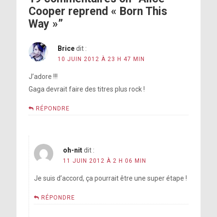
Cooper reprend « Born This
Way »”
Brice
dit :
10 JUIN 2012 À 23 H 47 MIN
J’adore !!!
Gaga devrait faire des titres plus rock !
RÉPONDRE
oh-nit
dit :
11 JUIN 2012 À 2 H 06 MIN
Je suis d’accord, ça pourrait être une super étape !
RÉPONDRE