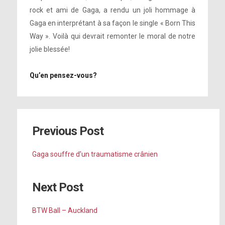
rock et ami de Gaga, a rendu un joli hommage à
Gaga en interprétant à sa façon le single « Born This
Way ». Voilà qui devrait remonter le moral de notre
jolie blessée!
Qu’en pensez-vous?
Previous Post
Gaga souffre d’un traumatisme crânien
Next Post
BTW Ball – Auckland