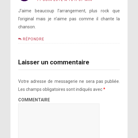
J’aime beaucoup l’arrangement, plus rock que
l’original mais je n’aime pas comme il chante la
chanson.
RÉPONDRE
Laisser un commentaire
Votre adresse de messagerie ne sera pas publiée.
Les champs obligatoires sont indiqués avec
*
COMMENTAIRE