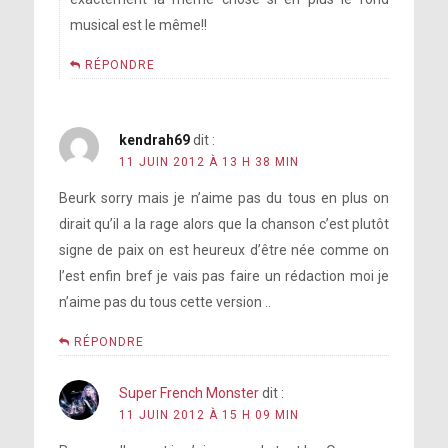
musical est le même!!
RÉPONDRE
kendrah69
dit :
11 JUIN 2012 À 13 H 38 MIN
Beurk sorry mais je n’aime pas du tous en plus on
dirait qu’il a la rage alors que la chanson c’est plutôt
signe de paix on est heureux d’être née comme on
l’est enfin bref je vais pas faire un rédaction moi je
n’aime pas du tous cette version ..
RÉPONDRE
Super French Monster
dit :
11 JUIN 2012 À 15 H 09 MIN