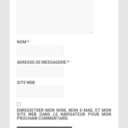
NOM
*
ADRESSE DE MESSAGERIE
*
SITE WEB
ENREGISTRER MON NOM, MON E-MAIL ET MON
SITE WEB DANS LE NAVIGATEUR POUR MON
PROCHAIN COMMENTAIRE.