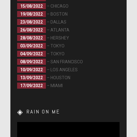
15/08/2022
– CHICAGO
19/08/2022
– BOSTON
23/08/2022
– DALLAS
26/08/2022
– ATLANTA
28/08/2022
– HERSHEY
03/09/2022
– TOKYO
04/09/2022
– TOKYO
08/09/2022
– SAN FRANCISCO
10/09/2022
– LOS ANGELES
13/09/2022
– HOUSTON
17/09/2022
– MIAMI
RAIN ON ME
Lecteur
vidéo