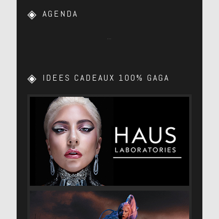
AGENDA
…
IDEES CADEAUX 100% GAGA