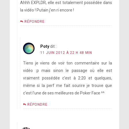
Ahhh EXPLDR, elle est totalement possédée dans
la vidéo ! Putain j’en ri encore !
RÉPONDRE
Poty
dit :
11 JUIN 2012 À 22 H 48 MIN
Tiens je viens de voir ton commentaire sur la
vidéo :p mais sinon le passage où elle est
vraiment possédée c’est à 2:20 et quelques,
même si la perf me fait sourire je trouve que
c’est l’une de ses meilleures de Poker Face ^^
RÉPONDRE