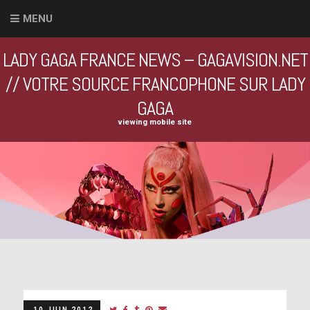
MENU
LADY GAGA FRANCE NEWS – GAGAVISION.NET
// VOTRE SOURCE FRANCOPHONE SUR LADY
GAGA
viewing mobile site
10 JUIN 2012