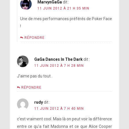
MarvynGaGa
dit :
11 JUIN 2012 À 21 H 35 MIN
Une de mes performances préférés de Poker Face
!
RÉPONDRE
GaGa Dances In The Dark
dit :
11 JUIN 2012 À 7 H 28 MIN
J’aime pas du tout .
RÉPONDRE
rudy
dit :
11 JUIN 2012 À 7 H 40 MIN
c’est vraiment cool. Mais là on peut voir la différence
entre ce qu’a fait Madonna et ce que Alice Cooper