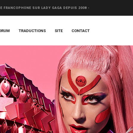
CE FRANCOPHONE SUR LADY GAGA DEPUIS 2008 -
ORUM
TRADUCTIONS
SITE
CONTACT