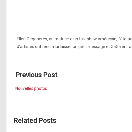
Ellen Degeneres, animatrice d’un talk show américain, fête a
d’artistes ont tenu à lui laisser un petit message et GaGa en fa
Previous Post
Nouvelles photos
Related Posts