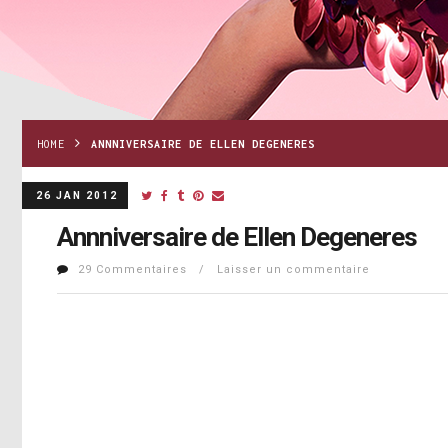
HOME
ANNNIVERSAIRE DE ELLEN DEGENERES
26 JAN 2012
Annniversaire de Ellen Degeneres
29 Commentaires / Laisser un commentaire