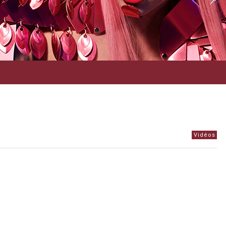
Vidéos