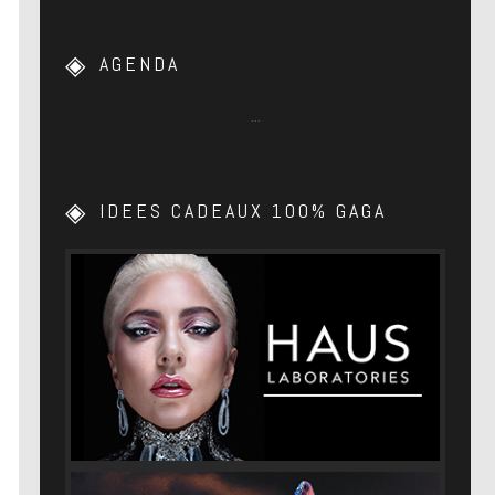
AGENDA
…
IDEES CADEAUX 100% GAGA