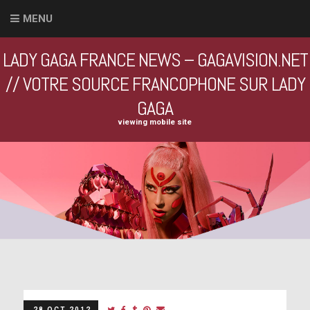
MENU
LADY GAGA FRANCE NEWS – GAGAVISION.NET
// VOTRE SOURCE FRANCOPHONE SUR LADY
GAGA
viewing mobile site
28 OCT 2012