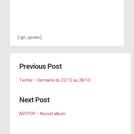
[/gn_spoiler]
Previous Post
Twitter – Semaine du 22/10 au 28/10
Next Post
ARTPOP – Nouvel album