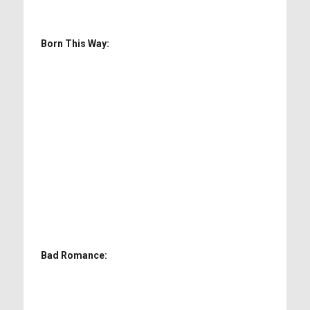
Born This Way:
Bad Romance: