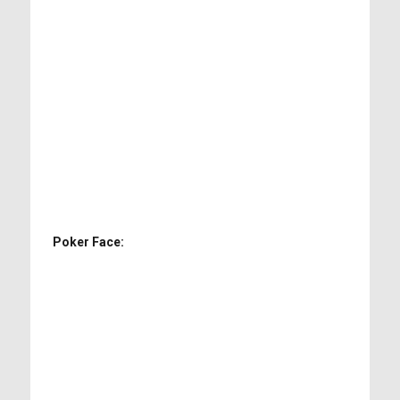
Poker Face: