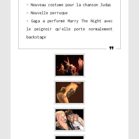
– Nouveau costume pour la chanson Judas
– Nouvelle perruque
– Gaga a performé Marry The Night avec
le peignoir qu’elle porte normalement
backstage