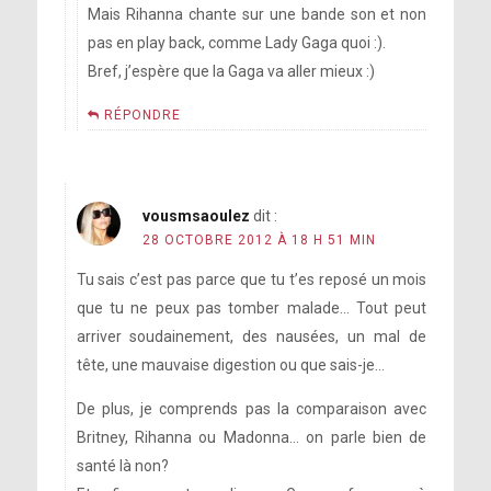
Mais Rihanna chante sur une bande son et non
pas en play back, comme Lady Gaga quoi :).
Bref, j’espère que la Gaga va aller mieux :)
RÉPONDRE
vousmsaoulez
dit :
28 OCTOBRE 2012 À 18 H 51 MIN
Tu sais c’est pas parce que tu t’es reposé un mois
que tu ne peux pas tomber malade… Tout peut
arriver soudainement, des nausées, un mal de
tête, une mauvaise digestion ou que sais-je…
De plus, je comprends pas la comparaison avec
Britney, Rihanna ou Madonna… on parle bien de
santé là non?