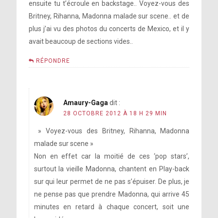
ensuite tu t’écroule en backstage.. Voyez-vous des
Britney, Rihanna, Madonna malade sur scene.. et de
plus j’ai vu des photos du concerts de Mexico, et il y
avait beaucoup de sections vides..
RÉPONDRE
Amaury-Gaga
dit :
28 OCTOBRE 2012 À 18 H 29 MIN
» Voyez-vous des Britney, Rihanna, Madonna
malade sur scene »
Non en effet car la moitié de ces ‘pop stars’,
surtout la vieille Madonna, chantent en Play-back
sur qui leur permet de ne pas s’épuiser. De plus, je
ne pense pas que prendre Madonna, qui arrive 45
minutes en retard à chaque concert, soit une