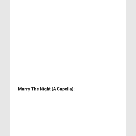
Marry The Night (A Capella):