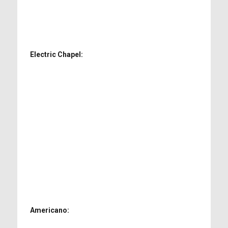
Electric Chapel:
Americano: