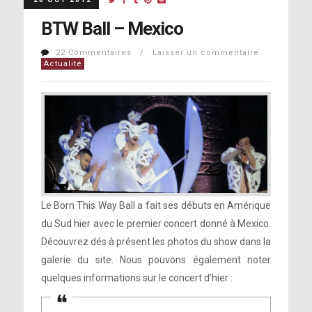
BTW Ball – Mexico
22 Commentaires / Laisser un commentaire
Actualité
Le Born This Way Ball a fait ses débuts en Amérique
du Sud hier avec le premier concert donné à Mexico.
Découvrez dés à présent les photos du show dans la
galerie du site. Nous pouvons également noter
quelques informations sur le concert d’hier :