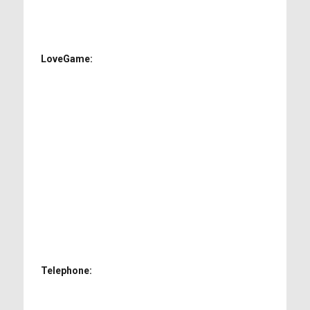
LoveGame:
Telephone: