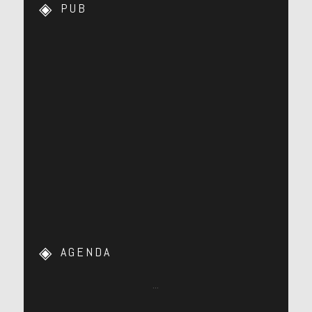
PUB
AGENDA
…