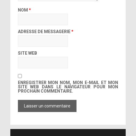
NOM
*
ADRESSE DE MESSAGERIE
*
SITE WEB
ENREGISTRER MON NOM, MON E-MAIL ET MON
SITE WEB DANS LE NAVIGATEUR POUR MON
PROCHAIN COMMENTAIRE.