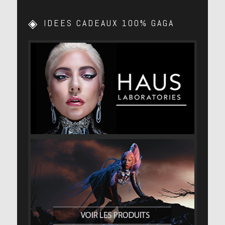
IDEES CADEAUX 100% GAGA