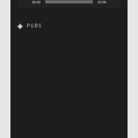
00:00
03:09
PUBS