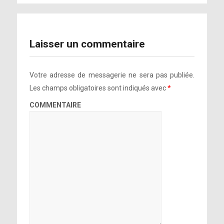
Laisser un commentaire
Votre adresse de messagerie ne sera pas publiée.
Les champs obligatoires sont indiqués avec
*
COMMENTAIRE