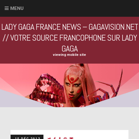
MENU
LADY GAGA FRANCE NEWS – GAGAVISION.NET
// VOTRE SOURCE FRANCOPHONE SUR LADY
GAGA
viewing mobile site
15 DÉC 2012