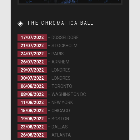
THE CHROMATICA BALL
17/07/2022
– DÜSSELDORF
21/07/2022
– STOCKHOLM
24/07/2022
– PARIS
26/07/2022
– ARNHEM
29/07/2022
– LONDRES
30/07/2022
– LONDRES
06/08/2022
– TORONTO
08/08/2022
– WASHINGTON DC
11/08/2022
– NEW YORK
15/08/2022
– CHICAGO
19/08/2022
– BOSTON
23/08/2022
– DALLAS
26/08/2022
– ATLANTA