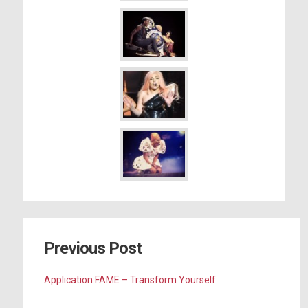
Previous Post
Application FAME – Transform Yourself