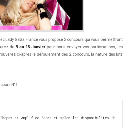
vec Lady GaGa France vous propose 2 concours qui vous permettront
aurez du
9 au 15 Janvier
pour nous envoyer vos participations, les
trouverez ci-après le déroulement des 2 concours, la nature des lots
cours N°1
Shapes et Amplified Stars et selon les disponibilités de