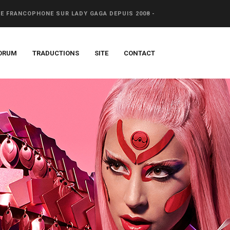
CE FRANCOPHONE SUR LADY GAGA DEPUIS 2008 -
ORUM
TRADUCTIONS
SITE
CONTACT