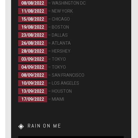
08/08/2022
– WASHINGTON DC
11/08/2022
– NEW YORK
15/08/2022
– CHICAGO
19/08/2022
– BOSTON
23/08/2022
– DALLAS
26/08/2022
– ATLANTA
28/08/2022
– HERSHEY
03/09/2022
– TOKYO
04/09/2022
– TOKYO
08/09/2022
– SAN FRANCISCO
10/09/2022
– LOS ANGELES
13/09/2022
– HOUSTON
17/09/2022
– MIAMI
RAIN ON ME