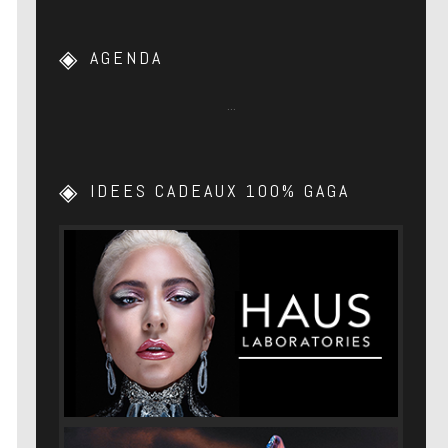
AGENDA
…
IDEES CADEAUX 100% GAGA