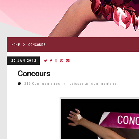
HOME
CONCOURS
20 JAN 2012
Concours
216 Commentaires / Laisser un commentaire