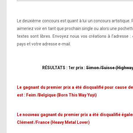
Le deuxième concours est quant à lui un concours artistique. 
aimeriez voir en tant que prochain single ou alors une pochett
textes sont libres. Envoyez nous vos créations à l’adresse :
pays et votre adresse e-mail.
RÉSULTATS : 1er prix :
Simon /Suisse (Highway
Le gagnant du premier prix a été disqualifié pour cause de
est : Feim /Belgique (Born This Way Yuyi)
Le nouveau gagnant du premier prix a été disqualifié égale
Clément /France (Heavy Metal Lover)