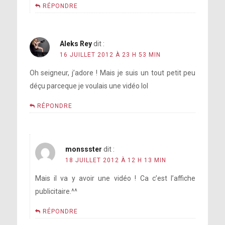
RÉPONDRE
Aleks Rey
dit :
16 JUILLET 2012 À 23 H 53 MIN
Oh seigneur, j’adore ! Mais je suis un tout petit peu
déçu parceque je voulais une vidéo lol
RÉPONDRE
monssster
dit :
18 JUILLET 2012 À 12 H 13 MIN
Mais il va y avoir une vidéo ! Ca c’est l’affiche
publicitaire.^^
RÉPONDRE