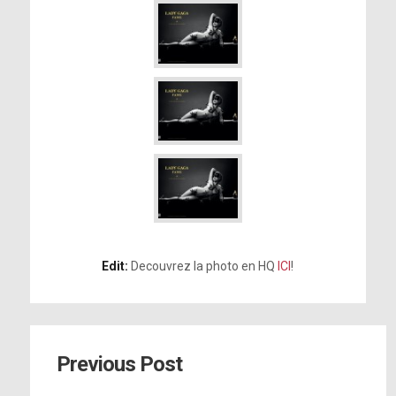
Edit:
Decouvrez la photo en HQ
ICI
!
Previous Post