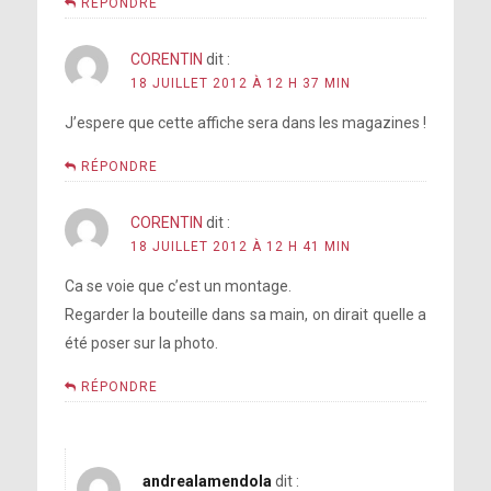
RÉPONDRE
CORENTIN
dit :
18 JUILLET 2012 À 12 H 37 MIN
J’espere que cette affiche sera dans les magazines !
RÉPONDRE
CORENTIN
dit :
18 JUILLET 2012 À 12 H 41 MIN
Ca se voie que c’est un montage.
Regarder la bouteille dans sa main, on dirait quelle a
été poser sur la photo.
RÉPONDRE
andrealamendola
dit :