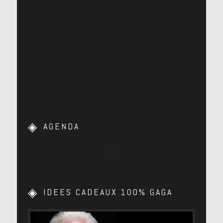
AGENDA
…
IDEES CADEAUX 100% GAGA