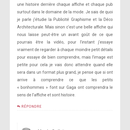
une histoire derrière chaque affiche et chaque pub
surtout dans le domaine de la mode. Je sais de quoi
je parle j’étudie la Publicité Graphisme et la Déco
Architecturale. Mais sinon c’est une belle affiche qui
nous laisse peut-être un avant goût de ce que
pourrais être la vidéo, pour l’instant j’essaye
vraiment de regarder à chaque moindre petit détails
pour essaye de bien comprendre, mais l’image est
petite pour cela je vais donc attendre quand elle
sera dans un format plus grand, je pense que si ont
arrive à comprendre ce que les petits
« bonhommes » font sur Gaga ont comprendra le
sens de l’affiche et sont histoire.
RÉPONDRE