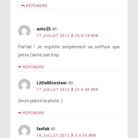
RÉPONDRE
anto25
dit :
17 JUILLET 2012 À 20 H 24 MIN
Parfait ! Je regrette simplement sa coiffure que
perso j’aime pas trop ..
RÉPONDRE
LittleMonsteer
dit :
17 JUILLET 2012 À 22 H 46 MIN
Sinon jadore la photo :)
RÉPONDRE
fanfak
dit :
18 JUILLET 2012 À 0 H 00 MIN