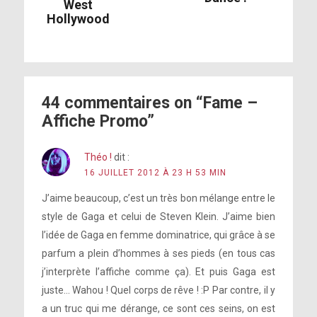
West
Hollywood
44 commentaires on “Fame –
Affiche Promo”
Théo !
dit :
16 JUILLET 2012 À 23 H 53 MIN
J’aime beaucoup, c’est un très bon mélange entre le
style de Gaga et celui de Steven Klein. J’aime bien
l’idée de Gaga en femme dominatrice, qui grâce à se
parfum a plein d’hommes à ses pieds (en tous cas
j’interprète l’affiche comme ça). Et puis Gaga est
juste… Wahou ! Quel corps de rêve ! :P Par contre, il y
a un truc qui me dérange, ce sont ces seins, on est