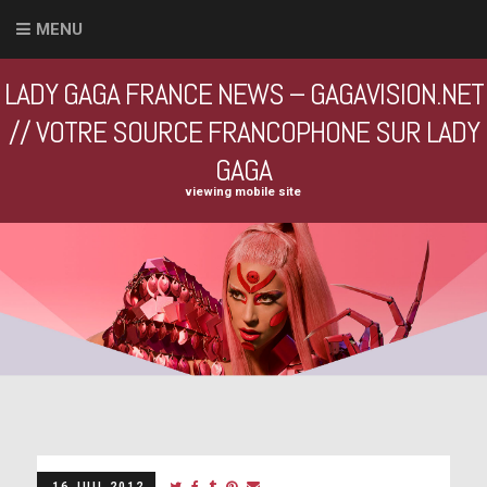
MENU
LADY GAGA FRANCE NEWS – GAGAVISION.NET
// VOTRE SOURCE FRANCOPHONE SUR LADY
GAGA
viewing mobile site
16 JUIL 2012