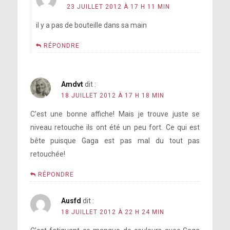
23 JUILLET 2012 À 17 H 11 MIN
il y a pas de bouteille dans sa main
RÉPONDRE
Amdvt
dit :
18 JUILLET 2012 À 17 H 18 MIN
C’est une bonne affiche! Mais je trouve juste se
niveau retouche ils ont été un peu fort. Ce qui est
bête puisque Gaga est pas mal du tout pas
retouchée!
RÉPONDRE
Ausfd
dit :
18 JUILLET 2012 À 22 H 24 MIN