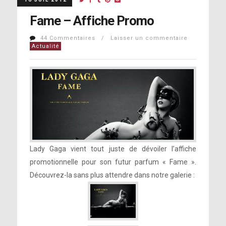
Fame – Affiche Promo
44 Commentaires / Laisser un commentaire
Actualité
Lady Gaga vient tout juste de dévoiler l’affiche
promotionnelle pour son futur parfum « Fame ».
Découvrez-la sans plus attendre dans notre galerie :