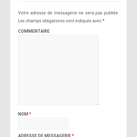
Votre adresse de messagerie ne sera pas publiée.
Les champs obligatoires sont indiqués avec
*
COMMENTAIRE
NOM
*
ADRESSE DE MESSAGERIE
*