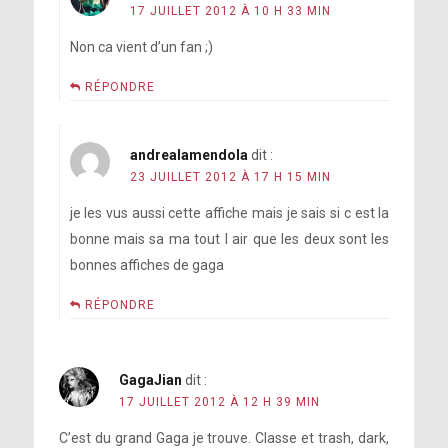
17 JUILLET 2012 À 10 H 33 MIN
Non ca vient d’un fan ;)
RÉPONDRE
andrealamendola
dit :
23 JUILLET 2012 À 17 H 15 MIN
je les vus aussi cette affiche mais je sais si c est la
bonne mais sa ma tout l air que les deux sont les
bonnes affiches de gaga
RÉPONDRE
GagaJian
dit :
17 JUILLET 2012 À 12 H 39 MIN
C’est du grand Gaga je trouve. Classe et trash, dark,