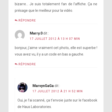
bizarre… Je suis totalement fan de l’affiche. Ça ne
présage que le meilleur pour la vidéo.
RÉPONDRE
Marry.0
dit :
17 JUILLET 2012 À 13 H 07 MIN
bonjour, j’aime vraiment cet photo, elle est superbe !
vous avez vu, il y a un code en bas a gauche.
RÉPONDRE
MarvynGaGa
dit :
17 JUILLET 2012 À 21 H 52 MIN
Oui, je l’ai scanné, ça t’envoie juste sur le facebook
de Haus Laboratories.