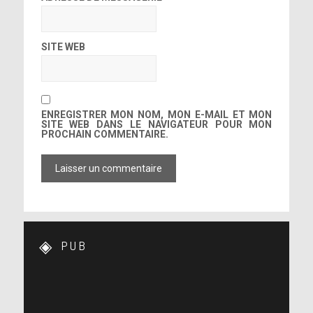
SITE WEB
ENREGISTRER MON NOM, MON E-MAIL ET MON
SITE WEB DANS LE NAVIGATEUR POUR MON
PROCHAIN COMMENTAIRE.
PUB