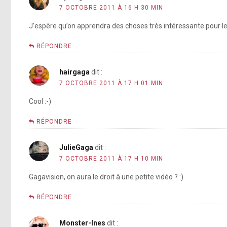
7 OCTOBRE 2011 À 16 H 30 MIN
J’espère qu’on apprendra des choses très intéressante pour le 
RÉPONDRE
hairgaga
dit :
7 OCTOBRE 2011 À 17 H 01 MIN
Cool :-)
RÉPONDRE
JulieGaga
dit :
7 OCTOBRE 2011 À 17 H 10 MIN
Gagavision, on aura le droit à une petite vidéo ? :)
RÉPONDRE
Monster-Ines
dit :