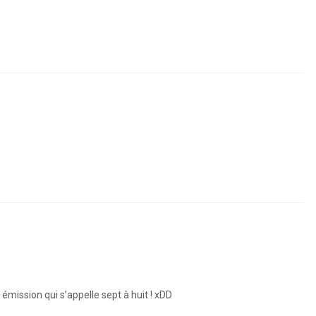
mission qui s’appelle sept à huit ! xDD