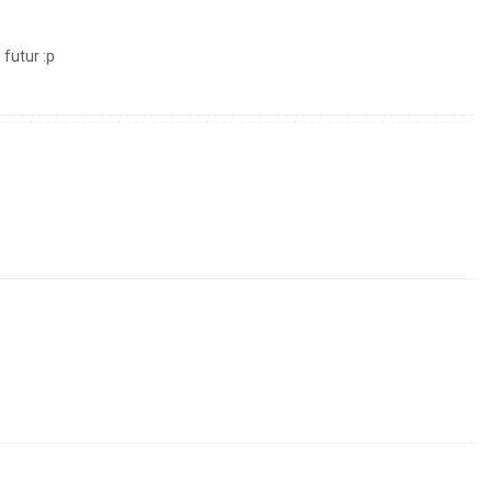
futur :p