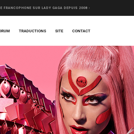
CE FRANCOPHONE SUR LADY GAGA DEPUIS 2008 -
ORUM
TRADUCTIONS
SITE
CONTACT