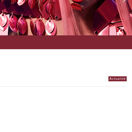
Actualité