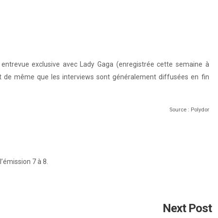
 entrevue exclusive avec Lady Gaga (enregistrée cette semaine à
de même que les interviews sont généralement diffusées en fin
Source : Polydor
’émission 7 à 8.
Next Post