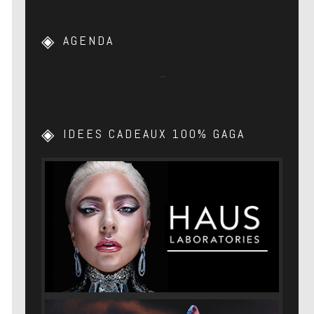
AGENDA
…
IDEES CADEAUX 100% GAGA