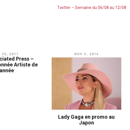
Twitter – Semaine du 06/08 au 12/08
 20, 2011
NOV 5, 2016
ciated Press –
nnée Artiste de
’année
Lady Gaga en promo au
Japon