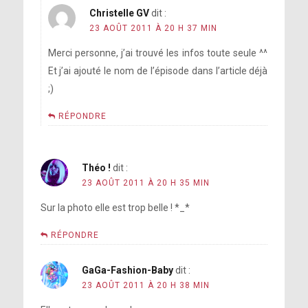
Christelle GV
dit :
23 AOÛT 2011 À 20 H 37 MIN
Merci personne, j’ai trouvé les infos toute seule ^^
Et j’ai ajouté le nom de l’épisode dans l’article déjà
;)
RÉPONDRE
Théo !
dit :
23 AOÛT 2011 À 20 H 35 MIN
Sur la photo elle est trop belle ! *_*
RÉPONDRE
GaGa-Fashion-Baby
dit :
23 AOÛT 2011 À 20 H 38 MIN