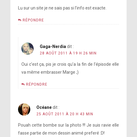
Lu sur un site je ne sais pas si l’info est exacte.
RÉPONDRE
Gaga-Nerdia
dit :
28 AOÛT 2011 À 19 H 26 MIN
Oui c’est ça, pis je crois qu’a la fin de l’épisode elle
va même embrasser Marge ;)
RÉPONDRE
Océane
dit :
25 AOÛT 2011 À 20 H 43 MIN
Pouah cette bombe sur la photo !!! Je suis ravie elle
fasse partie de mon dessin animé preferé :D!