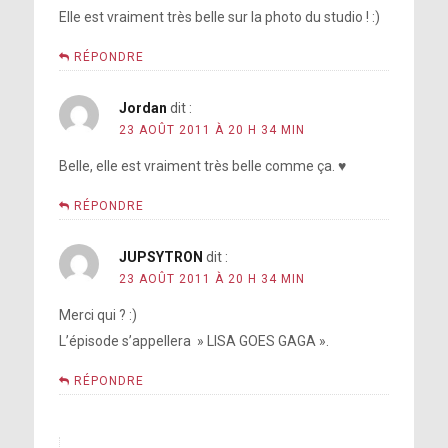
Elle est vraiment très belle sur la photo du studio ! :)
RÉPONDRE
Jordan
dit :
23 AOÛT 2011 À 20 H 34 MIN
Belle, elle est vraiment très belle comme ça. ♥
RÉPONDRE
JUPSYTRON
dit :
23 AOÛT 2011 À 20 H 34 MIN
Merci qui ? :)
L’épisode s’appellera » LISA GOES GAGA ».
RÉPONDRE