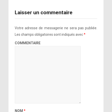
Laisser un commentaire
Votre adresse de messagerie ne sera pas publiée.
Les champs obligatoires sont indiqués avec
*
COMMENTAIRE
NOM
*