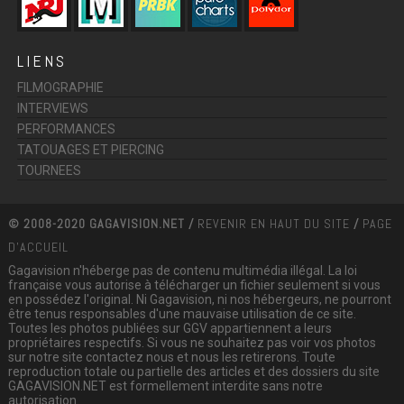
LIENS
FILMOGRAPHIE
INTERVIEWS
PERFORMANCES
TATOUAGES ET PIERCING
TOURNEES
© 2008-2020 GAGAVISION.NET /
REVENIR EN HAUT DU SITE
/
PAGE
D'ACCUEIL
Gagavision n'héberge pas de contenu multimédia illégal. La loi
française vous autorise à télécharger un fichier seulement si vous
en possédez l'original. Ni Gagavision, ni nos hébergeurs, ne pourront
être tenus responsables d'une mauvaise utilisation de ce site.
Toutes les photos publiées sur GGV appartiennent a leurs
propriétaires respectifs. Si vous ne souhaitez pas voir vos photos
sur notre site contactez nous et nous les retirerons. Toute
reproduction totale ou partielle des articles et des dossiers du site
GAGAVISION.NET est formellement interdite sans notre
autorisation.