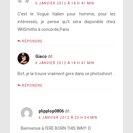
6 JANVIER 2012 À 18 H 41 MIN
C’est le Vogue Italien pour homme, pour les
intéressés, je pense qu’il sera disponible chez
WHSmiths à concorde,Paris.
RÉPONDRE
Giaco
dit :
6 JANVIER 2012 À 18 H 41 MIN
Bof, je la trouve vraiment gore dans ce photoshoot …
RÉPONDRE
plipplop0806
dit :
6 JANVIER 2012 À 23 H 04 MIN
Bienvenue à l’ERE BORN THIS WAY! :D