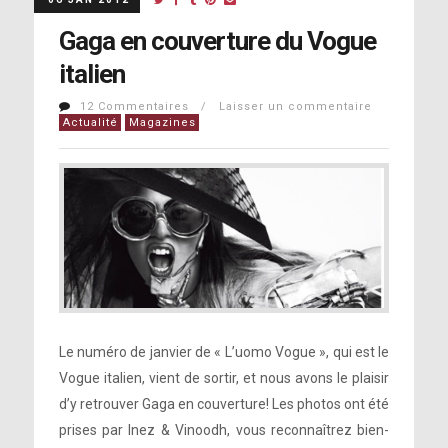
Gaga en couverture du Vogue
italien
12 Commentaires / Laisser un commentaire
Actualité
Magazines
Le numéro de janvier de « L’uomo Vogue », qui est le
Vogue italien, vient de sortir, et nous avons le plaisir
d’y retrouver Gaga en couverture! Les photos ont été
prises par Inez & Vinoodh, vous reconnaîtrez bien-