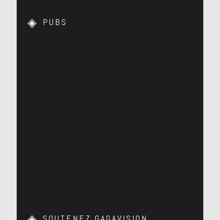
PUBS
SOUTENEZ GAGAVISION