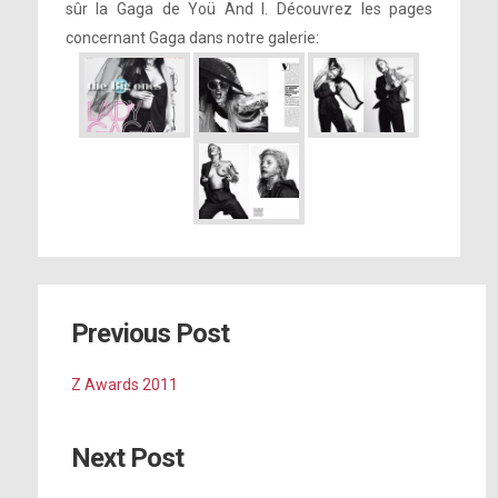
sûr la Gaga de Yoü And I. Découvrez les pages
concernant Gaga dans notre galerie:
Previous Post
Z Awards 2011
Next Post