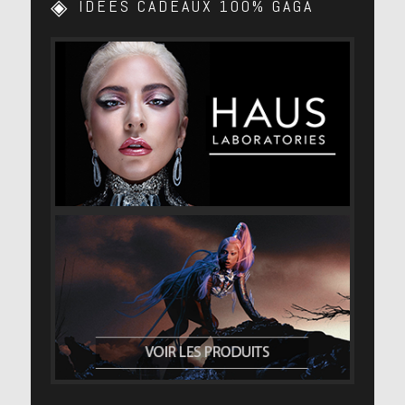
IDEES CADEAUX 100% GAGA