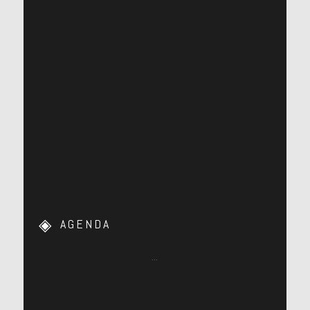
AGENDA
…