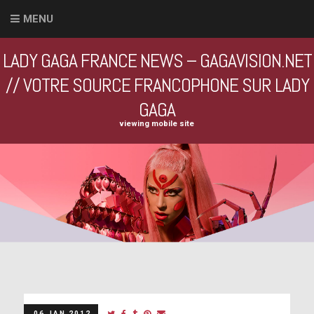
MENU
LADY GAGA FRANCE NEWS – GAGAVISION.NET
// VOTRE SOURCE FRANCOPHONE SUR LADY
GAGA
viewing mobile site
06 JAN 2012