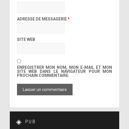
ADRESSE DE MESSAGERIE
*
SITE WEB
ENREGISTRER MON NOM, MON E-MAIL ET MON
SITE WEB DANS LE NAVIGATEUR POUR MON
PROCHAIN COMMENTAIRE.
PUB