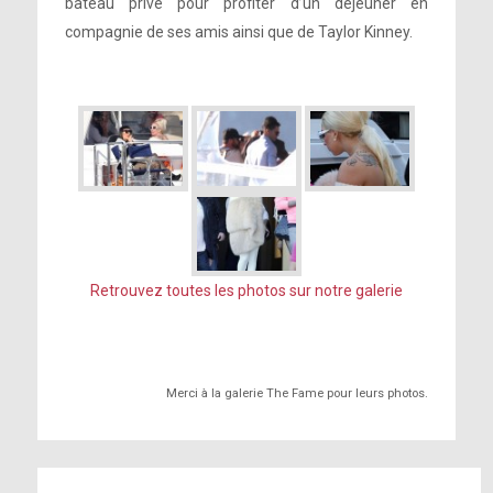
bateau privé pour profiter d’un déjeuner en
compagnie de ses amis ainsi que de Taylor Kinney.
Retrouvez toutes les photos sur notre galerie
Merci à la galerie The Fame pour leurs photos.