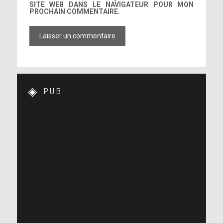
SITE WEB DANS LE NAVIGATEUR POUR MON
PROCHAIN COMMENTAIRE.
PUB