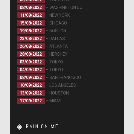
08/08/2022
– WASHINGTON DC
11/08/2022
– NEW YORK
15/08/2022
– CHICAGO
19/08/2022
– BOSTON
23/08/2022
– DALLAS
26/08/2022
– ATLANTA
28/08/2022
– HERSHEY
03/09/2022
– TOKYO
04/09/2022
– TOKYO
08/09/2022
– SAN FRANCISCO
10/09/2022
– LOS ANGELES
13/09/2022
– HOUSTON
17/09/2022
– MIAMI
RAIN ON ME