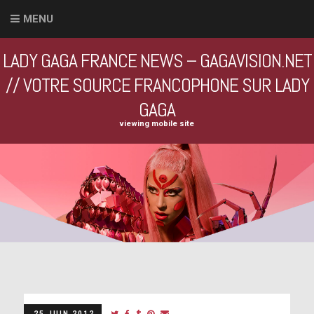
MENU
LADY GAGA FRANCE NEWS – GAGAVISION.NET
// VOTRE SOURCE FRANCOPHONE SUR LADY
GAGA
viewing mobile site
25 JUIN 2012