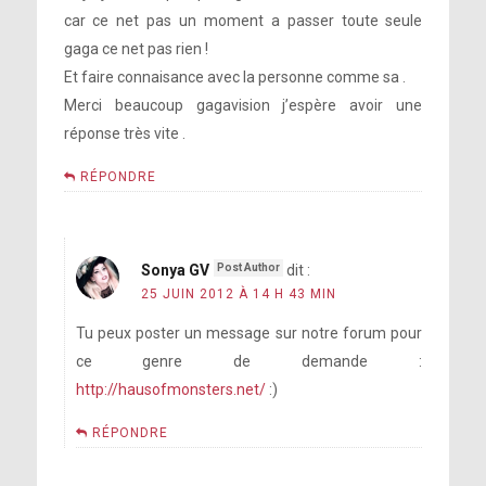
car ce net pas un moment a passer toute seule
gaga ce net pas rien !
Et faire connaisance avec la personne comme sa .
Merci beaucoup gagavision j’espère avoir une
réponse très vite .
RÉPONDRE
Sonya GV
dit :
25 JUIN 2012 À 14 H 43 MIN
Tu peux poster un message sur notre forum pour
ce genre de demande :
http://hausofmonsters.net/
:)
RÉPONDRE