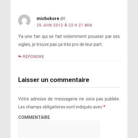
michokore
dit :
25 JUIN 2012 À 23 H 21 MIN
Ya une fan qui se fait violemment pousser par ses
vigiles, je trouve pas ça très pro de leur part.
RÉPONDRE
Laisser un commentaire
Votre adresse de messagerie ne sera pas publiée.
Les champs obligatoires sont indiqués avec
*
COMMENTAIRE