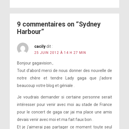
9 commentaires on “Sydney
Harbour”
cacily
dit :
25 JUIN 2012 À 14 H 27 MIN
Bonjour gagavision ,
Tout d’abord merci de nous donner des nouvelle de
notre chère et tendre Lady gaga que j’adore
beaucoup votre blog et géniale .
Je voudrais demander si certaine personne serait
intéresser pour venir avec moi au stade de France
pour le concert de gaga car jai ma place une amis
devais venir avec moi et ma fait faux bon .
Et je j’aimerai pas partager ce moment toute seul