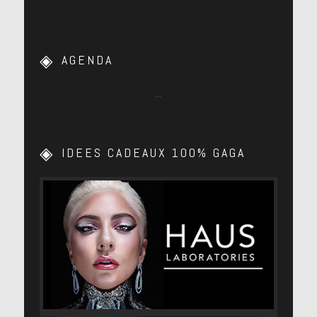
AGENDA
…
IDEES CADEAUX 100% GAGA