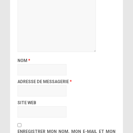
NOM
*
ADRESSE DE MESSAGERIE
*
SITE WEB
ENREGISTRER MON NOM, MON E-MAIL ET MON