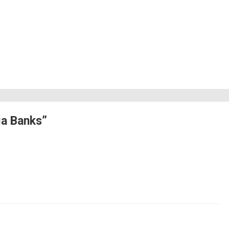
ia Banks”