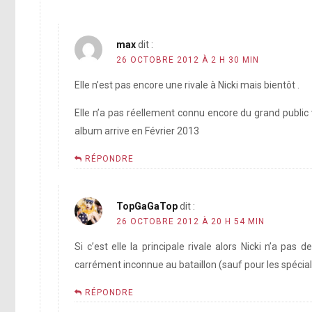
max
dit :
26 OCTOBRE 2012 À 2 H 30 MIN
Elle n’est pas encore une rivale à Nicki mais bientôt .
Elle n’a pas réellement connu encore du grand public 
album arrive en Février 2013
RÉPONDRE
TopGaGaTop
dit :
26 OCTOBRE 2012 À 20 H 54 MIN
Si c’est elle la principale rivale alors Nicki n’a pas
carrément inconnue au bataillon (sauf pour les spécialis
RÉPONDRE