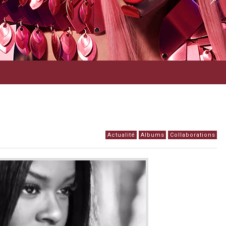
Actualité
Albums
Collaborations