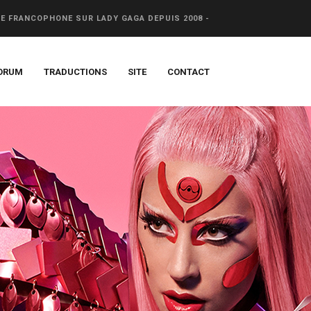
CE FRANCOPHONE SUR LADY GAGA DEPUIS 2008 -
ORUM
TRADUCTIONS
SITE
CONTACT