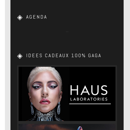
AGENDA
…
IDEES CADEAUX 100% GAGA