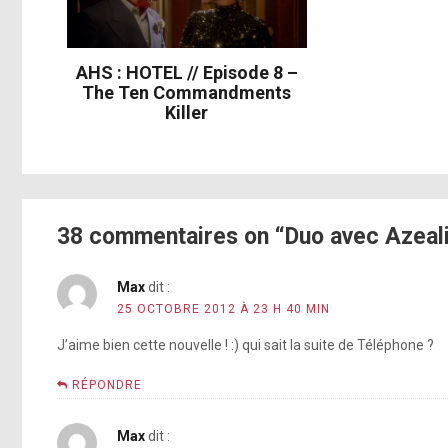
AHS : HOTEL // Episode 8 –
The Ten Commandments
Killer
38 commentaires on “Duo avec Azeal
Max
dit :
25 OCTOBRE 2012 À 23 H 40 MIN
J’aime bien cette nouvelle ! :) qui sait la suite de Téléphone ?
RÉPONDRE
Max
dit :