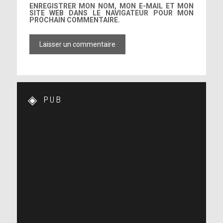
ENREGISTRER MON NOM, MON E-MAIL ET MON
SITE WEB DANS LE NAVIGATEUR POUR MON
PROCHAIN COMMENTAIRE.
PUB