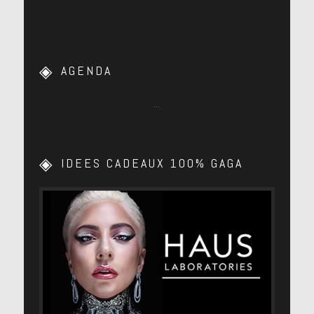
AGENDA
…
IDEES CADEAUX 100% GAGA