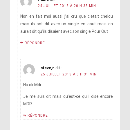
24 JUILLET 2013 À 20 H 35 MIN
Non en fait moi aussi j’ai cru que c’était chelou
mais ils ont dit avec un single en aout mais on
aurait dit qu’ils disaient avec son single Pour Out
RÉPONDRE
steve,n
dit :
25 JUILLET 2013 À 3 H 31 MIN
Ha ok Mdr
Je me suis dit mais qu’est-ce qu’il dise encore
MDR
RÉPONDRE