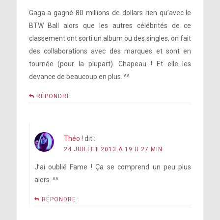
Gaga a gagné 80 millions de dollars rien qu’avec le
BTW Ball alors que les autres célébrités de ce
classement ont sorti un album ou des singles, on fait
des collaborations avec des marques et sont en
tournée (pour la plupart). Chapeau ! Et elle les
devance de beaucoup en plus. ^^
RÉPONDRE
Théo !
dit :
24 JUILLET 2013 À 19 H 27 MIN
J’ai oublié Fame ! Ça se comprend un peu plus
alors. ^^
RÉPONDRE