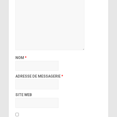
NOM
*
ADRESSE DE MESSAGERIE
*
SITE WEB