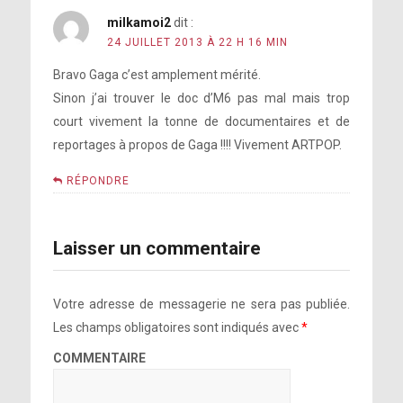
milkamoi2
dit :
24 JUILLET 2013 À 22 H 16 MIN
Bravo Gaga c’est amplement mérité.
Sinon j’ai trouver le doc d’M6 pas mal mais trop
court vivement la tonne de documentaires et de
reportages à propos de Gaga !!!! Vivement ARTPOP.
RÉPONDRE
Laisser un commentaire
Votre adresse de messagerie ne sera pas publiée.
Les champs obligatoires sont indiqués avec
*
COMMENTAIRE