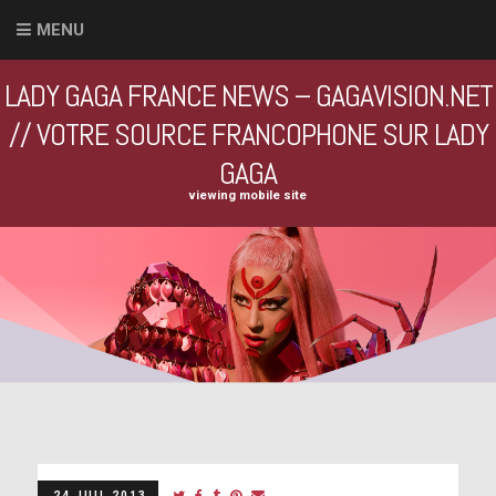
MENU
LADY GAGA FRANCE NEWS – GAGAVISION.NET
// VOTRE SOURCE FRANCOPHONE SUR LADY
GAGA
viewing mobile site
24 JUIL 2013