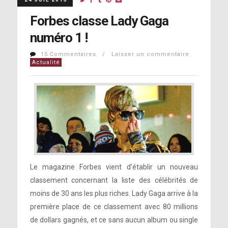
Forbes classe Lady Gaga
numéro 1 !
15 Commentaires / Laisser un commentaire
Actualité
Le magazine Forbes vient d’établir un nouveau
classement concernant la liste des célébrités de
moins de 30 ans les plus riches. Lady Gaga arrive à la
première place de ce classement avec 80 millions
de dollars gagnés, et ce sans aucun album ou single