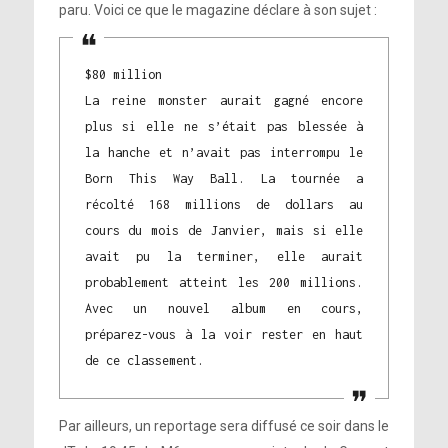
paru. Voici ce que le magazine déclare à son sujet :
$80 million
La reine monster aurait gagné encore
plus si elle ne s’était pas blessée à
la hanche et n’avait pas interrompu le
Born This Way Ball. La tournée a
récolté 168 millions de dollars au
cours du mois de Janvier, mais si elle
avait pu la terminer, elle aurait
probablement atteint les 200 millions.
Avec un nouvel album en cours,
préparez-vous à la voir rester en haut
de ce classement.
Par ailleurs, un reportage sera diffusé ce soir dans le