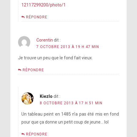
12117299200/photo/1
RÉPONDRE
Corentin
dit :
7 OCTOBRE 2013 À 19 H 47 MIN
Je trouve un peu que le fond fait vieux.
RÉPONDRE
Kiezlo
dit :
8 OCTOBRE 2013 À 17 H 51 MIN
Un tableau peint en 1485 n’a pas été mis en fond
pour que ça donne un petit coup de jeune… lol
RÉPONDRE