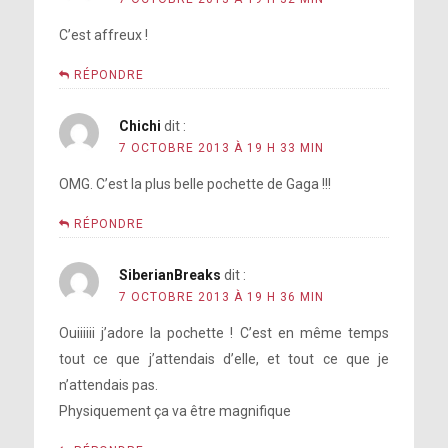
C’est affreux !
RÉPONDRE
Chichi
dit :
7 OCTOBRE 2013 À 19 H 33 MIN
OMG. C’est la plus belle pochette de Gaga !!!
RÉPONDRE
SiberianBreaks
dit :
7 OCTOBRE 2013 À 19 H 36 MIN
Ouiiiiii j’adore la pochette ! C’est en même temps
tout ce que j’attendais d’elle, et tout ce que je
n’attendais pas.
Physiquement ça va être magnifique