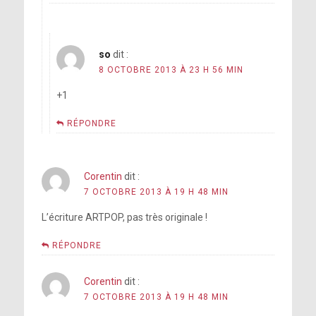
so
dit :
8 OCTOBRE 2013 À 23 H 56 MIN
+1
RÉPONDRE
Corentin
dit :
7 OCTOBRE 2013 À 19 H 48 MIN
L’écriture ARTPOP, pas très originale !
RÉPONDRE
Corentin
dit :
7 OCTOBRE 2013 À 19 H 48 MIN