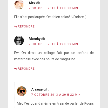
Alex
dit :
7 OCTOBRE 2013 À 19 H 28 MIN
Elle s’est pas loupée c’est bien coloré ! J’adore ;)
RÉPONDRE
Mutchy
dit :
7 OCTOBRE 2013 À 19 H 29 MIN
Ew. On dirait un collage fait par un enfant de
maternelle avec des bouts de magazine.
RÉPONDRE
Arsène
dit :
7 OCTOBRE 2013 À 20 H 22 MIN
Mec t’es quand même en train de parler de Koons