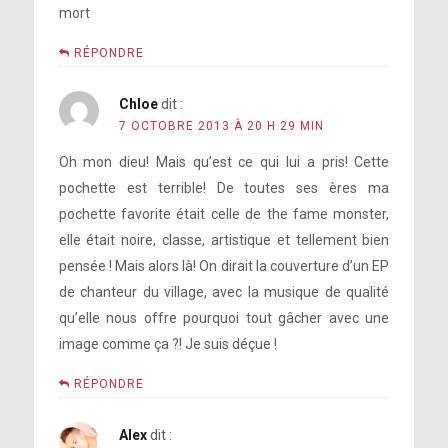
mort
RÉPONDRE
Chloe
dit :
7 OCTOBRE 2013 À 20 H 29 MIN
Oh mon dieu! Mais qu’est ce qui lui a pris! Cette
pochette est terrible! De toutes ses ères ma
pochette favorite était celle de the fame monster,
elle était noire, classe, artistique et tellement bien
pensée ! Mais alors là! On dirait la couverture d’un EP
de chanteur du village, avec la musique de qualité
qu’elle nous offre pourquoi tout gâcher avec une
image comme ça ?! Je suis déçue !
RÉPONDRE
Alex
dit :