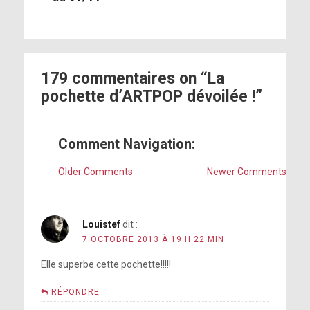
179 commentaires on “La
pochette d’ARTPOP dévoilée !”
Comment Navigation:
Older Comments
Newer Comments
Louistef
dit :
7 OCTOBRE 2013 À 19 H 22 MIN
Elle superbe cette pochette!!!!!
RÉPONDRE