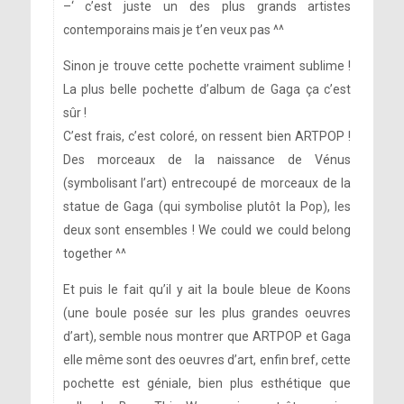
–‘ c’est juste un des plus grands artistes
contemporains mais je t’en veux pas ^^
Sinon je trouve cette pochette vraiment sublime !
La plus belle pochette d’album de Gaga ça c’est
sûr !
C’est frais, c’est coloré, on ressent bien ARTPOP !
Des morceaux de la naissance de Vénus
(symbolisant l’art) entrecoupé de morceaux de la
statue de Gaga (qui symbolise plutôt la Pop), les
deux sont ensembles ! We could we could belong
together ^^
Et puis le fait qu’il y ait la boule bleue de Koons
(une boule posée sur les plus grandes oeuvres
d’art), semble nous montrer que ARTPOP et Gaga
elle même sont des oeuvres d’art, enfin bref, cette
pochette est géniale, bien plus esthétique que