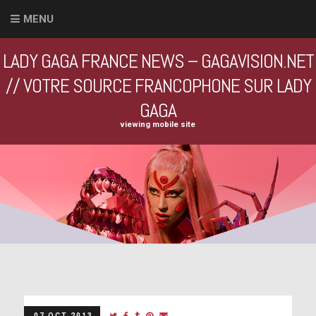
MENU
LADY GAGA FRANCE NEWS – GAGAVISION.NET
// VOTRE SOURCE FRANCOPHONE SUR LADY
GAGA
viewing mobile site
07 OCT 2013