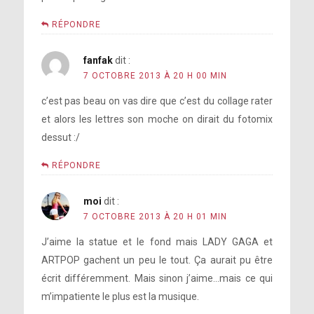
RÉPONDRE
fanfak
dit :
7 OCTOBRE 2013 À 20 H 00 MIN
c’est pas beau on vas dire que c’est du collage rater
et alors les lettres son moche on dirait du fotomix
dessut :/
RÉPONDRE
moi
dit :
7 OCTOBRE 2013 À 20 H 01 MIN
J’aime la statue et le fond mais LADY GAGA et
ARTPOP gachent un peu le tout. Ça aurait pu être
écrit différemment. Mais sinon j’aime…mais ce qui
m’impatiente le plus est la musique.