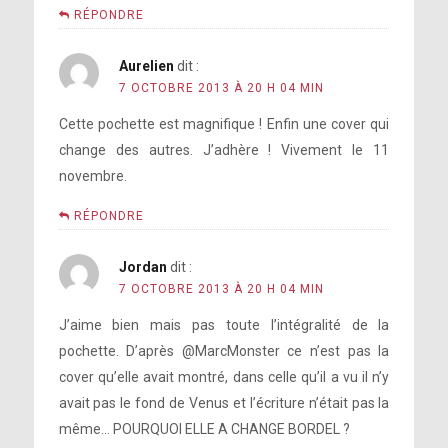
RÉPONDRE
Aurelien
dit :
7 OCTOBRE 2013 À 20 H 04 MIN
Cette pochette est magnifique ! Enfin une cover qui
change des autres. J’adhère ! Vivement le 11
novembre.
RÉPONDRE
Jordan
dit :
7 OCTOBRE 2013 À 20 H 04 MIN
J’aime bien mais pas toute l’intégralité de la
pochette. D’après @MarcMonster ce n’est pas la
cover qu’elle avait montré, dans celle qu’il a vu il n’y
avait pas le fond de Venus et l’écriture n’était pas la
même… POURQUOI ELLE A CHANGE BORDEL ?