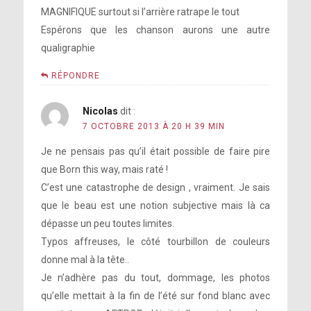
MAGNIFIQUE surtout si l’arrière ratrape le tout
Espérons que les chanson aurons une autre
qualigraphie
RÉPONDRE
Nicolas
dit :
7 OCTOBRE 2013 À 20 H 39 MIN
Je ne pensais pas qu’il était possible de faire pire
que Born this way, mais raté !
C’est une catastrophe de design , vraiment. Je sais
que le beau est une notion subjective mais là ca
dépasse un peu toutes limites.
Typos affreuses, le côté tourbillon de couleurs
donne mal à la tête..
Je n’adhère pas du tout, dommage, les photos
qu’elle mettait à la fin de l’été sur fond blanc avec