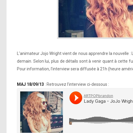
L’animateur Jojo Wright vient de nous apprendre la nouvelle :
demain. Selon lui, plus de détails sont à venir quant à cette
Pour information, l’interview sera diffusée à 21h (heure améri
MAJ 18/09/13
: Retrouvez l’interview ci-dessous :