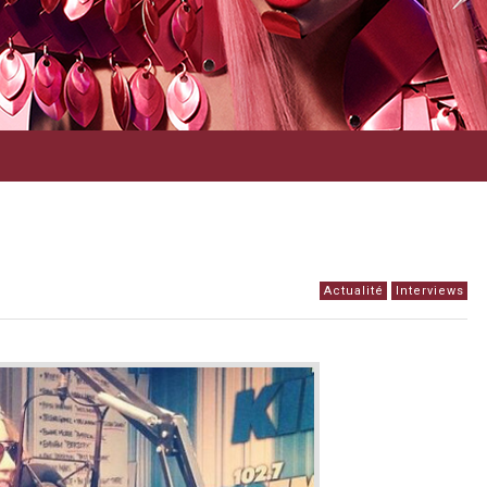
Actualité
Interviews