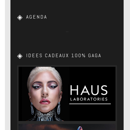
AGENDA
…
IDEES CADEAUX 100% GAGA