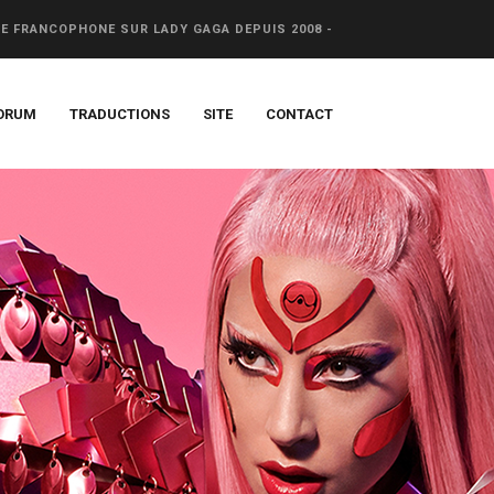
CE FRANCOPHONE SUR LADY GAGA DEPUIS 2008 -
ORUM
TRADUCTIONS
SITE
CONTACT