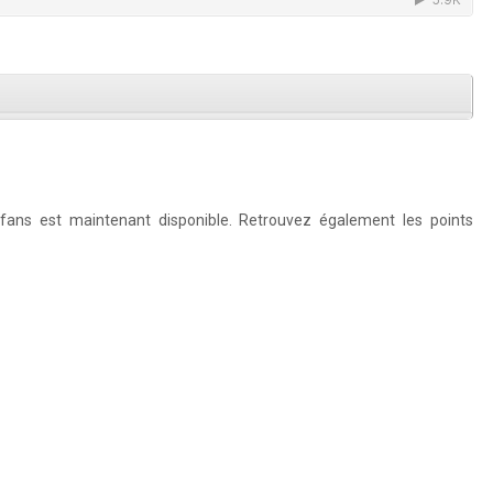
ans est maintenant disponible. Retrouvez également les points