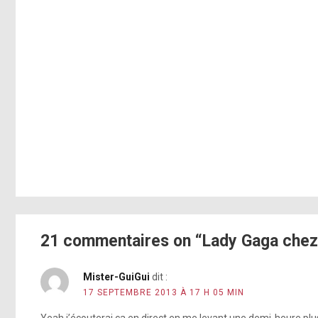
21 commentaires on “Lady Gaga chez
Mister-GuiGui
dit :
17 SEPTEMBRE 2013 À 17 H 05 MIN