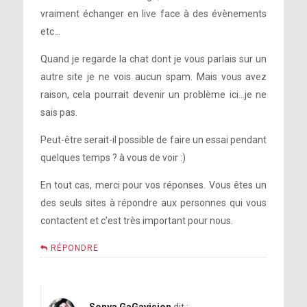
vraiment échanger en live face à des évènements
etc…
Quand je regarde la chat dont je vous parlais sur un
autre site je ne vois aucun spam. Mais vous avez
raison, cela pourrait devenir un problème ici…je ne
sais pas.
Peut-être serait-il possible de faire un essai pendant
quelques temps ? à vous de voir :)
En tout cas, merci pour vos réponses. Vous êtes un
des seuls sites à répondre aux personnes qui vous
contactent et c’est très important pour nous.
RÉPONDRE
Sonya GaGavision
dit :