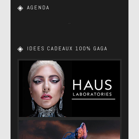
AGENDA
…
IDEES CADEAUX 100% GAGA