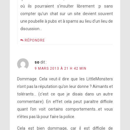
où ils pourraient s’insulter librement :p sans
compter qu’un chat sur un site devient souvent
une poubelle à pubs et à spams au lieu d’un lieu de
discussion…
RÉPONDRE
so
dit :
9 MARS 2013 À 21 H 42 MIN
Dommage. Cela veut-il dire que les LittleMonsters
n’ont pas la réputation qu’on leur donne ? Aimants et
tolérants… (c’est ce que je disais dans un autre
commentaire). En effet cela peut paraître difficile
quant l’on voit certains comportements…et vous
n’êtes pas là pour faire la police.
Cela est bien dommage, car il est difficile de