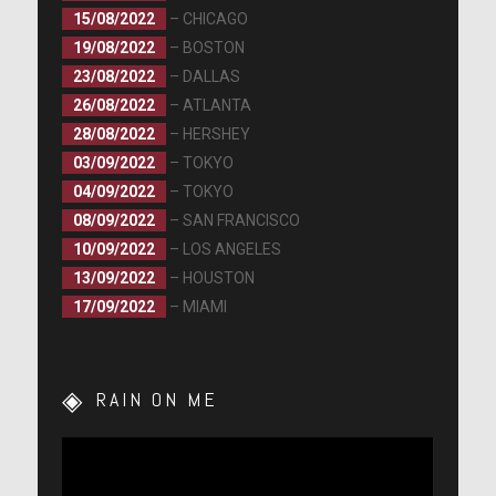
15/08/2022
– CHICAGO
19/08/2022
– BOSTON
23/08/2022
– DALLAS
26/08/2022
– ATLANTA
28/08/2022
– HERSHEY
03/09/2022
– TOKYO
04/09/2022
– TOKYO
08/09/2022
– SAN FRANCISCO
10/09/2022
– LOS ANGELES
13/09/2022
– HOUSTON
17/09/2022
– MIAMI
RAIN ON ME
Lecteur
vidéo