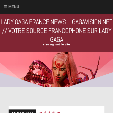
MENU
LADY GAGA FRANCE NEWS – GAGAVISION.NET
// VOTRE SOURCE FRANCOPHONE SUR LADY
GAGA
viewing mobile site
06 MAR 2013