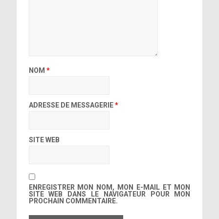
NOM
*
ADRESSE DE MESSAGERIE
*
SITE WEB
ENREGISTRER MON NOM, MON E-MAIL ET MON
SITE WEB DANS LE NAVIGATEUR POUR MON
PROCHAIN COMMENTAIRE.