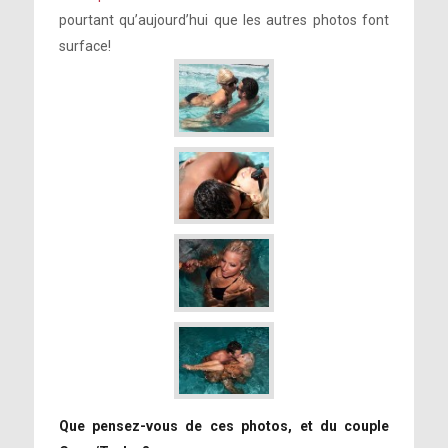
pourtant qu’aujourd’hui que les autres photos font
surface!
Que pensez-vous de ces photos, et du couple