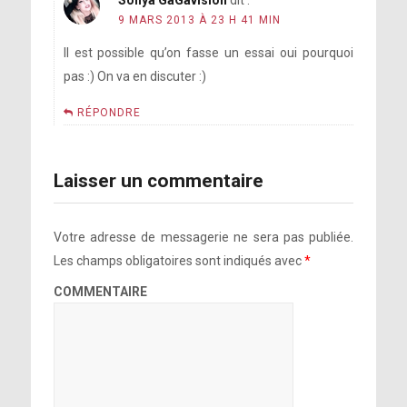
9 MARS 2013 À 23 H 41 MIN
Il est possible qu’on fasse un essai oui pourquoi
pas :) On va en discuter :)
RÉPONDRE
Laisser un commentaire
Votre adresse de messagerie ne sera pas publiée.
Les champs obligatoires sont indiqués avec
*
COMMENTAIRE