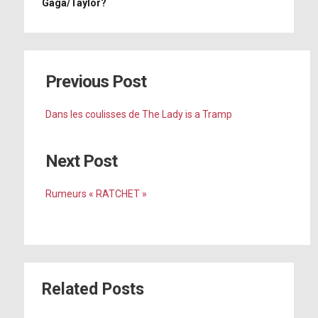
Gaga/Taylor?
Previous Post
Dans les coulisses de The Lady is a Tramp
Next Post
Rumeurs « RATCHET »
Related Posts