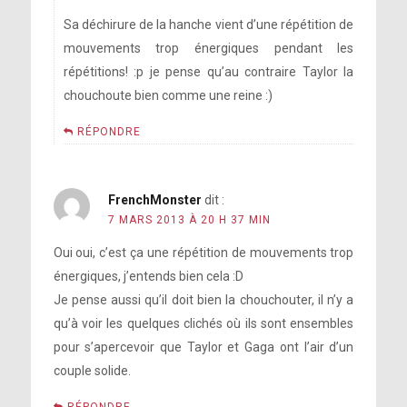
Sa déchirure de la hanche vient d’une répétition de
mouvements trop énergiques pendant les
répétitions! :p je pense qu’au contraire Taylor la
chouchoute bien comme une reine :)
RÉPONDRE
FrenchMonster
dit :
7 MARS 2013 À 20 H 37 MIN
Oui oui, c’est ça une répétition de mouvements trop
énergiques, j’entends bien cela :D
Je pense aussi qu’il doit bien la chouchouter, il n’y a
qu’à voir les quelques clichés où ils sont ensembles
pour s’apercevoir que Taylor et Gaga ont l’air d’un
couple solide.
RÉPONDRE