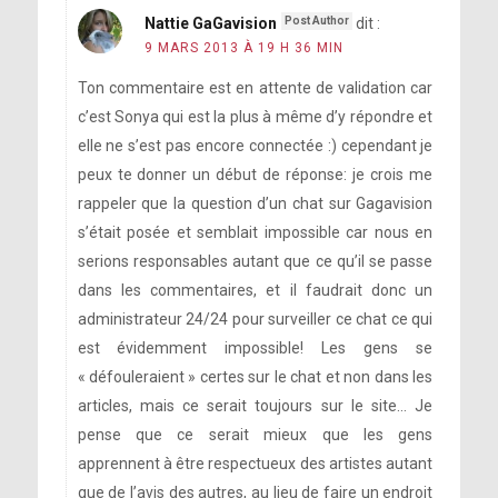
Nattie GaGavision
dit :
9 MARS 2013 À 19 H 36 MIN
Ton commentaire est en attente de validation car
c’est Sonya qui est la plus à même d’y répondre et
elle ne s’est pas encore connectée :) cependant je
peux te donner un début de réponse: je crois me
rappeler que la question d’un chat sur Gagavision
s’était posée et semblait impossible car nous en
serions responsables autant que ce qu’il se passe
dans les commentaires, et il faudrait donc un
administrateur 24/24 pour surveiller ce chat ce qui
est évidemment impossible! Les gens se
« défouleraient » certes sur le chat et non dans les
articles, mais ce serait toujours sur le site… Je
pense que ce serait mieux que les gens
apprennent à être respectueux des artistes autant
que de l’avis des autres, au lieu de faire un endroit