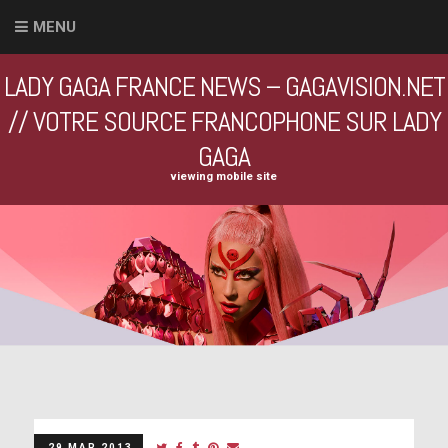
MENU
LADY GAGA FRANCE NEWS – GAGAVISION.NET
// VOTRE SOURCE FRANCOPHONE SUR LADY
GAGA
viewing mobile site
29 MAR 2013