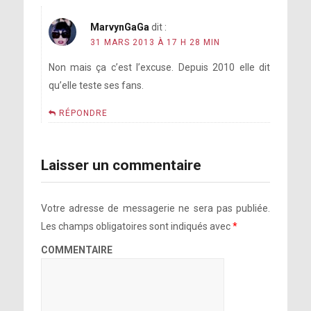
MarvynGaGa
dit :
31 MARS 2013 À 17 H 28 MIN
Non mais ça c’est l’excuse. Depuis 2010 elle dit
qu’elle teste ses fans.
RÉPONDRE
Laisser un commentaire
Votre adresse de messagerie ne sera pas publiée.
Les champs obligatoires sont indiqués avec
*
COMMENTAIRE