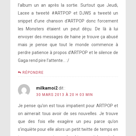
l’album un an après la sortie. Surtout que Jeudi,
Lacee a tweeté #ARTPOP et DJWS a tweeté un
snippet d’une chanson d’ARTPOP donc forcement
les Monsters étaient un peut déçu. De là à lui
envoyer des messages de haine je trouve ça abusé
mais je pense que tout le monde commence à
perdre patience à propos d’ARTPOP et le silence de
Gaga rend pire l’attente… :/
RÉPONDRE
milkamoi2
dit :
30 MARS 2013 À 20 H 03 MIN
Je pense qu’on est tous impatient pour ARTPOP et
on aimerait tous avoir de ses nouvelles. Je trouve
que des fois elle exagère un peu parce qu’on
s’inquiète pour elle alors un petit twitte de temps en