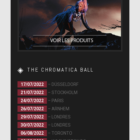
THE CHROMATICA BALL
17/07/2022
– DÜSSELDORF
21/07/2022
– STOCKHOLM
24/07/2022
– PARIS
26/07/2022
– ARNHEM
29/07/2022
– LONDRES
30/07/2022
– LONDRES
06/08/2022
– TORONTO