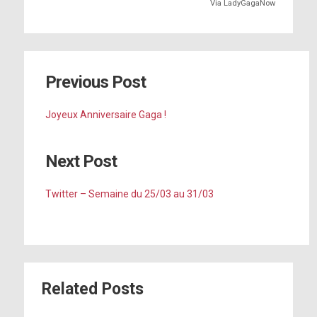
Via LadyGagaNow
Previous Post
Joyeux Anniversaire Gaga !
Next Post
Twitter – Semaine du 25/03 au 31/03
Related Posts