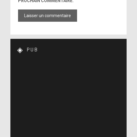
PROCHAIN COMMENTAIRE.
PUB