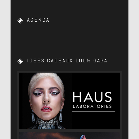
AGENDA
…
IDEES CADEAUX 100% GAGA