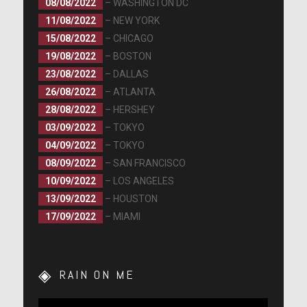
08/08/2022
– WASHINGTON DC
11/08/2022
– NEW YORK
15/08/2022
– CHICAGO
19/08/2022
– BOSTON
23/08/2022
– DALLAS
26/08/2022
– ATLANTA
28/08/2022
– HERSHEY
03/09/2022
– TOKYO
04/09/2022
– TOKYO
08/09/2022
– SAN FRANCISCO
10/09/2022
– LOS ANGELES
13/09/2022
– HOUSTON
17/09/2022
– MIAMI
RAIN ON ME
Lecteur