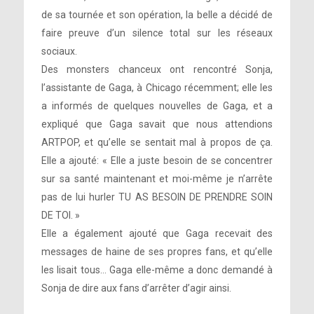
de sa tournée et son opération, la belle a décidé de
faire preuve d’un silence total sur les réseaux
sociaux.
Des monsters chanceux ont rencontré Sonja,
l’assistante de Gaga, à Chicago récemment; elle les
a informés de quelques nouvelles de Gaga, et a
expliqué que Gaga savait que nous attendions
ARTPOP, et qu’elle se sentait mal à propos de ça.
Elle a ajouté: « Elle a juste besoin de se concentrer
sur sa santé maintenant et moi-même je n’arrête
pas de lui hurler TU AS BESOIN DE PRENDRE SOIN
DE TOI. »
Elle a également ajouté que Gaga recevait des
messages de haine de ses propres fans, et qu’elle
les lisait tous… Gaga elle-même a donc demandé à
Sonja de dire aux fans d’arrêter d’agir ainsi.