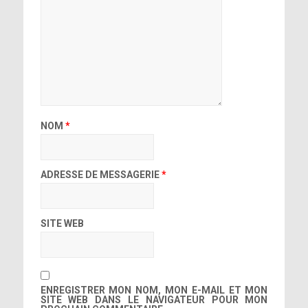
NOM
*
ADRESSE DE MESSAGERIE
*
SITE WEB
ENREGISTRER MON NOM, MON E-MAIL ET MON
SITE WEB DANS LE NAVIGATEUR POUR MON