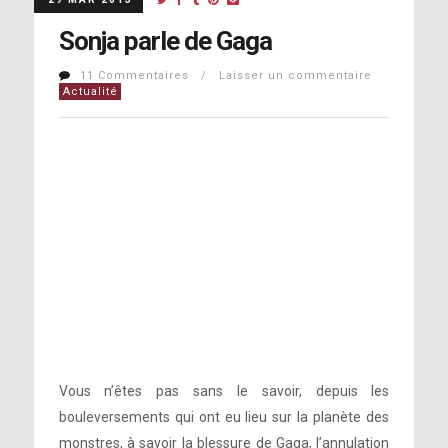
Sonja parle de Gaga
11 Commentaires / Laisser un commentaire
Actualité
Vous n’êtes pas sans le savoir, depuis les
bouleversements qui ont eu lieu sur la planète des
monstres, à savoir la blessure de Gaga, l’annulation