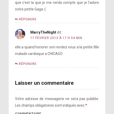
que c’est la que je me rends compte que je l’adore
notre petite Gaga :(
RÉPONDRE
MarryTheNight
dit :
17 FÉVRIER 2013 À 17 H 54 MIN
elle a quand honorer son rendez vous a la petite fille
malade cardiaque a CHICAGO
RÉPONDRE
Laisser un commentaire
Votre adresse de messagerie ne sera pas publiée.
Les champs obligatoires sont indiqués avec
*