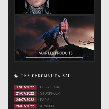
THE CHROMATICA BALL
17/07/2022
– DÜSSELDORF
21/07/2022
– STOCKHOLM
24/07/2022
– PARIS
26/07/2022
– ARNHEM