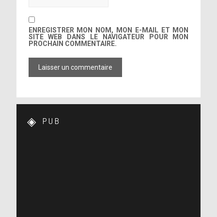
ENREGISTRER MON NOM, MON E-MAIL ET MON
SITE WEB DANS LE NAVIGATEUR POUR MON
PROCHAIN COMMENTAIRE.
PUB