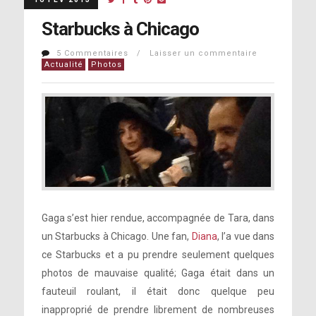
Starbucks à Chicago
5 Commentaires / Laisser un commentaire
Actualité
Photos
Gaga s’est hier rendue, accompagnée de Tara, dans
un Starbucks à Chicago. Une fan,
Diana
, l’a vue dans
ce Starbucks et a pu prendre seulement quelques
photos de mauvaise qualité; Gaga était dans un
fauteuil roulant, il était donc quelque peu
inapproprié de prendre librement de nombreuses