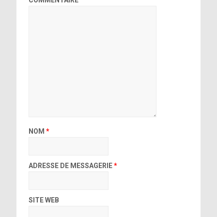
COMMENTAIRE
NOM
*
ADRESSE DE MESSAGERIE
*
SITE WEB