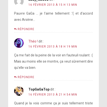
16 FÉVRIER 2013 À 15 H 13 MIN
Pauvre GaGa … je l’aime tellement :'( et d’accord
avec Arsène…
RÉPONDRE
Théo !
dit :
16 FÉVRIER 2013 À 18 H 19 MIN
Ça me fait de la peine de la voir en fauteuil roulant. :(
Mais au moins elle se montre, ça veut sûrement dire
qu’elle va bien.
RÉPONDRE
TopGaGaTop
dit :
16 FÉVRIER 2013 À 21 H 54 MIN
Quand je la vois comme ça je suis tellement triste