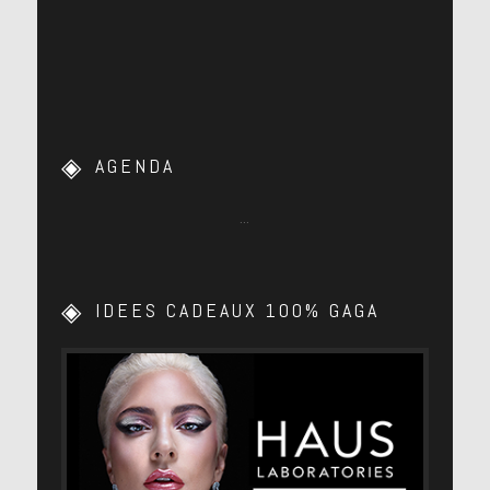
AGENDA
…
IDEES CADEAUX 100% GAGA