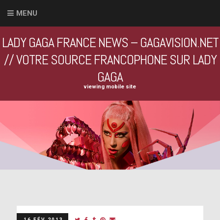
MENU
LADY GAGA FRANCE NEWS – GAGAVISION.NET
// VOTRE SOURCE FRANCOPHONE SUR LADY
GAGA
viewing mobile site
16 FÉV 2013