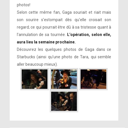
photos!
Selon cette même fan, Gaga souriait et riait mais
son sourire s’estompait dès qu’elle croisait son
regard; ce qui pourrait être dû à sa tristesse quant à
l’annulation de sa tournée.
L’opération, selon elle,
aura lieu la semaine prochaine.
Découvrez les quelques photos de Gaga dans ce
Starbucks (ainsi qu’une photo de Tara, qui semble
aller beaucoup mieux).