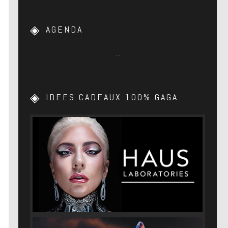
AGENDA
…
IDEES CADEAUX 100% GAGA