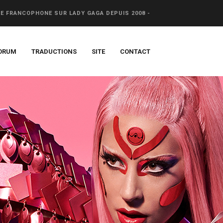
CE FRANCOPHONE SUR LADY GAGA DEPUIS 2008 -
ORUM
TRADUCTIONS
SITE
CONTACT