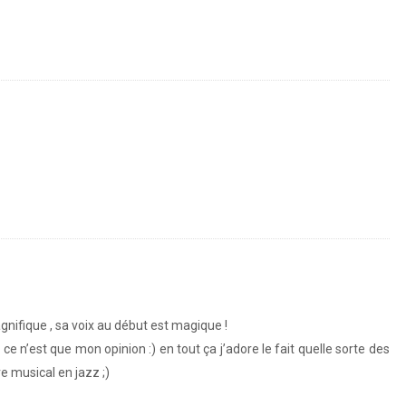
gnifique , sa voix au début est magique !
ce n’est que mon opinion :) en tout ça j’adore le fait quelle sorte des
e musical en jazz ;)