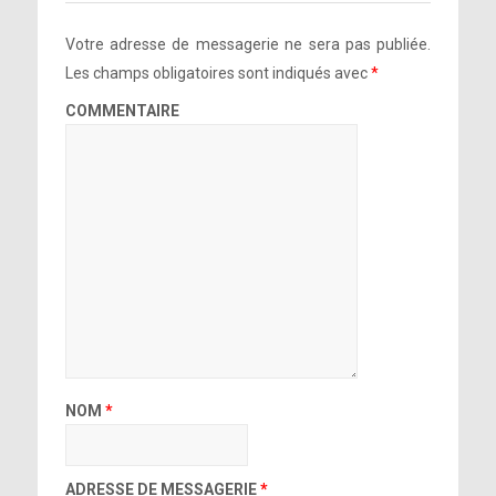
Votre adresse de messagerie ne sera pas publiée.
Les champs obligatoires sont indiqués avec
*
COMMENTAIRE
NOM
*
ADRESSE DE MESSAGERIE
*