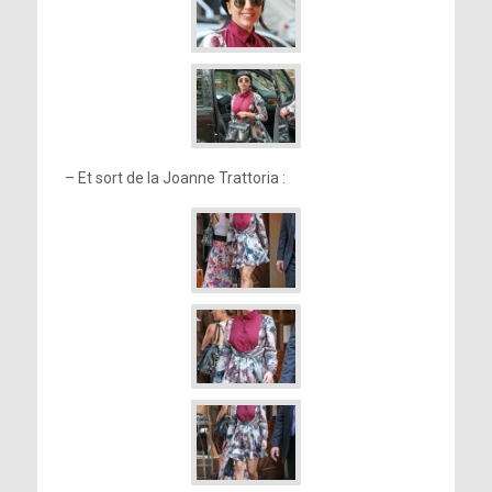
– Et sort de la Joanne Trattoria :