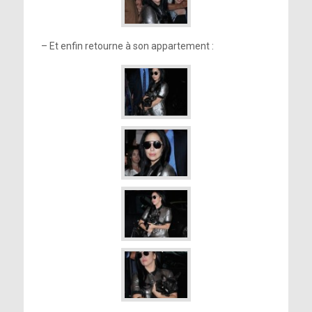
– Et enfin retourne à son appartement :