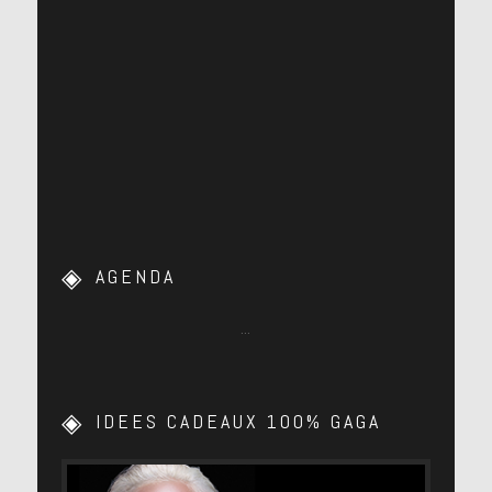
AGENDA
…
IDEES CADEAUX 100% GAGA