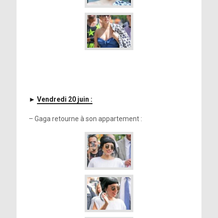
►
Vendredi 20 juin :
– Gaga retourne à son appartement :