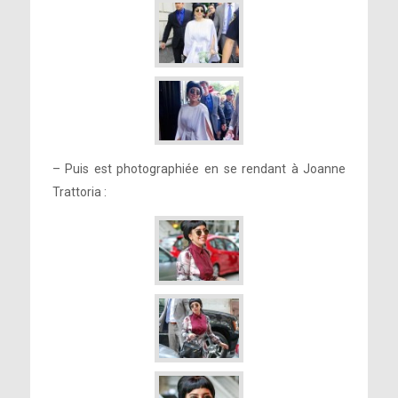
– Puis est photographiée en se rendant à Joanne
Trattoria :