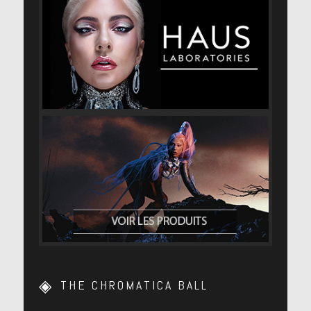
THE CHROMATICA BALL