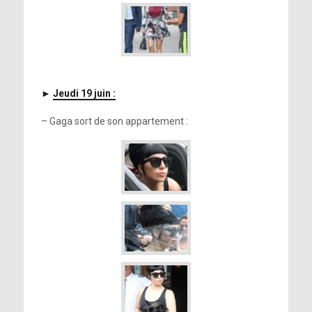
►
Jeudi 19 juin :
– Gaga sort de son appartement :