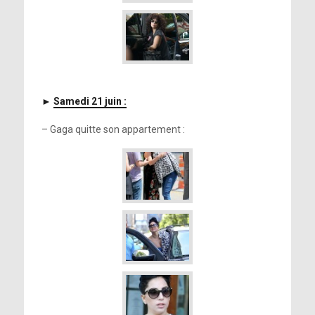
►
Samedi 21 juin :
– Gaga quitte son appartement :