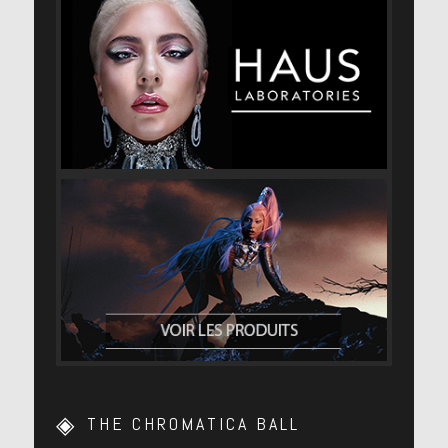
THE CHROMATICA BALL