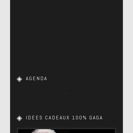
AGENDA
…
IDEES CADEAUX 100% GAGA