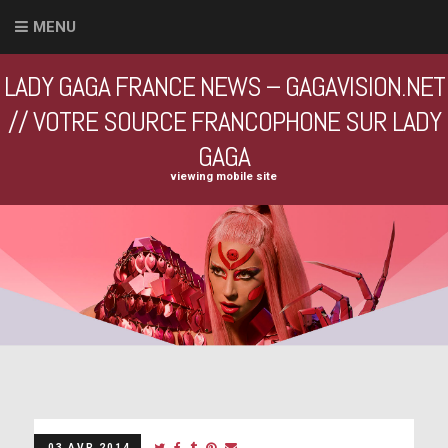
MENU
LADY GAGA FRANCE NEWS – GAGAVISION.NET
// VOTRE SOURCE FRANCOPHONE SUR LADY
GAGA
viewing mobile site
03 AVR 2014