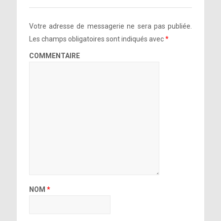
Votre adresse de messagerie ne sera pas publiée.
Les champs obligatoires sont indiqués avec
*
COMMENTAIRE
NOM
*