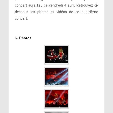
concert aura lieu ce vendredi 4 avril. Retrouvez ci-
dessous les photos et vidéos de ce quatrième
concert.
►
Photos