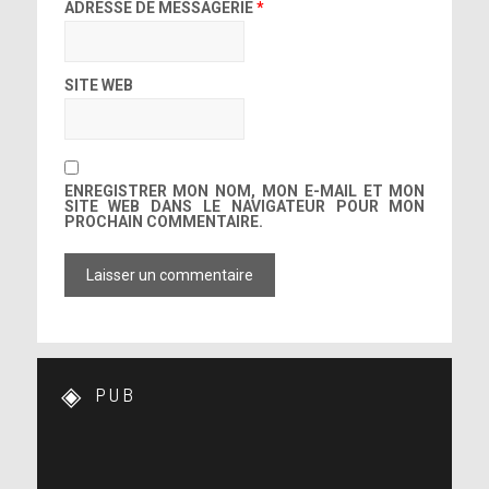
ADRESSE DE MESSAGERIE
*
SITE WEB
ENREGISTRER MON NOM, MON E-MAIL ET MON
SITE WEB DANS LE NAVIGATEUR POUR MON
PROCHAIN COMMENTAIRE.
PUB