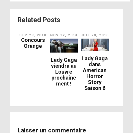
Related Posts
SEP 29, 2010
NOV 22, 2013
JUIL 28, 2016
Concours
Orange
Lady Gaga
Lady Gaga
dans
viendra au
American
Louvre
Horror
prochaine
Story
ment !
Saison 6
Laisser un commentaire