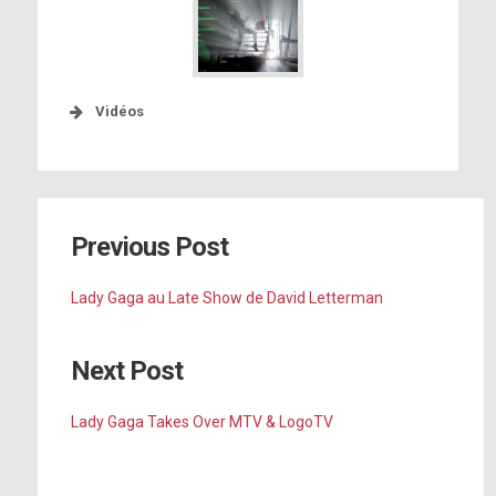
Vidéos
Previous Post
Lady Gaga au Late Show de David Letterman
Next Post
Lady Gaga Takes Over MTV & LogoTV