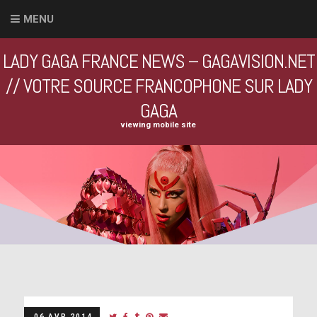
MENU
LADY GAGA FRANCE NEWS – GAGAVISION.NET
// VOTRE SOURCE FRANCOPHONE SUR LADY
GAGA
viewing mobile site
06 AVR 2014