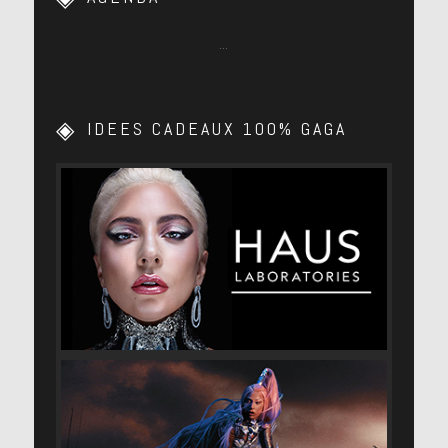
…
IDEES CADEAUX 100% GAGA