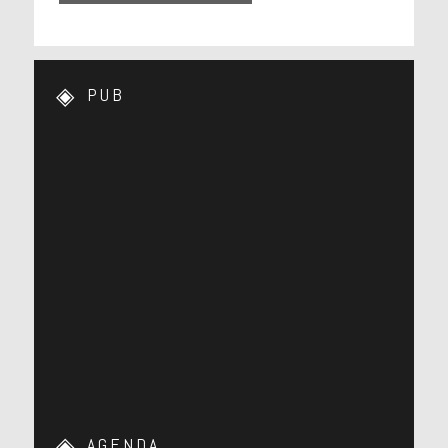
PUB
AGENDA