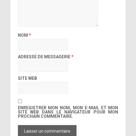
NOM
*
ADRESSE DE MESSAGERIE
*
SITE WEB
ENREGISTRER MON NOM, MON E-MAIL ET MON
SITE WEB DANS LE NAVIGATEUR POUR MON
PROCHAIN COMMENTAIRE.