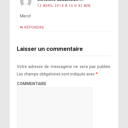
12 AVRIL 2014 À 10 H 42 MIN
Merci!
RÉPONDRE
Laisser un commentaire
Votre adresse de messagerie ne sera pas publiée.
Les champs obligatoires sont indiqués avec
*
COMMENTAIRE