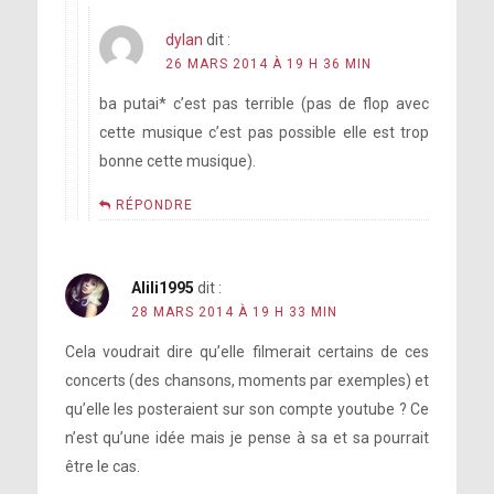
dylan
dit :
26 MARS 2014 À 19 H 36 MIN
ba putai* c’est pas terrible (pas de flop avec
cette musique c’est pas possible elle est trop
bonne cette musique).
RÉPONDRE
Alili1995
dit :
28 MARS 2014 À 19 H 33 MIN
Cela voudrait dire qu’elle filmerait certains de ces
concerts (des chansons, moments par exemples) et
qu’elle les posteraient sur son compte youtube ? Ce
n’est qu’une idée mais je pense à sa et sa pourrait
être le cas.