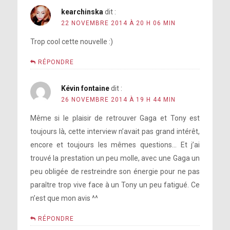
kearchinska
dit :
22 NOVEMBRE 2014 À 20 H 06 MIN
Trop cool cette nouvelle :)
RÉPONDRE
Kévin fontaine
dit :
26 NOVEMBRE 2014 À 19 H 44 MIN
Même si le plaisir de retrouver Gaga et Tony est
toujours là, cette interview n’avait pas grand intérêt,
encore et toujours les mêmes questions… Et j’ai
trouvé la prestation un peu molle, avec une Gaga un
peu obligée de restreindre son énergie pour ne pas
paraître trop vive face à un Tony un peu fatigué. Ce
n’est que mon avis ^^
RÉPONDRE