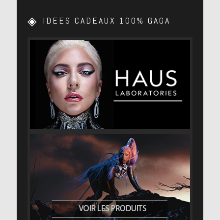
IDEES CADEAUX 100% GAGA