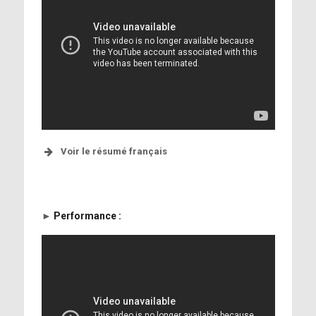
Voir le résumé français
►
Performance :