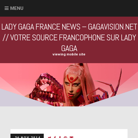
MENU
LADY GAGA FRANCE NEWS – GAGAVISION.NET
// VOTRE SOURCE FRANCOPHONE SUR LADY
GAGA
viewing mobile site
26 NOV 2014