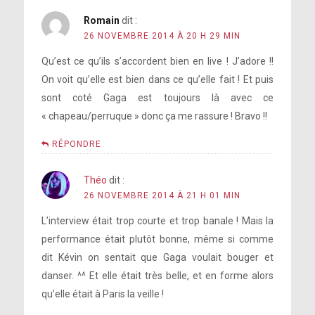
Romain
dit :
26 NOVEMBRE 2014 À 20 H 29 MIN
Qu’est ce qu’ils s’accordent bien en live ! J’adore !!
On voit qu’elle est bien dans ce qu’elle fait ! Et puis
sont coté Gaga est toujours là avec ce
« chapeau/perruque » donc ça me rassure ! Bravo !!
RÉPONDRE
Théo
dit :
26 NOVEMBRE 2014 À 21 H 01 MIN
L’interview était trop courte et trop banale ! Mais la
performance était plutôt bonne, même si comme
dit Kévin on sentait que Gaga voulait bouger et
danser. ^^ Et elle était très belle, et en forme alors
qu’elle était à Paris la veille !