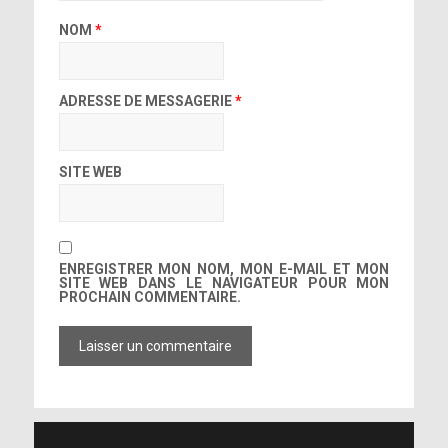
NOM
*
ADRESSE DE MESSAGERIE
*
SITE WEB
ENREGISTRER MON NOM, MON E-MAIL ET MON
SITE WEB DANS LE NAVIGATEUR POUR MON
PROCHAIN COMMENTAIRE.