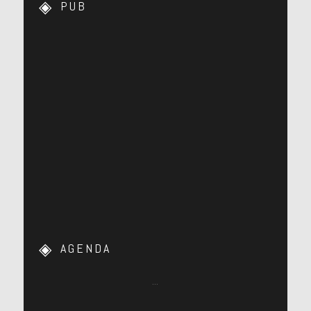
PUB
AGENDA
…