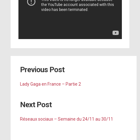
Previous Post
Lady Gaga en France – Partie 2
Next Post
Réseaux sociaux – Semaine du 24/11 au 30/11