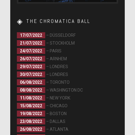
THE CHROMATICA BALL
17/07/2022
– DÜSSELDORF
21/07/2022
– STOCKHOLM
24/07/2022
– PARIS
26/07/2022
– ARNHEM
29/07/2022
– LONDRES
30/07/2022
– LONDRES
06/08/2022
– TORONTO
08/08/2022
– WASHINGTON DC
11/08/2022
– NEW YORK
15/08/2022
– CHICAGO
19/08/2022
– BOSTON
23/08/2022
– DALLAS
26/08/2022
– ATLANTA