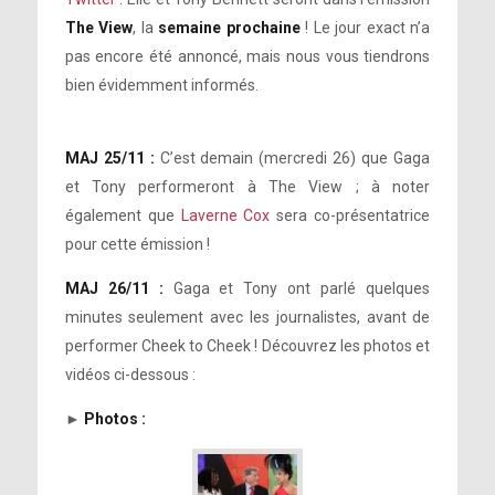
The View
, la
semaine prochaine
! Le jour exact n’a
pas encore été annoncé, mais nous vous tiendrons
bien évidemment informés.
MAJ 25/11 :
C’est demain (mercredi 26) que Gaga
et Tony performeront à The View ; à noter
également que
Laverne Cox
sera co-présentatrice
pour cette émission !
MAJ 26/11 :
Gaga et Tony ont parlé quelques
minutes seulement avec les journalistes, avant de
performer Cheek to Cheek ! Découvrez les photos et
vidéos ci-dessous :
►
Photos :