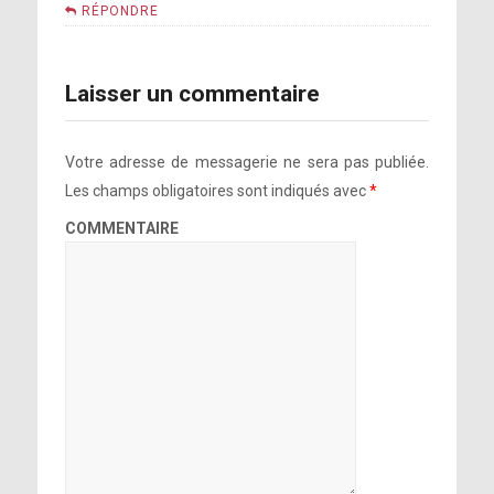
RÉPONDRE
Laisser un commentaire
Votre adresse de messagerie ne sera pas publiée.
Les champs obligatoires sont indiqués avec
*
COMMENTAIRE