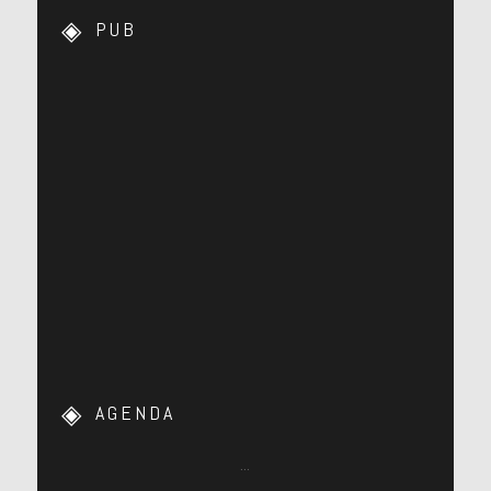
PUB
AGENDA
…