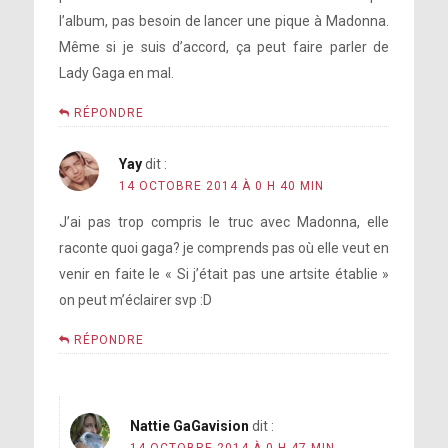
l’album, pas besoin de lancer une pique à Madonna.
Même si je suis d’accord, ça peut faire parler de
Lady Gaga en mal.
RÉPONDRE
Yay
dit :
14 OCTOBRE 2014 À 0 H 40 MIN
J’ai pas trop compris le truc avec Madonna, elle
raconte quoi gaga? je comprends pas où elle veut en
venir en faite le « Si j’était pas une artsite établie »
on peut m’éclairer svp :D
RÉPONDRE
Nattie GaGavision
dit :