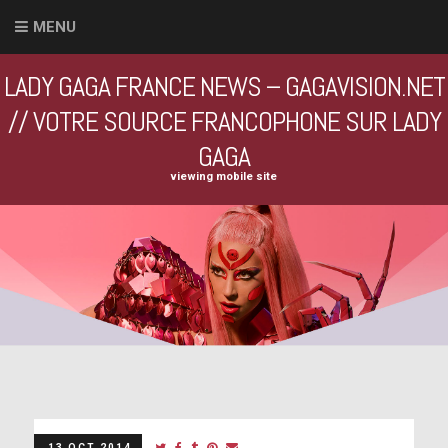
MENU
LADY GAGA FRANCE NEWS – GAGAVISION.NET
// VOTRE SOURCE FRANCOPHONE SUR LADY
GAGA
viewing mobile site
13 OCT 2014