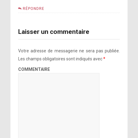
RÉPONDRE
Laisser un commentaire
Votre adresse de messagerie ne sera pas publiée.
Les champs obligatoires sont indiqués avec
*
COMMENTAIRE