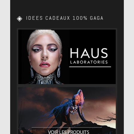
IDEES CADEAUX 100% GAGA