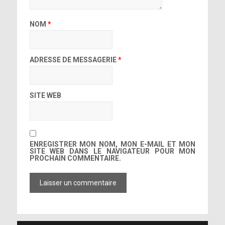
NOM
*
ADRESSE DE MESSAGERIE
*
SITE WEB
ENREGISTRER MON NOM, MON E-MAIL ET MON
SITE WEB DANS LE NAVIGATEUR POUR MON
PROCHAIN COMMENTAIRE.