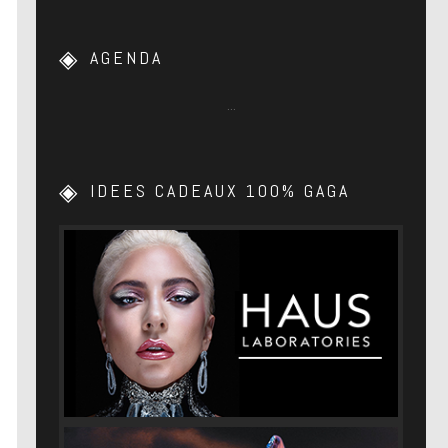
AGENDA
…
IDEES CADEAUX 100% GAGA