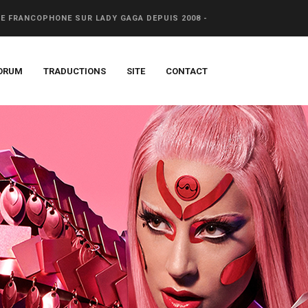
CE FRANCOPHONE SUR LADY GAGA DEPUIS 2008 -
ORUM
TRADUCTIONS
SITE
CONTACT