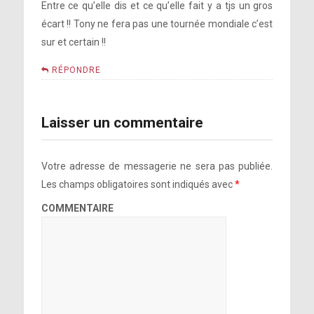
Entre ce qu’elle dis et ce qu’elle fait y a tjs un gros
écart !! Tony ne fera pas une tournée mondiale c’est
sur et certain !!
RÉPONDRE
Laisser un commentaire
Votre adresse de messagerie ne sera pas publiée.
Les champs obligatoires sont indiqués avec
*
COMMENTAIRE