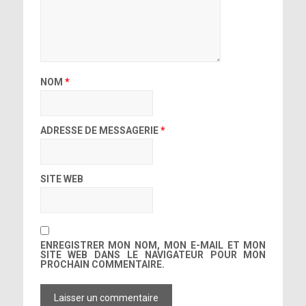
NOM
*
ADRESSE DE MESSAGERIE
*
SITE WEB
ENREGISTRER MON NOM, MON E-MAIL ET MON
SITE WEB DANS LE NAVIGATEUR POUR MON
PROCHAIN COMMENTAIRE.