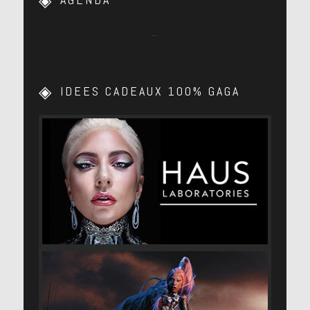
…
IDEES CADEAUX 100% GAGA