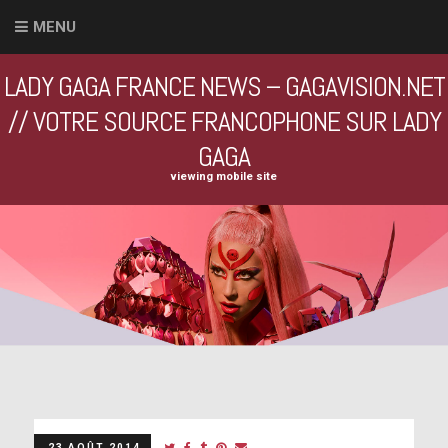
MENU
LADY GAGA FRANCE NEWS – GAGAVISION.NET
// VOTRE SOURCE FRANCOPHONE SUR LADY
GAGA
viewing mobile site
23 AOÛT 2014