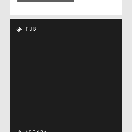
PUB
AGENDA