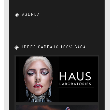
AGENDA
…
IDEES CADEAUX 100% GAGA