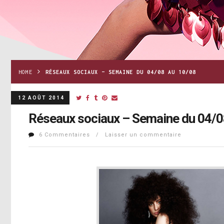
HOME
RÉSEAUX SOCIAUX – SEMAINE DU 04/08 AU 10/08
12 AOÛT 2014
Réseaux sociaux – Semaine du 04/0
6 Commentaires / Laisser un commentaire