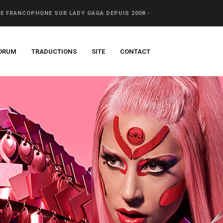
CE FRANCOPHONE SUR LADY GAGA DEPUIS 2008 -
ORUM
TRADUCTIONS
SITE
CONTACT