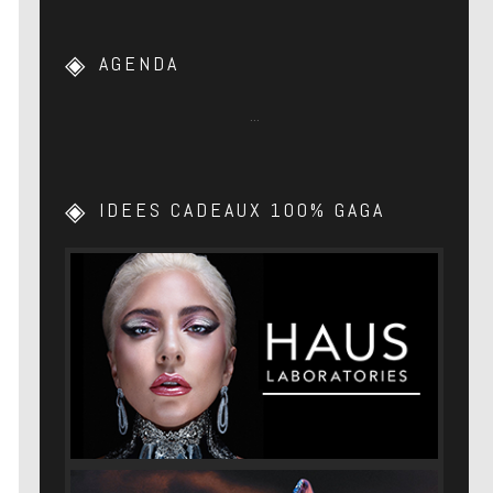
AGENDA
…
IDEES CADEAUX 100% GAGA