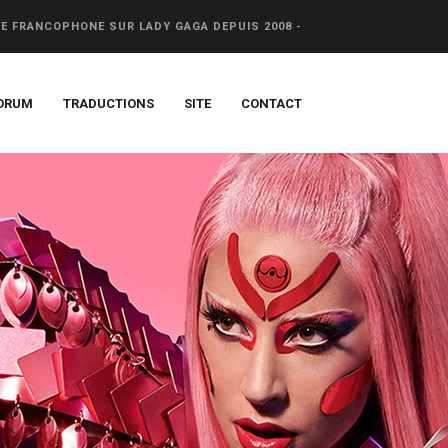
CE FRANCOPHONE SUR LADY GAGA DEPUIS 2008 -
ORUM
TRADUCTIONS
SITE
CONTACT