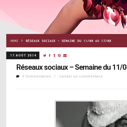
HOME
RÉSEAUX SOCIAUX – SEMAINE DU 11/08 AU 17/08
17 AOÛT 2014
Réseaux sociaux – Semaine du 11/0
9 Commentaires / Laisser un commentaire