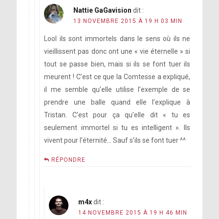
Nattie GaGavision
dit :
13 NOVEMBRE 2015 À 19 H 03 MIN
Lool ils sont immortels dans le sens où ils ne
vieillissent pas donc ont une « vie éternelle » si
tout se passe bien, mais si ils se font tuer ils
meurent ! C’est ce que la Comtesse a expliqué,
il me semble qu’elle utilise l’exemple de se
prendre une balle quand elle l’explique à
Tristan. C’est pour ça qu’elle dit « tu es
seulement immortel si tu es intelligent ». Ils
vivent pour l’éternité… Sauf s’ils se font tuer ^^
RÉPONDRE
m4x
dit :
14 NOVEMBRE 2015 À 19 H 46 MIN