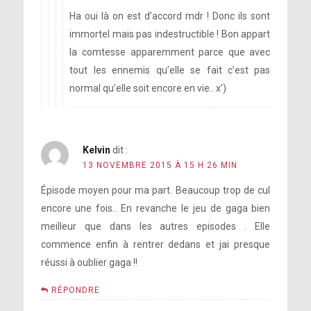
Ha oui là on est d’accord mdr ! Donc ils sont
immortel mais pas indestructible ! Bon appart
la comtesse apparemment parce que avec
tout les ennemis qu’elle se fait c’est pas
normal qu’elle soit encore en vie.. x’)
Kelvin
dit :
13 NOVEMBRE 2015 À 15 H 26 MIN
Épisode moyen pour ma part. Beaucoup trop de cul
encore une fois.. En revanche le jeu de gaga bien
meilleur que dans les autres episodes . Elle
commence enfin à rentrer dedans et jai presque
réussi à oublier gaga !!
RÉPONDRE