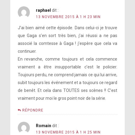
raphael
dit :
13 NOVEMBRE 2015 À 1 H 23 MIN
J’ai bien aimé cette épisode. Dans celui-ci je trouve
que Gaga s’en sort très bien, j’ai réussi a ne pas
associé la comtesse à Gaga ! j’espère que cela va
continuer.
En revanche, comme toujours et cela commence
vraiment a être insupportable c’est le policier.
Toujours perdu, ne comprend jamais ce qui lui arrive,
subit toujours les événement et a toujours ce regard
de benêt. Et cela dans TOUTES ses scènes !! C’est
vraiment pour moi le gros point noir de la série.
RÉPONDRE
Romain
dit :
13 NOVEMBRE 2015 À 1 H 25 MIN