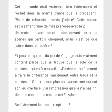
Cette episode etait vraiment très intéressant et
restait dans la meme trame que le précédent..
Pleins de rebondissements, j’adore!! Cette saison
est vraiment l’une de mes préférée avec la 2..
Je reste souvent bouche bée devant certaines
scènes qui parfois choquent, mais c’est ce que
j’aime dans cette série !
Et pour ce qui est du jeu de Gaga, je suis vraiment
content parce que je trouve que le rôle de la
comtesse lui va à merveille.. J’arrive complètement
à faire la différence maintenant entre Gaga et la
comtesse! On dirait que plus on avance, meilleur est
son jeu d’actrice! J’ai l’impression qu’elle n’a pas fini
de nous cacher des choses cet Elizabeth
Bref vivement le prochain episode!!