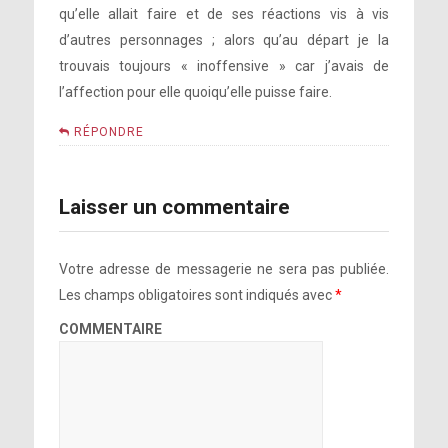
qu’elle allait faire et de ses réactions vis à vis
d’autres personnages ; alors qu’au départ je la
trouvais toujours « inoffensive » car j’avais de
l’affection pour elle quoiqu’elle puisse faire.
RÉPONDRE
Laisser un commentaire
Votre adresse de messagerie ne sera pas publiée.
Les champs obligatoires sont indiqués avec
*
COMMENTAIRE