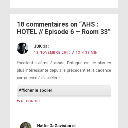
18 commentaires on “AHS :
HOTEL // Episode 6 – Room 33”
JOK
dit :
12 NOVEMBRE 2015 À 13 H 33 MIN
Excellent sixième épisode, l’intrigue est de plus en
plus intéressante depuis le précédent et la cadence
commence à s’accélérer.
Afficher le spoiler
RÉPONDRE
Nattie GaGavision
dit :