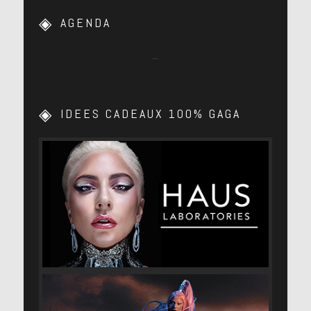
AGENDA
…
IDEES CADEAUX 100% GAGA