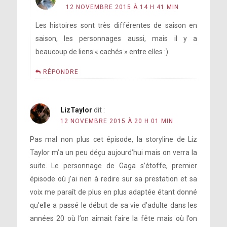
12 NOVEMBRE 2015 À 14 H 41 MIN
Les histoires sont très différentes de saison en
saison, les personnages aussi, mais il y a
beaucoup de liens « cachés » entre elles :)
RÉPONDRE
LizTaylor
dit :
12 NOVEMBRE 2015 À 20 H 01 MIN
Pas mal non plus cet épisode, la storyline de Liz
Taylor m’a un peu déçu aujourd’hui mais on verra la
suite. Le personnage de Gaga s’étoffe, premier
épisode où j’ai rien à redire sur sa prestation et sa
voix me paraît de plus en plus adaptée étant donné
qu’elle a passé le début de sa vie d’adulte dans les
années 20 où l’on aimait faire la fête mais où l’on