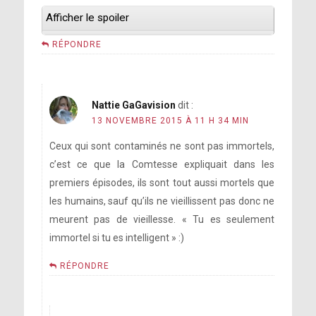
Afficher le spoiler
RÉPONDRE
Nattie GaGavision
dit :
13 NOVEMBRE 2015 À 11 H 34 MIN
Ceux qui sont contaminés ne sont pas immortels,
c’est ce que la Comtesse expliquait dans les
premiers épisodes, ils sont tout aussi mortels que
les humains, sauf qu’ils ne vieillissent pas donc ne
meurent pas de vieillesse. « Tu es seulement
immortel si tu es intelligent » :)
RÉPONDRE