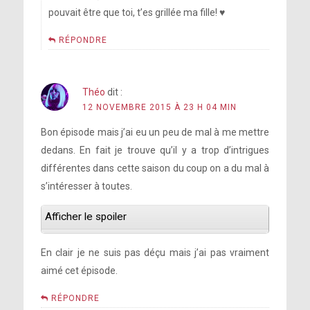
pouvait être que toi, t’es grillée ma fille! ♥
RÉPONDRE
Théo
dit :
12 NOVEMBRE 2015 À 23 H 04 MIN
Bon épisode mais j’ai eu un peu de mal à me mettre
dedans. En fait je trouve qu’il y a trop d’intrigues
différentes dans cette saison du coup on a du mal à
s’intéresser à toutes.
Afficher le spoiler
En clair je ne suis pas déçu mais j’ai pas vraiment
aimé cet épisode.
RÉPONDRE