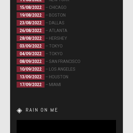
15/08/2022
– CHICAGO
19/08/2022
– BOSTON
23/08/2022
– DALLAS
26/08/2022
– ATLANTA
28/08/2022
– HERSHEY
03/09/2022
– TOKYO
04/09/2022
– TOKYO
08/09/2022
– SAN FRANCISCO
10/09/2022
– LOS ANGELES
13/09/2022
– HOUSTON
17/09/2022
– MIAMI
RAIN ON ME
Lecteur
vidéo