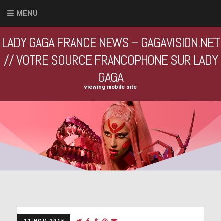
MENU
LADY GAGA FRANCE NEWS – GAGAVISION.NET
// VOTRE SOURCE FRANCOPHONE SUR LADY
GAGA
viewing mobile site
11 NOV 2015