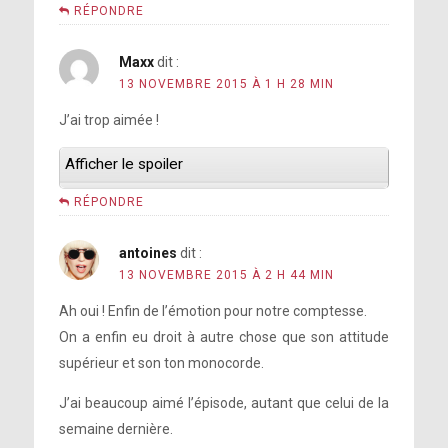
RÉPONDRE
Maxx
dit :
13 NOVEMBRE 2015 À 1 H 28 MIN
J’ai trop aimée !
Afficher le spoiler
RÉPONDRE
antoines
dit :
13 NOVEMBRE 2015 À 2 H 44 MIN
Ah oui ! Enfin de l’émotion pour notre comptesse.
On a enfin eu droit à autre chose que son attitude
supérieur et son ton monocorde.
J’ai beaucoup aimé l’épisode, autant que celui de la
semaine dernière.