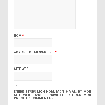
NOM
*
ADRESSE DE MESSAGERIE
*
SITE WEB
ENREGISTRER MON NOM, MON E-MAIL ET MON
SITE WEB DANS LE NAVIGATEUR POUR MON
PROCHAIN COMMENTAIRE.