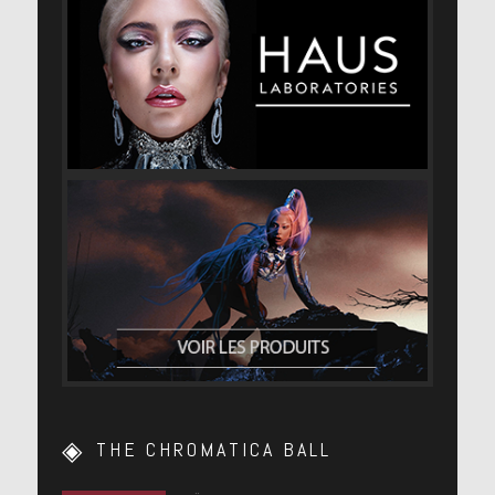
THE CHROMATICA BALL