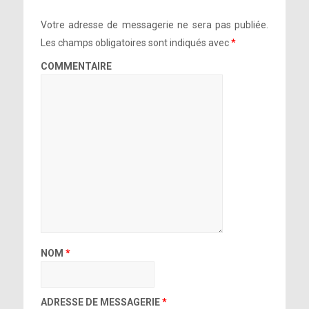
Votre adresse de messagerie ne sera pas publiée.
Les champs obligatoires sont indiqués avec
*
COMMENTAIRE
NOM
*
ADRESSE DE MESSAGERIE
*