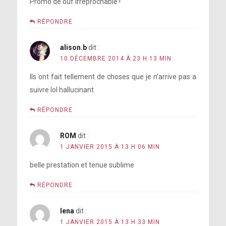
Promo de ouf irréprochable !
RÉPONDRE
alison.b
dit :
10 DÉCEMBRE 2014 À 23 H 13 MIN
Ils ont fait tellement de choses que je n’arrive pas a
suivre lol hallucinant
RÉPONDRE
ROM
dit :
1 JANVIER 2015 À 13 H 06 MIN
belle prestation et tenue sublime
RÉPONDRE
lena
dit :
1 JANVIER 2015 À 13 H 33 MIN