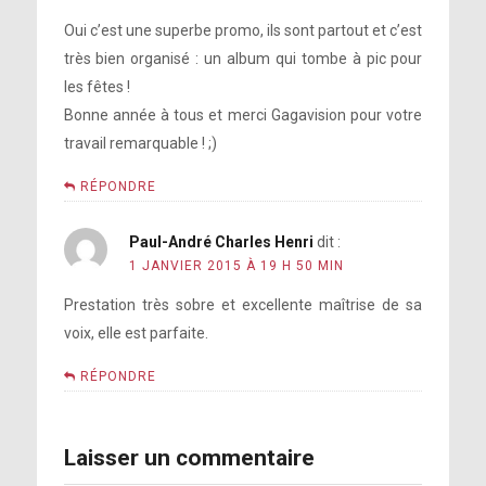
Oui c’est une superbe promo, ils sont partout et c’est
très bien organisé : un album qui tombe à pic pour
les fêtes !
Bonne année à tous et merci Gagavision pour votre
travail remarquable ! ;)
RÉPONDRE
Paul-André Charles Henri
dit :
1 JANVIER 2015 À 19 H 50 MIN
Prestation très sobre et excellente maîtrise de sa
voix, elle est parfaite.
RÉPONDRE
Laisser un commentaire