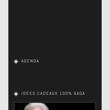
AGENDA
…
IDEES CADEAUX 100% GAGA