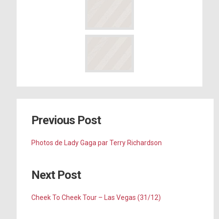
Previous Post
Photos de Lady Gaga par Terry Richardson
Next Post
Cheek To Cheek Tour – Las Vegas (31/12)