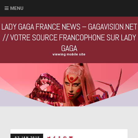
MENU
LADY GAGA FRANCE NEWS – GAGAVISION.NET
// VOTRE SOURCE FRANCOPHONE SUR LADY
GAGA
viewing mobile site
02 JAN 2015