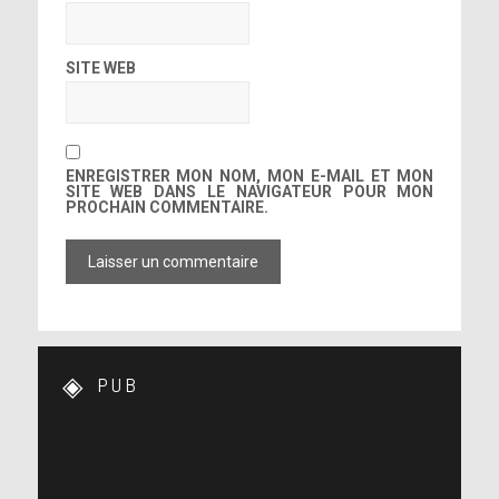
SITE WEB
ENREGISTRER MON NOM, MON E-MAIL ET MON
SITE WEB DANS LE NAVIGATEUR POUR MON
PROCHAIN COMMENTAIRE.
PUB