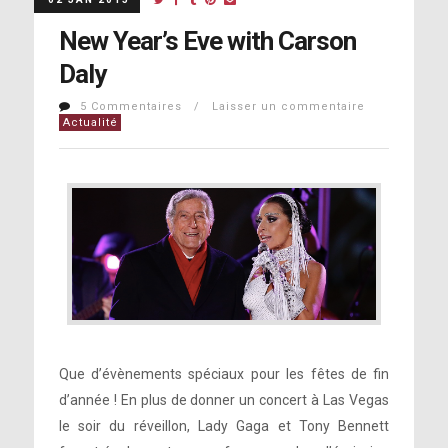
New Year’s Eve with Carson
Daly
5 Commentaires / Laisser un commentaire
Actualité
Que d’évènements spéciaux pour les fêtes de fin
d’année ! En plus de donner un concert à Las Vegas
le soir du réveillon, Lady Gaga et Tony Bennett