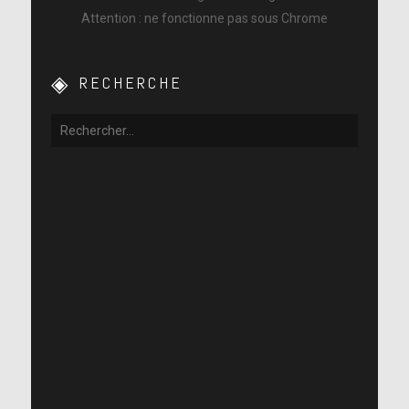
Attention : ne fonctionne pas sous Chrome
RECHERCHE