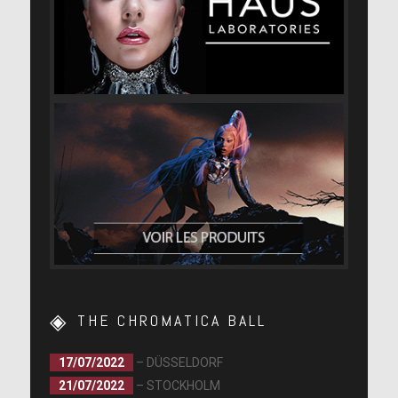
THE CHROMATICA BALL
17/07/2022
– DÜSSELDORF
21/07/2022
– STOCKHOLM