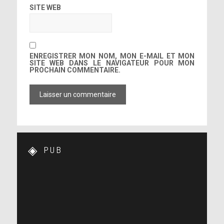
SITE WEB
ENREGISTRER MON NOM, MON E-MAIL ET MON
SITE WEB DANS LE NAVIGATEUR POUR MON
PROCHAIN COMMENTAIRE.
PUB