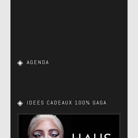
AGENDA
…
IDEES CADEAUX 100% GAGA