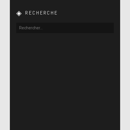
RECHERCHE