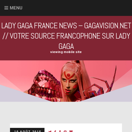
MENU
LADY GAGA FRANCE NEWS – GAGAVISION.NET
// VOTRE SOURCE FRANCOPHONE SUR LADY
GAGA
viewing mobile site
10 AOÛT 2015