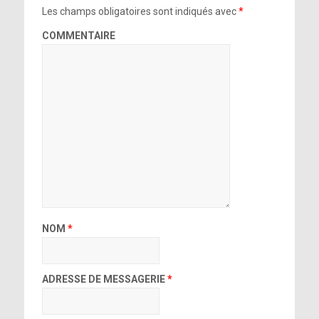
Les champs obligatoires sont indiqués avec
*
COMMENTAIRE
NOM
*
ADRESSE DE MESSAGERIE
*