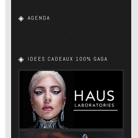
AGENDA
…
IDEES CADEAUX 100% GAGA