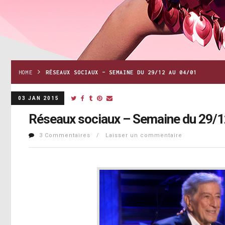
HOME
RÉSEAUX SOCIAUX – SEMAINE DU 29/12 AU 04/01
03 JAN 2015
Réseaux sociaux – Semaine du 29/1
3 Commentaires / Laisser un commentaire