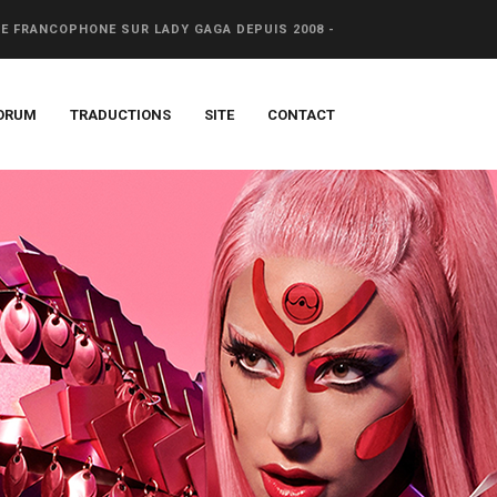
CE FRANCOPHONE SUR LADY GAGA DEPUIS 2008 -
ORUM
TRADUCTIONS
SITE
CONTACT