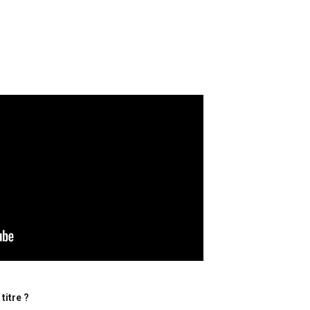
titre ?