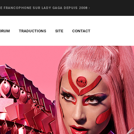
CE FRANCOPHONE SUR LADY GAGA DEPUIS 2008 -
ORUM
TRADUCTIONS
SITE
CONTACT