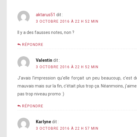
aktarus51
dit :
3 OCTOBRE 2016 À 22 H 52 MIN
Il y a des fausses notes, non ?
RÉPONDRE
Valentin
dit :
3 OCTOBRE 2016 À 22 H 52 MIN
J’avais l’impression qu’elle forçait un peu beaucoup, c’es
mauvais mais sur la fin, c’était plus trop ça. Néanmoins, j’aime
pas trop niveau promo :)
RÉPONDRE
Karlyne
dit :
3 OCTOBRE 2016 À 22 H 57 MIN