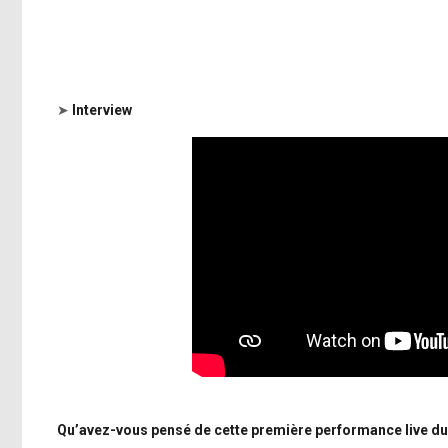
➤
Interview
Qu’avez-vous pensé de cette première performance live du 