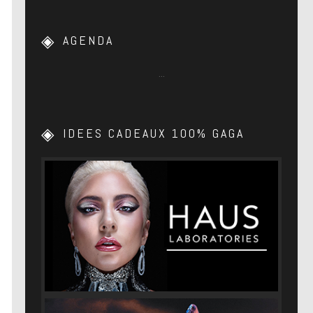
AGENDA
…
IDEES CADEAUX 100% GAGA