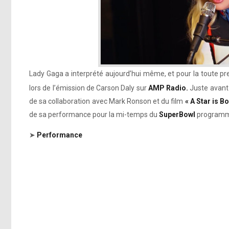
Lady Gaga a interprété aujourd’hui même, et pour la toute pr
lors de l’émission de Carson Daly sur
AMP Radio.
Juste avant 
de sa collaboration avec Mark Ronson et du film
« A Star is Bo
de sa performance pour la mi-temps du
SuperBowl
programmée
➤
Performance