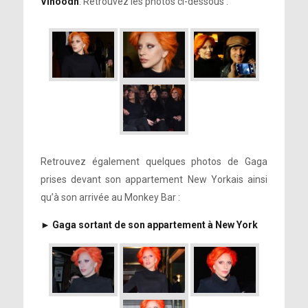
Vinoodh
. Retrouvez les photos ci-dessous :
Retrouvez également quelques photos de Gaga
prises devant son appartement New Yorkais ainsi
qu’à son arrivée au Monkey Bar :
► Gaga sortant de son appartement à New York