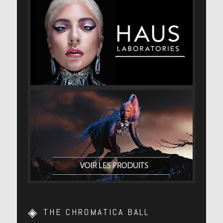
THE CHROMATICA BALL