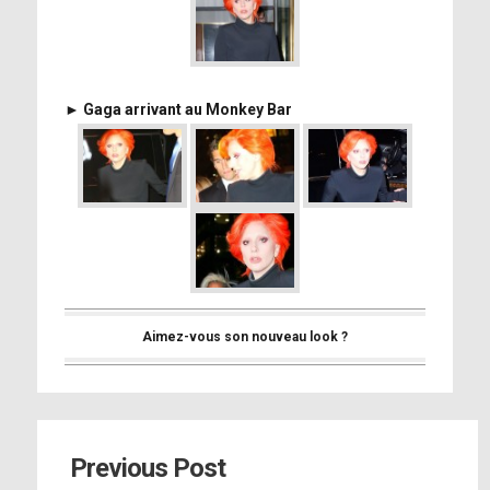
► Gaga arrivant au Monkey Bar
Aimez-vous son nouveau look ?
Previous Post