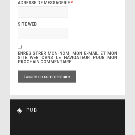
ADRESSE DE MESSAGERIE
*
SITE WEB
ENREGISTRER MON NOM, MON E-MAIL ET MON
SITE WEB DANS LE NAVIGATEUR POUR MON
PROCHAIN COMMENTAIRE.
PUB