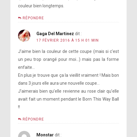
couleur bien longtemps.
RÉPONDRE
Gaga Del Martinez
dit :
17 FÉVRIER 2016 À 15 H 01 MIN
J’aime bien la couleur de cette coupe (mais si c’est
un peu trop orangé pour moi…) mais pas la forme
enfaite…
En plus je trouve que ça la vieillit vraiment ! Mais bon
dans 3 jours elle aura une nouvelle coupe…
J’aimerais bien qu’elle revienne au rose clair qu’elle
avait fait un moment pendant le Born This Way Ball
!!
RÉPONDRE
Monstar
dit :