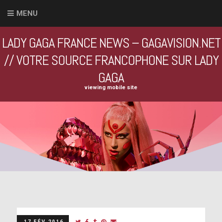
MENU
LADY GAGA FRANCE NEWS – GAGAVISION.NET
// VOTRE SOURCE FRANCOPHONE SUR LADY
GAGA
viewing mobile site
17 FÉV 2016