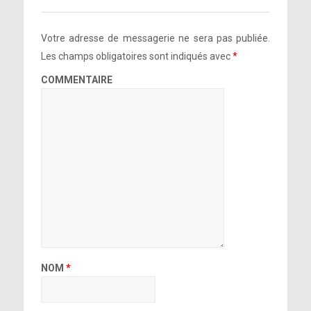
Votre adresse de messagerie ne sera pas publiée.
Les champs obligatoires sont indiqués avec
*
COMMENTAIRE
NOM
*