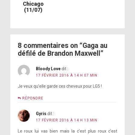
Chicago
(11/07)
8 commentaires on “Gaga au
défilé de Brandon Maxwell”
Bloody Love
dit :
17 FÉVRIER 2016 À 14 H 07 MIN
Je veux qu’elle garde ces cheveux pour LG5 !
RÉPONDRE
Gyris
dit :
17 FÉVRIER 2016 À 14 H 13 MIN
Le roux lui vas bien mais la c’est plus roux c’est