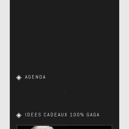
AGENDA
…
IDEES CADEAUX 100% GAGA