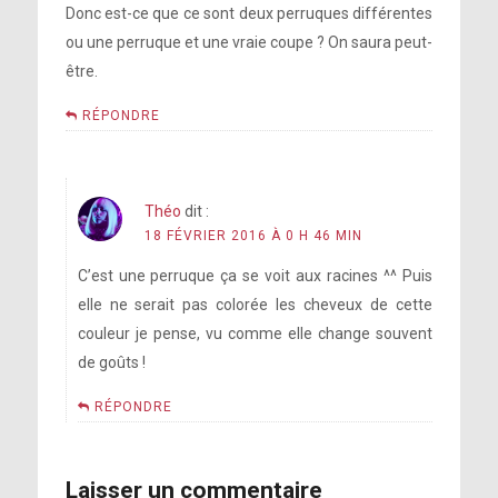
Donc est-ce que ce sont deux perruques différentes
ou une perruque et une vraie coupe ? On saura peut-
être.
RÉPONDRE
Théo
dit :
18 FÉVRIER 2016 À 0 H 46 MIN
C’est une perruque ça se voit aux racines ^^ Puis
elle ne serait pas colorée les cheveux de cette
couleur je pense, vu comme elle change souvent
de goûts !
RÉPONDRE
Laisser un commentaire