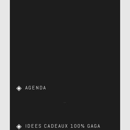
AGENDA
…
IDEES CADEAUX 100% GAGA