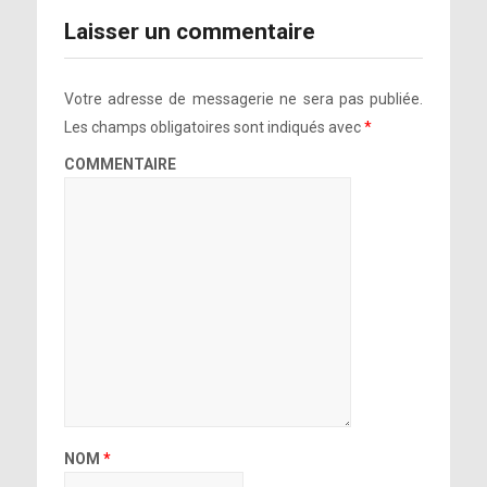
Laisser un commentaire
Votre adresse de messagerie ne sera pas publiée.
Les champs obligatoires sont indiqués avec
*
COMMENTAIRE
NOM
*