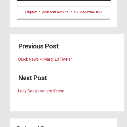
Cliquez ici pour tout revoir sur le V Magazine #99
Previous Post
Quick News // Mardi 23 Février
Next Post
Lady Gaga soutient Kesha