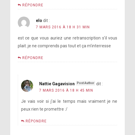
RÉPONDRE
elo
dit :
7 MARS 2016 À 18 H 31 MIN
est ce que vous auriez une retranscription s’il vous
plait..je ne comprends pas tout et ça m’interresse
RÉPONDRE
Nattie Gagavision
dit :
7 MARS 2016 À 18 H 45 MIN
Je vais voir si j’ai le temps mais vraiment je ne
peux rien te promettre :/
RÉPONDRE