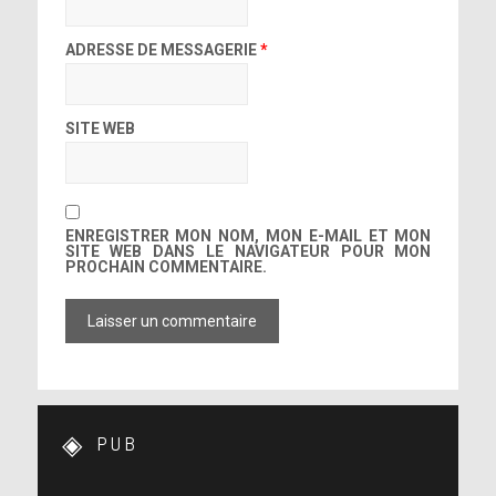
ADRESSE DE MESSAGERIE
*
SITE WEB
ENREGISTRER MON NOM, MON E-MAIL ET MON
SITE WEB DANS LE NAVIGATEUR POUR MON
PROCHAIN COMMENTAIRE.
PUB