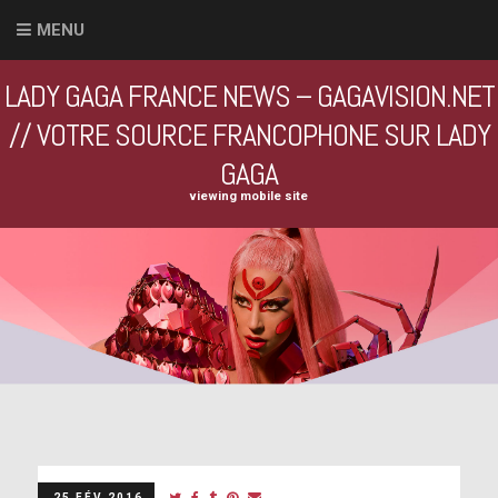
MENU
LADY GAGA FRANCE NEWS – GAGAVISION.NET
// VOTRE SOURCE FRANCOPHONE SUR LADY
GAGA
viewing mobile site
25 FÉV 2016