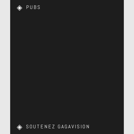
PUBS
SOUTENEZ GAGAVISION