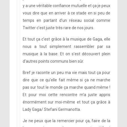
y a une véritable confiance mutuelle et ça je peux
vous dire que en arriver à ce stade en si peu de
temps en partant d’un réseau social comme
Twitter c’est juste très rare de nos jours.
Et tout ça c’est grâce à la musique de Gaga, elle
nous a tout simplement rassembler par sa
musique à la base. Et on s’est découvert plein
d’autres points communs bien sûr.
Bref je raconte un peu ma vie mais tout ça pour
dire que ce qu’elle fait même si ça ne marche
pas sur tout le monde ça marche quand même !
Et pour moi cette rencontre m’a juste appris
énormément sur moi-même et tout ça grâce à
Lady Gaga/ Stefani Germanotta.
Je ne peux que la remercier pour ça, faire de la