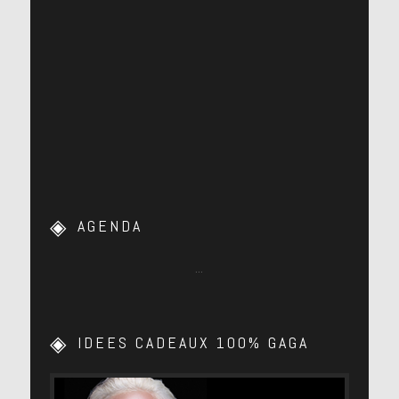
AGENDA
…
IDEES CADEAUX 100% GAGA