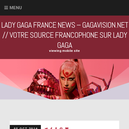
MENU
LADY GAGA FRANCE NEWS – GAGAVISION.NET
// VOTRE SOURCE FRANCOPHONE SUR LADY
GAGA
viewing mobile site
05 OCT 2016