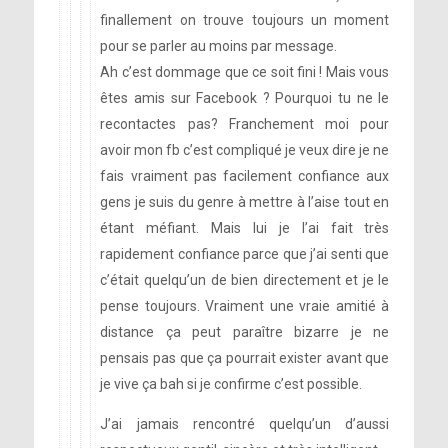
finallement on trouve toujours un moment
pour se parler au moins par message.
Ah c’est dommage que ce soit fini ! Mais vous
êtes amis sur Facebook ? Pourquoi tu ne le
recontactes pas? Franchement moi pour
avoir mon fb c’est compliqué je veux dire je ne
fais vraiment pas facilement confiance aux
gens je suis du genre à mettre à l’aise tout en
étant méfiant. Mais lui je l’ai fait très
rapidement confiance parce que j’ai senti que
c’était quelqu’un de bien directement et je le
pense toujours. Vraiment une vraie amitié à
distance ça peut paraître bizarre je ne
pensais pas que ça pourrait exister avant que
je vive ça bah si je confirme c’est possible.
J’ai jamais rencontré quelqu’un d’aussi