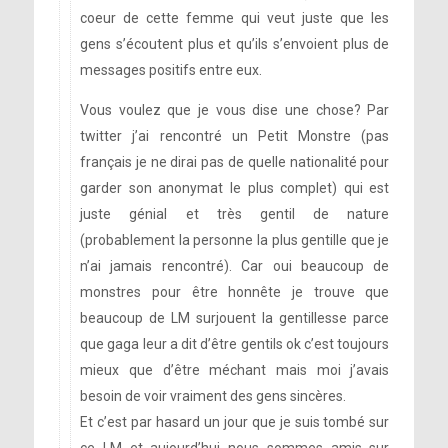
coeur de cette femme qui veut juste que les
gens s’écoutent plus et qu’ils s’envoient plus de
messages positifs entre eux.
Vous voulez que je vous dise une chose? Par
twitter j’ai rencontré un Petit Monstre (pas
français je ne dirai pas de quelle nationalité pour
garder son anonymat le plus complet) qui est
juste génial et très gentil de nature
(probablement la personne la plus gentille que je
n’ai jamais rencontré). Car oui beaucoup de
monstres pour être honnête je trouve que
beaucoup de LM surjouent la gentillesse parce
que gaga leur a dit d’être gentils ok c’est toujours
mieux que d’être méchant mais moi j’avais
besoin de voir vraiment des gens sincères.
Et c’est par hasard un jour que je suis tombé sur