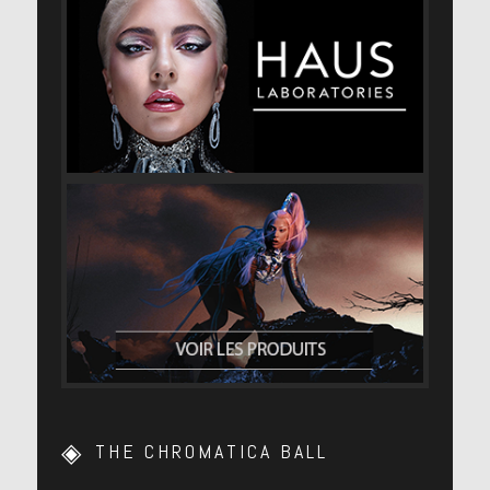
THE CHROMATICA BALL