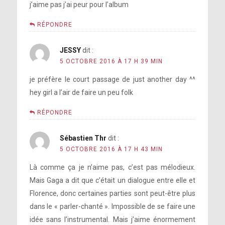
j’aime pas j’ai peur pour l’album
RÉPONDRE
JESSY
dit :
5 OCTOBRE 2016 À 17 H 39 MIN
je préfère le court passage de just another day ^^
hey girl a l’air de faire un peu folk
RÉPONDRE
Sébastien Thr
dit :
5 OCTOBRE 2016 À 17 H 43 MIN
Là comme ça je n’aime pas, c’est pas mélodieux.
Mais Gaga a dit que c’était un dialogue entre elle et
Florence, donc certaines parties sont peut-être plus
dans le « parler-chanté ». Impossible de se faire une
idée sans l’instrumental. Mais j’aime énormement