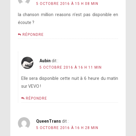
5 OCTOBRE 2016 À 15 H 08 MIN
la chanson million reasons n’est pas disponible en
écoute ?
RÉPONDRE
Aubin
dit :
5 OCTOBRE 2016 À 16 H 11 MIN
Elle sera disponible cette nuit à 6 heure du matin
sur VEVO !
RÉPONDRE
QueenTrans
dit :
5 OCTOBRE 2016 À 16 H 28 MIN