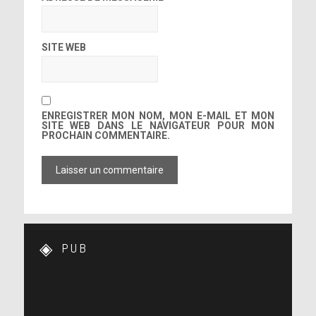
SITE WEB
ENREGISTRER MON NOM, MON E-MAIL ET MON
SITE WEB DANS LE NAVIGATEUR POUR MON
PROCHAIN COMMENTAIRE.
PUB