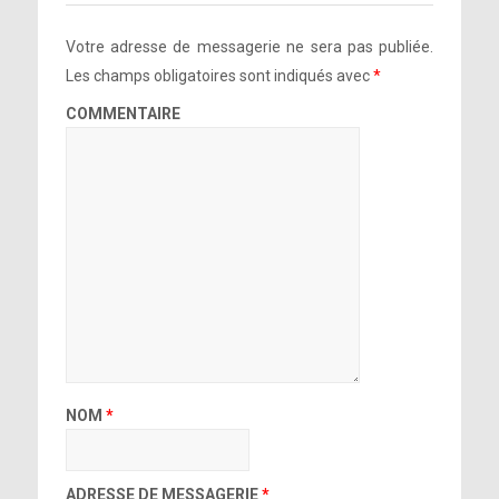
Votre adresse de messagerie ne sera pas publiée.
Les champs obligatoires sont indiqués avec
*
COMMENTAIRE
NOM
*
ADRESSE DE MESSAGERIE
*