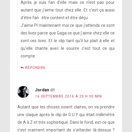
Après je suis fan d’elle mais ce n’est pas pour
autant que j’aime tout chez elle. Et c’est ça aussi
d’être fan : être content et être déçu.
J’aime PI maintenant moi ce que j’attends ce sont
des lives parce que Gaga ce que j’aime chez elle ce
sont ces lives. Et le clip tant qu’il lui plait à elle et
qu’elle chante avec le sourire c’est tout ce qui
compte.
RÉPONDRE
Jordan
dit :
16 SEPTEMBRE 2016 À 20 H 30 MIN
Autant que les choses soient claires, on va prendre
une claque après le clip de G.U.Y qui était millimétré
de A à Z et très sophistiqué. Dans le fond, est-ce que
c’est vraiment important de s’attarder là-dessus ?