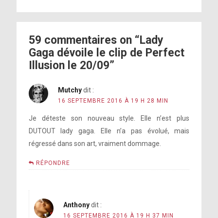
59 commentaires on “Lady
Gaga dévoile le clip de Perfect
Illusion le 20/09”
Mutchy
dit :
16 SEPTEMBRE 2016 À 19 H 28 MIN
Je déteste son nouveau style. Elle n’est plus
DUTOUT lady gaga. Elle n’a pas évolué, mais
régressé dans son art, vraiment dommage.
RÉPONDRE
Anthony
dit :
16 SEPTEMBRE 2016 À 19 H 37 MIN