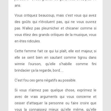
ans.
Vous critiquez beaucoup, mais c’est vous qui avez
des goûts qui n’évoluent pas, qui ne vous ouvrez
pas. N’allez pas pleurnicher et chicaner comme si
vous étiez des grands critiques de la musique, vous
en êtes ridicules.
Cette femme fait ce qui lui plaît, elle est majeur, si
elle se sent bien en sautant comme tigrou dans
winnie l’ourson, qu’elle s’habille comme fini
brindacier ça la regarde, bord…..
C’est fou ces gens négatifs au possible.
Si vous n’aimez pas quelque chose, exprimez le
avec de vrais arguments qui vous concerne et
cesser d’attaquer la personne ou faire croire que
vous la connaissez mieux qu’elle même, qu’elle