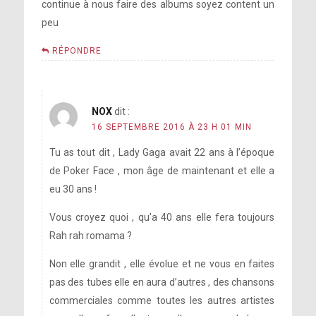
continue à nous faire des albums soyez content un
peu
RÉPONDRE
NOX
dit :
16 SEPTEMBRE 2016 À 23 H 01 MIN
Tu as tout dit , Lady Gaga avait 22 ans à l’époque
de Poker Face , mon âge de maintenant et elle a
eu 30 ans !
Vous croyez quoi , qu’a 40 ans elle fera toujours
Rah rah romama ?
Non elle grandit , elle évolue et ne vous en faites
pas des tubes elle en aura d’autres , des chansons
commerciales comme toutes les autres artistes