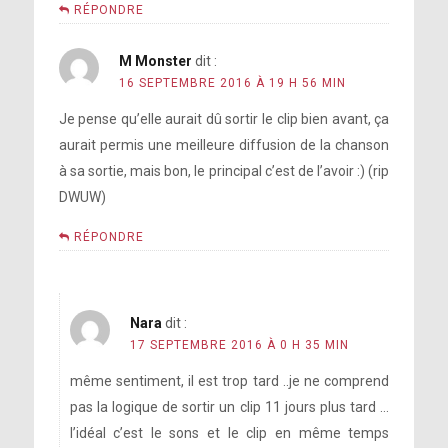
RÉPONDRE
M Monster
dit :
16 SEPTEMBRE 2016 À 19 H 56 MIN
Je pense qu’elle aurait dû sortir le clip bien avant, ça
aurait permis une meilleure diffusion de la chanson
à sa sortie, mais bon, le principal c’est de l’avoir :) (rip
DWUW)
RÉPONDRE
Nara
dit :
17 SEPTEMBRE 2016 À 0 H 35 MIN
même sentiment, il est trop tard ..je ne comprend
pas la logique de sortir un clip 11 jours plus tard …
l’idéal c’est le sons et le clip en même temps