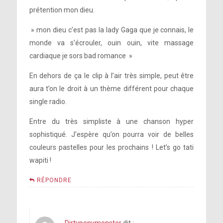
prétention mon dieu.
» mon dieu c’est pas la lady Gaga que je connais, le
monde va s’écrouler, ouin ouin, vite massage
cardiaque je sors bad romance »
En dehors de ça le clip à l’air très simple, peut être
aura t’on le droit à un thème différent pour chaque
single radio.
Entre du très simpliste à une chanson hyper
sophistiqué. J’espère qu’on pourra voir de belles
couleurs pastelles pour les prochains ! Let’s go tati
wapiti !
RÉPONDRE