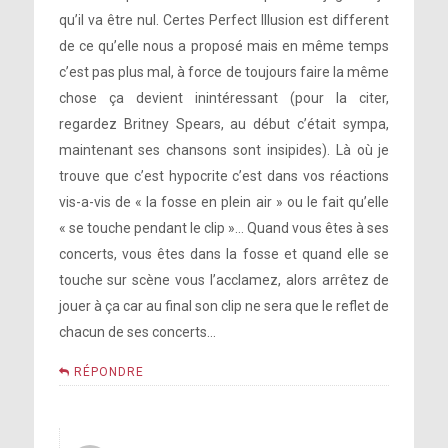
qu’il va être nul. Certes Perfect Illusion est different
de ce qu’elle nous a proposé mais en même temps
c’est pas plus mal, à force de toujours faire la même
chose ça devient inintéressant (pour la citer,
regardez Britney Spears, au début c’était sympa,
maintenant ses chansons sont insipides). Là où je
trouve que c’est hypocrite c’est dans vos réactions
vis-a-vis de « la fosse en plein air » ou le fait qu’elle
« se touche pendant le clip »… Quand vous êtes à ses
concerts, vous êtes dans la fosse et quand elle se
touche sur scène vous l’acclamez, alors arrêtez de
jouer à ça car au final son clip ne sera que le reflet de
chacun de ses concerts…
RÉPONDRE