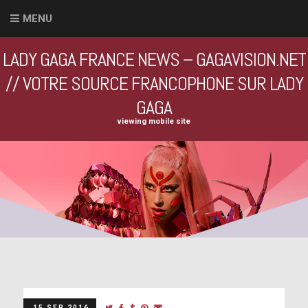
MENU
LADY GAGA FRANCE NEWS – GAGAVISION.NET
// VOTRE SOURCE FRANCOPHONE SUR LADY
GAGA
viewing mobile site
15 SEP 2016