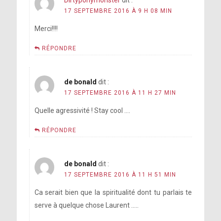
Dirtyponymonster
dit :
17 SEPTEMBRE 2016 À 9 H 08 MIN
Merci!!!!
RÉPONDRE
de bonald
dit :
17 SEPTEMBRE 2016 À 11 H 27 MIN
Quelle agressivité ! Stay cool ….
RÉPONDRE
de bonald
dit :
17 SEPTEMBRE 2016 À 11 H 51 MIN
Ca serait bien que la spiritualité dont tu parlais te
serve à quelque chose Laurent …..