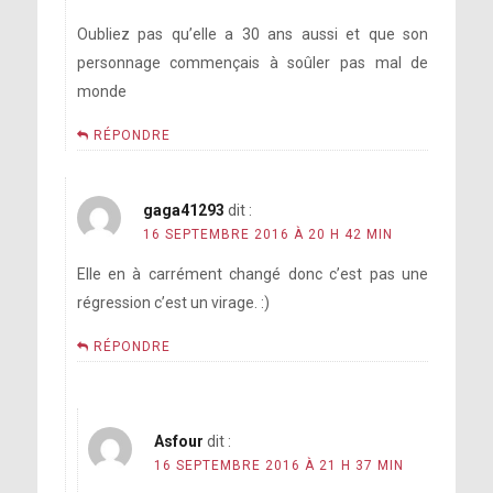
Oubliez pas qu’elle a 30 ans aussi et que son
personnage commençais à soûler pas mal de
monde
RÉPONDRE
gaga41293
dit :
16 SEPTEMBRE 2016 À 20 H 42 MIN
Elle en à carrément changé donc c’est pas une
régression c’est un virage. :)
RÉPONDRE
Asfour
dit :
16 SEPTEMBRE 2016 À 21 H 37 MIN