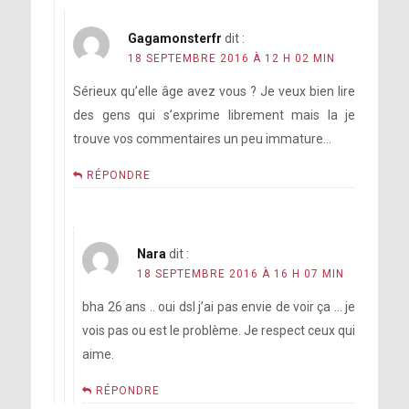
Gagamonsterfr
dit :
18 SEPTEMBRE 2016 À 12 H 02 MIN
Sérieux qu’elle âge avez vous ? Je veux bien lire
des gens qui s’exprime librement mais la je
trouve vos commentaires un peu immature…
RÉPONDRE
Nara
dit :
18 SEPTEMBRE 2016 À 16 H 07 MIN
bha 26 ans .. oui dsl j’ai pas envie de voir ça … je
vois pas ou est le problème. Je respect ceux qui
aime.
RÉPONDRE