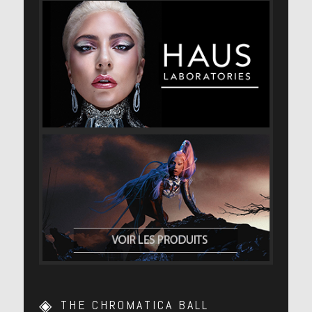
THE CHROMATICA BALL