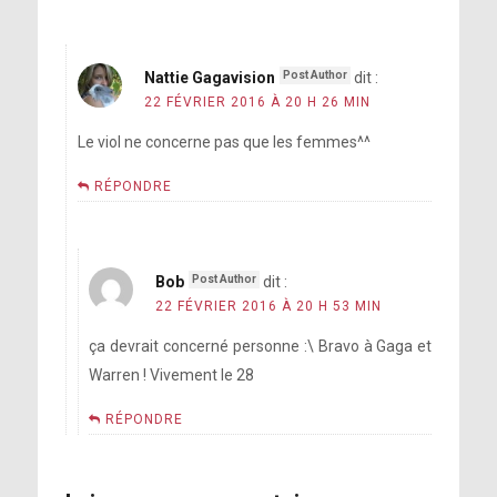
Nattie Gagavision
dit :
22 FÉVRIER 2016 À 20 H 26 MIN
Le viol ne concerne pas que les femmes^^
RÉPONDRE
Bob
dit :
22 FÉVRIER 2016 À 20 H 53 MIN
ça devrait concerné personne :\ Bravo à Gaga et
Warren ! Vivement le 28
RÉPONDRE