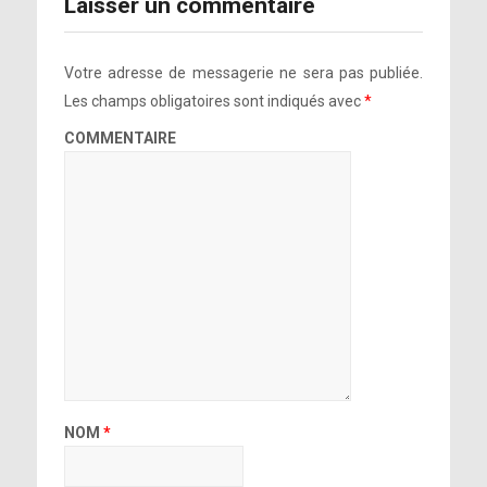
Laisser un commentaire
Votre adresse de messagerie ne sera pas publiée.
Les champs obligatoires sont indiqués avec
*
COMMENTAIRE
NOM
*