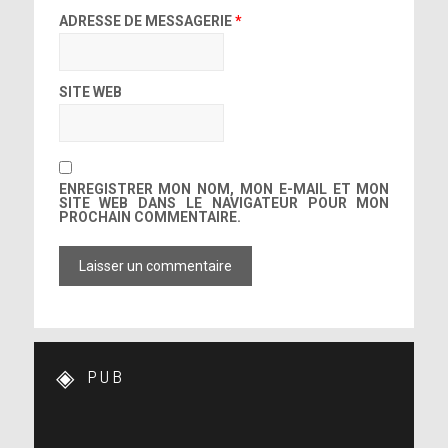
ADRESSE DE MESSAGERIE
*
SITE WEB
ENREGISTRER MON NOM, MON E-MAIL ET MON
SITE WEB DANS LE NAVIGATEUR POUR MON
PROCHAIN COMMENTAIRE.
PUB