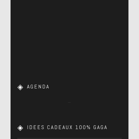
AGENDA
…
IDEES CADEAUX 100% GAGA