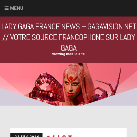
MENU
LADY GAGA FRANCE NEWS – GAGAVISION.NET
// VOTRE SOURCE FRANCOPHONE SUR LADY
GAGA
viewing mobile site
22 FÉV 2016