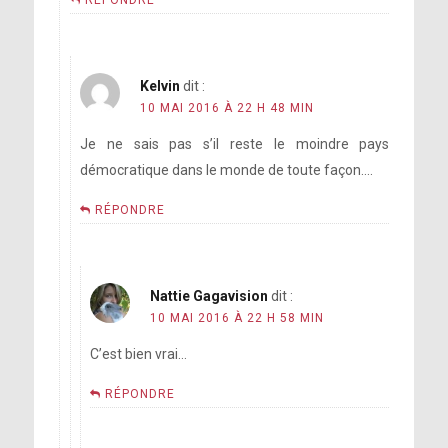
RÉPONDRE
Kelvin
dit :
10 MAI 2016 À 22 H 48 MIN
Je ne sais pas s’il reste le moindre pays
démocratique dans le monde de toute façon….
RÉPONDRE
Nattie Gagavision
dit :
10 MAI 2016 À 22 H 58 MIN
C’est bien vrai…
RÉPONDRE