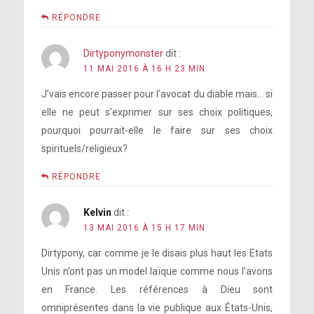
RÉPONDRE
Dirtyponymonster
dit :
11 MAI 2016 À 16 H 23 MIN
J’vais encore passer pour l’avocat du diable mais… si
elle ne peut s’exprimer sur ses choix politiques,
pourquoi pourrait-elle le faire sur ses choix
spirituels/religieux?
RÉPONDRE
Kelvin
dit :
13 MAI 2016 À 15 H 17 MIN
Dirtypony, car comme je le disais plus haut les Etats
Unis n’ont pas un model laïque comme nous l’avons
en France. Les références à Dieu sont
omniprésentes dans la vie publique aux États-Unis,