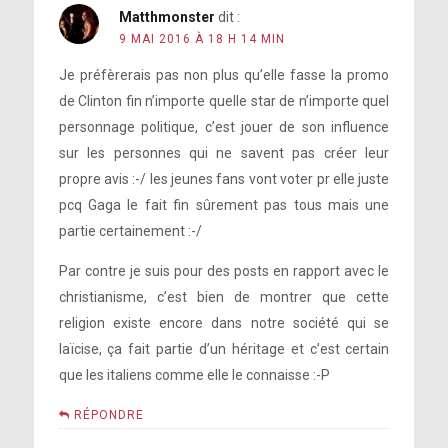
Matthmonster
dit :
9 MAI 2016 À 18 H 14 MIN
Je préfèrerais pas non plus qu’elle fasse la promo
de Clinton fin n’importe quelle star de n’importe quel
personnage politique, c’est jouer de son influence
sur les personnes qui ne savent pas créer leur
propre avis :-/ les jeunes fans vont voter pr elle juste
pcq Gaga le fait fin sûrement pas tous mais une
partie certainement :-/
Par contre je suis pour des posts en rapport avec le
christianisme, c’est bien de montrer que cette
religion existe encore dans notre société qui se
laïcise, ça fait partie d’un héritage et c’est certain
que les italiens comme elle le connaisse :-P
RÉPONDRE