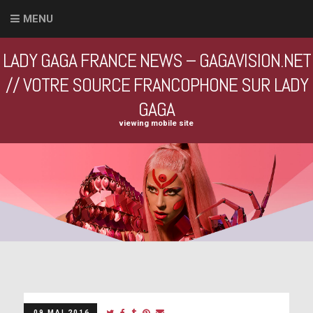
MENU
LADY GAGA FRANCE NEWS – GAGAVISION.NET
// VOTRE SOURCE FRANCOPHONE SUR LADY
GAGA
viewing mobile site
09 MAI 2016