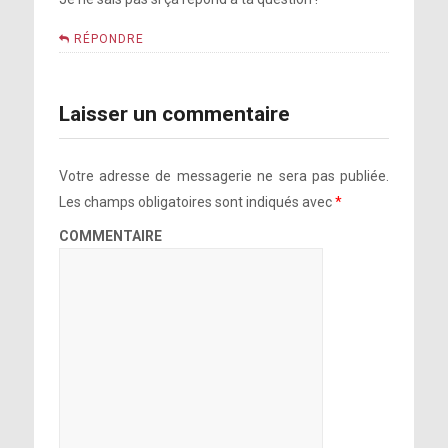
RÉPONDRE
Laisser un commentaire
Votre adresse de messagerie ne sera pas publiée.
Les champs obligatoires sont indiqués avec
*
COMMENTAIRE