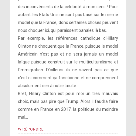
des inconvénients de la celebrité à mon sens ! Pour
autant, les Etats Unis ne sont pas basé sur le même
model que la France, donc certaines choses peuvent
nous choquer ici, qui paraissent banales là bas.
Par exemple, les références catholique d’Hillary
Clinton ne choquent que la France, puisque le model
Américain n’est pas et ne sera jamais un model
laïque puisque construit sur le multiculturalisme et
l’immigration. D’ailleurs ils ne savent pas ce que
c’est ni comment ça fonctionne et ne comprennent
absolument rien à notre laïcité.
Bref, Hillary Clinton est pour moi un très mauvais
choix, mais pas pire que Trump. Alors il faudra faire
comme en France en 2017, la politique du moindre
mal…
RÉPONDRE