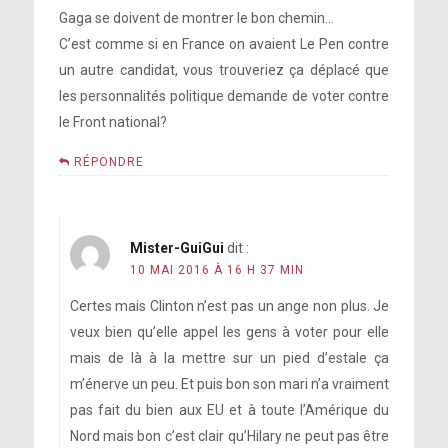
Gaga se doivent de montrer le bon chemin…
C’est comme si en France on avaient Le Pen contre
un autre candidat, vous trouveriez ça déplacé que
les personnalités politique demande de voter contre
le Front national?
RÉPONDRE
Mister-GuiGui
dit :
10 MAI 2016 À 16 H 37 MIN
Certes mais Clinton n’est pas un ange non plus. Je
veux bien qu’elle appel les gens à voter pour elle
mais de là à la mettre sur un pied d’estale ça
m’énerve un peu. Et puis bon son mari n’a vraiment
pas fait du bien aux EU et à toute l’Amérique du
Nord mais bon c’est clair qu’Hilary ne peut pas être