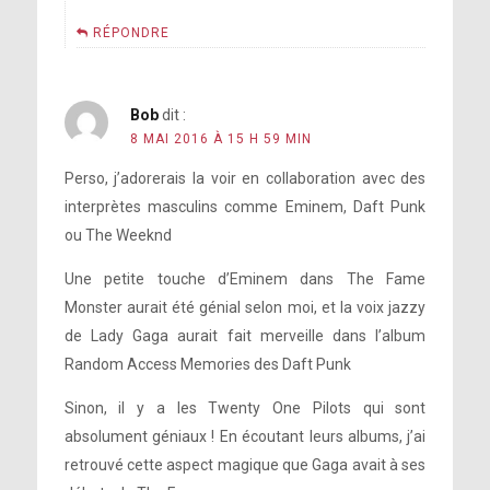
RÉPONDRE
Bob
dit :
8 MAI 2016 À 15 H 59 MIN
Perso, j’adorerais la voir en collaboration avec des
interprètes masculins comme Eminem, Daft Punk
ou The Weeknd
Une petite touche d’Eminem dans The Fame
Monster aurait été génial selon moi, et la voix jazzy
de Lady Gaga aurait fait merveille dans l’album
Random Access Memories des Daft Punk
Sinon, il y a les Twenty One Pilots qui sont
absolument géniaux ! En écoutant leurs albums, j’ai
retrouvé cette aspect magique que Gaga avait à ses