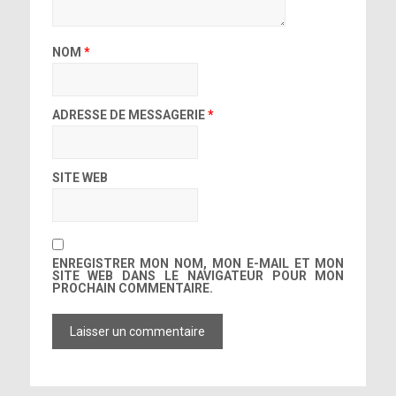
NOM
*
ADRESSE DE MESSAGERIE
*
SITE WEB
ENREGISTRER MON NOM, MON E-MAIL ET MON
SITE WEB DANS LE NAVIGATEUR POUR MON
PROCHAIN COMMENTAIRE.