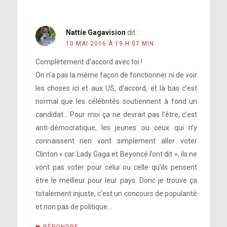
Nattie Gagavision
dit :
10 MAI 2016 À 19 H 07 MIN
Complètement d’accord avec toi !
On n’a pas la même façon de fonctionner ni de voir
les choses ici et aux US, d’accord, et là bas c’est
normal que les célébrités soutiennent à fond un
candidat… Pour moi ça ne devrait pas l’être, c’est
anti-démocratique, les jeunes ou ceux qui n’y
connaissent rien vont simplement aller voter
Clinton « car Lady Gaga et Beyoncé l’ont dit », ils ne
vont pas voter pour celui ou celle qu’ils pensent
être le meilleur pour leur pays. Donc je trouve ça
totalement injuste, c’est un concours de popularité
et non pas de politique…