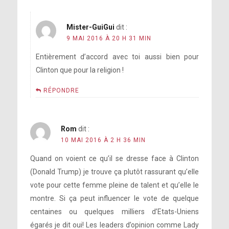
Mister-GuiGui
dit :
9 MAI 2016 À 20 H 31 MIN
Entièrement d’accord avec toi aussi bien pour
Clinton que pour la religion !
RÉPONDRE
Rom
dit :
10 MAI 2016 À 2 H 36 MIN
Quand on voient ce qu’il se dresse face à Clinton
(Donald Trump) je trouve ça plutôt rassurant qu’elle
vote pour cette femme pleine de talent et qu’elle le
montre. Si ça peut influencer le vote de quelque
centaines ou quelques milliers d’Etats-Uniens
égarés je dit oui! Les leaders d’opinion comme Lady