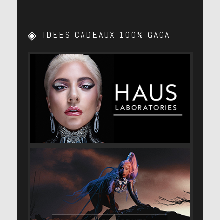
IDEES CADEAUX 100% GAGA