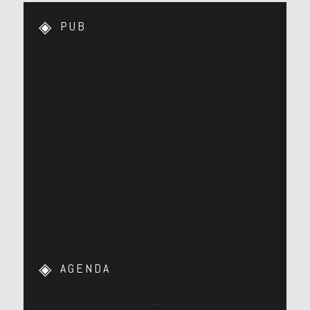
PUB
AGENDA
…