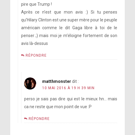
pire que Trump !
Après ce n’est que mon avis :) Si tu penses
qu’Hilary Clinton est une super mère pour le peuple
américain comme le dit Gaga libre à toi de le
penser ;) mais moi je m’éloigne fortement de son
avis là-dessus
RÉPONDRE
matthmonster
dit :
10 MAI 2016 À 19 H 39 MIN
perso je sais pas dire qui est le mieux hn… mais
ca ne reste que mon point de vue :P
RÉPONDRE