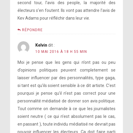
second tour, l’avis des people, la majorité des
électeurs s’en foutent. Ils vont pas attendre l’avis de
Kev Adams pour réfléchir dans leur vie.
RÉPONDRE
Kelvin
dit :
10 MAI 2016 À 18 H 55 MIN
Moi je pense que les gens qui n’ont pas ou peu
d’opinions politiques peuvent completement se
laisser influencer par des personnalités, type gaga,
si tant est qu’ils soient sensible à ce dit artiste. C’est
pourquoi je pense qu’il n’est pas correct pour une
personnalité médiatisé de donner son avis politique.
Tout comme on demande à ce que les journalistes
soient neutre ( ce qui n’est absolument pas le cas,
en passant ), toute individu médiatisé ne devrait pas
pouvoir influencer les électeurs. Ça doit faire parti