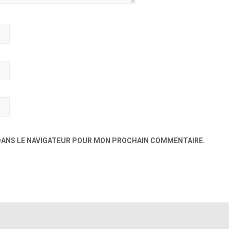
 DANS LE NAVIGATEUR POUR MON PROCHAIN COMMENTAIRE.