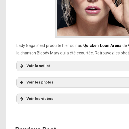
Lady Gaga s’est produite hier soir au
Quicken Loan Arena
de
la chanson Bloody Mary qui a été ecourtée. Retrouvez les phot
Voir la setlist
Voir les photos
Voir les vidéos