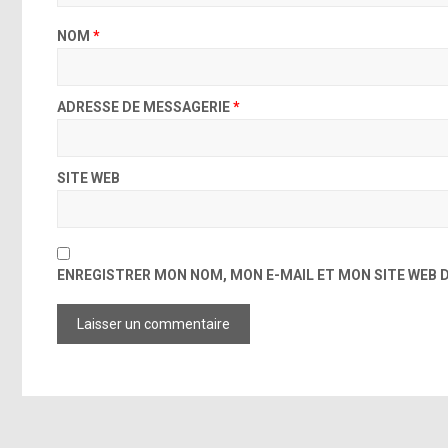
NOM
*
ADRESSE DE MESSAGERIE
*
SITE WEB
ENREGISTRER MON NOM, MON E-MAIL ET MON SITE WEB