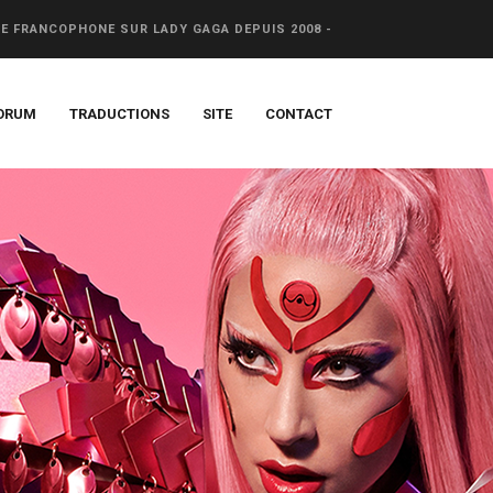
CE FRANCOPHONE SUR LADY GAGA DEPUIS 2008 -
ORUM
TRADUCTIONS
SITE
CONTACT