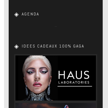
AGENDA
…
IDEES CADEAUX 100% GAGA