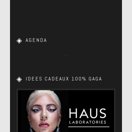
AGENDA
…
IDEES CADEAUX 100% GAGA