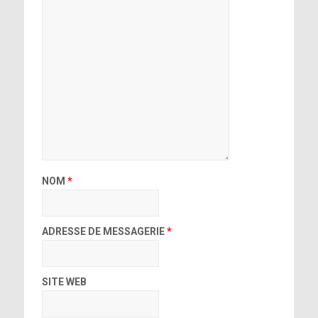
NOM
*
ADRESSE DE MESSAGERIE
*
SITE WEB