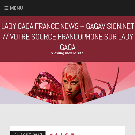
MENU
LADY GAGA FRANCE NEWS – GAGAVISION.NET
// VOTRE SOURCE FRANCOPHONE SUR LADY
GAGA
viewing mobile site
21 AOÛT 2017