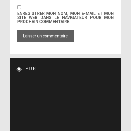
ENREGISTRER MON NOM, MON E-MAIL ET MON
SITE WEB DANS LE NAVIGATEUR POUR MON
PROCHAIN COMMENTAIRE.
PUB