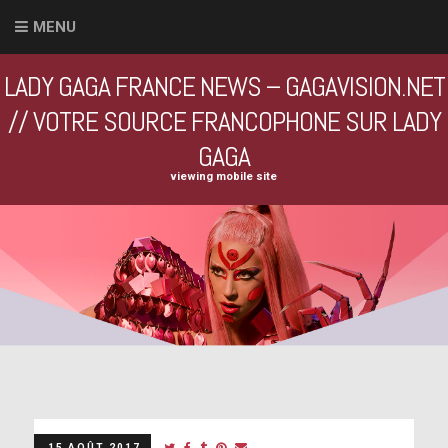
MENU
LADY GAGA FRANCE NEWS – GAGAVISION.NET
// VOTRE SOURCE FRANCOPHONE SUR LADY
GAGA
viewing mobile site
15 AOÛT 2017