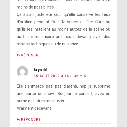
moins de possibilités.
Ça aurait juste été cool qu’elle conserve les feux
d’artifice pendant Bad Romance et The Cure où
qu’ils les installent au moins autour de la scène où
au toit mais encore une fois il devait y avoir des
raisons techniques ou de nuisance.
RÉPONDRE
krys
dit :
15 AOÛT 2017 À 16 H 38 MIN
Elle s’enmerde pas, pas d’arenà, hop je supprime
une partie du show.. Bonjour le concert, avec en
prime des titres raccourcis.
Vraiment décevant
RÉPONDRE