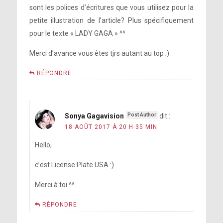
sont les polices d’écritures que vous utilisez pour la
petite illustration de l’article? Plus spécifiquement
pour le texte « LADY GAGA » ^^
Merci d’avance vous êtes tjrs autant au top ;)
RÉPONDRE
Sonya Gagavision
dit :
18 AOÛT 2017 À 20 H 35 MIN
Hello,
c’est License Plate USA :)
Merci à toi ^^
RÉPONDRE