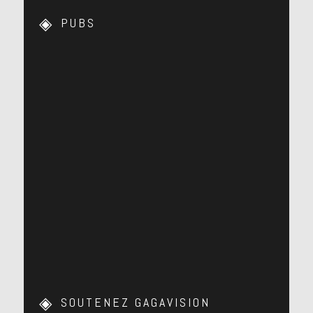
PUBS
SOUTENEZ GAGAVISION