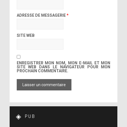
ADRESSE DE MESSAGERIE
*
SITE WEB
ENREGISTRER MON NOM, MON E-MAIL ET MON
SITE WEB DANS LE NAVIGATEUR POUR MON
PROCHAIN COMMENTAIRE.
PUB