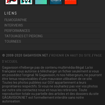
LIENS
FILMOGRAPHIE
INTERVIEWS
PERFORMANCES
TATOUAGES ET PIERCING
TOURNEES
© 2008-2020 GAGAVISION.NET /
REVENIR EN HAUT DU SITE
/
PAGE
D'ACCUEIL
Gagavision n'héberge pas de contenu multimédia illégal. La loi
française vous autorise à télécharger un fichier seulement si vous
en possédez l'original. Ni Gagavision, ni nos hébergeurs, ne pourront
être tenus responsables d'une mauvaise utilisation de ce site.
Toutes les photos publiées sur GGV appartiennent a leurs
propriétaires respectifs. Si vous ne souhaitez pas voir vos photos
sur notre site contactez nous et nous les retirerons. Toute
reproduction totale ou partielle des articles et des dossiers du site
GAGAVISION.NET est formellement interdite sans notre
autorisation.