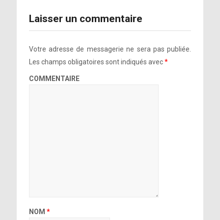
Laisser un commentaire
Votre adresse de messagerie ne sera pas publiée.
Les champs obligatoires sont indiqués avec
*
COMMENTAIRE
NOM
*