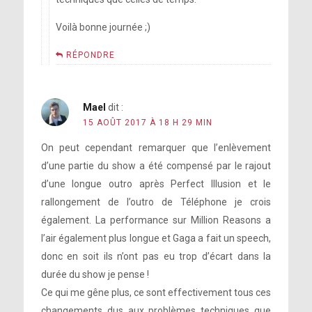
Voilà bonne journée ;)
RÉPONDRE
Mael
dit :
15 AOÛT 2017 À 18 H 29 MIN
On peut cependant remarquer que l’enlèvement
d’une partie du show a été compensé par le rajout
d’une longue outro après Perfect Illusion et le
rallongement de l’outro de Téléphone je crois
également. La performance sur Million Reasons a
l’air également plus longue et Gaga a fait un speech,
donc en soit ils n’ont pas eu trop d’écart dans la
durée du show je pense !
Ce qui me gêne plus, ce sont effectivement tous ces
changements dus aux problèmes techniques que