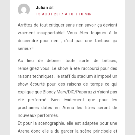
Julian
dit :
15 AOÛT 2017 À 18 H 10 MIN
Arrêtez de tout critiquer sans rien savoir ça devient
vraiment insupportable! Vous êtes toujours à la
descendre pour rien , c’est pas une fanbase ça
sérieux !
Au lieu de debiner toute sorte de bêtises,
renseignez vous. Le show à été raccourci pour des
raisons techniques , le staff du stadium à imposé un
show écourté pour des raisons de temps ce qui
explique que Bloody Mary/DIC/Paparazzi n’aient pas
été performé. Bien évidement que pour les
prochaines dates en Arena les titres seront de
nouveaux performés.
Et pour la scénographie, elle est adaptée pour une
Arena donc elle a du garder la scène principale et