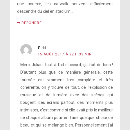
une annexe, les catwalk peuvent difficilement
descendre du ciel en stadium…
RÉPONDRE
G
dit :
15 AOÛT 2017 À 22 H 33 MIN
Merci Julian, tout à fait d’accord, ça fait du bien !
D’autant plus que de manière générale, cette
tournée est vraiment très complète et très
cohérente, on y trouve de tout, de l’explosion de
musique et de lumière avec des scènes qui
bougent, des écrans partout, des moments plus
intimistes, c’est comme si elle avait pris le meilleur
de chaque album pour en faire quelque chose de
beau et qui se mélange bien. Personnellement j’ai