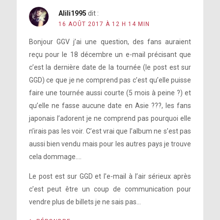
Alili1995
dit :
16 AOÛT 2017 À 12 H 14 MIN
Bonjour GGV j’ai une question, des fans auraient
reçu pour le 18 décembre un e-mail précisant que
c’est la dernière date de la tournée (le post est sur
GGD) ce que je ne comprend pas c’est qu’elle puisse
faire une tournée aussi courte (5 mois à peine ?) et
qu’elle ne fasse aucune date en Asie ???, les fans
japonais l’adorent je ne comprend pas pourquoi elle
n’irais pas les voir. C’est vrai que l’album ne s’est pas
aussi bien vendu mais pour les autres pays je trouve
cela dommage….
Le post est sur GGD et l’e-mail à l’air sérieux après
c’est peut être un coup de communication pour
vendre plus de billets je ne sais pas…