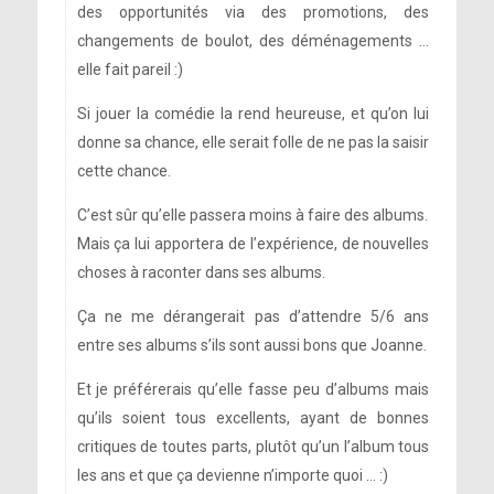
des opportunités via des promotions, des
changements de boulot, des déménagements …
elle fait pareil :)
Si jouer la comédie la rend heureuse, et qu’on lui
donne sa chance, elle serait folle de ne pas la saisir
cette chance.
C’est sûr qu’elle passera moins à faire des albums.
Mais ça lui apportera de l’expérience, de nouvelles
choses à raconter dans ses albums.
Ça ne me dérangerait pas d’attendre 5/6 ans
entre ses albums s’ils sont aussi bons que Joanne.
Et je préférerais qu’elle fasse peu d’albums mais
qu’ils soient tous excellents, ayant de bonnes
critiques de toutes parts, plutôt qu’un l’album tous
les ans et que ça devienne n’importe quoi … :)