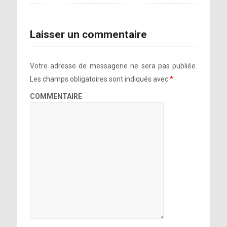
Laisser un commentaire
Votre adresse de messagerie ne sera pas publiée.
Les champs obligatoires sont indiqués avec
*
COMMENTAIRE