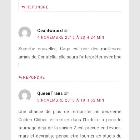
RÉPONDRE
Ceantwoord
dit :
4 NOVEMBRE 2016 À 23 H 24 MIN
Superbe nouvelles, Gaga est une des meilleures
amies de Donatella, elle saura l’interprêter avec brio
!
RÉPONDRE
QueenTrans
dit :
5 NOVEMBRE 2016 À 10 H 52 MIN
Une chance de plus de remporter un deuxieme
Golden Globes et rentrer dans l’histoire a priori le
tournage deja de la saison 2 est prevue en fevrier-
mars et devrait je pense etre tourner en studio du