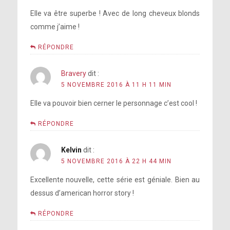
Elle va être superbe ! Avec de long cheveux blonds
comme j’aime !
RÉPONDRE
Bravery
dit :
5 NOVEMBRE 2016 À 11 H 11 MIN
Elle va pouvoir bien cerner le personnage c’est cool !
RÉPONDRE
Kelvin
dit :
5 NOVEMBRE 2016 À 22 H 44 MIN
Excellente nouvelle, cette série est géniale. Bien au
dessus d’american horror story !
RÉPONDRE