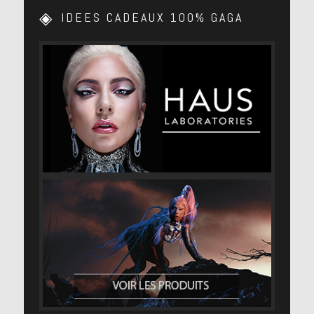
IDEES CADEAUX 100% GAGA