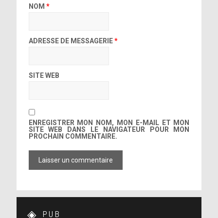
NOM
*
ADRESSE DE MESSAGERIE
*
SITE WEB
ENREGISTRER MON NOM, MON E-MAIL ET MON
SITE WEB DANS LE NAVIGATEUR POUR MON
PROCHAIN COMMENTAIRE.
PUB