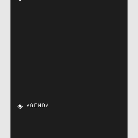
AGENDA
…