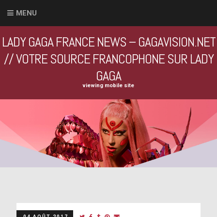
MENU
LADY GAGA FRANCE NEWS – GAGAVISION.NET
// VOTRE SOURCE FRANCOPHONE SUR LADY
GAGA
viewing mobile site
04 AOÛT 2017