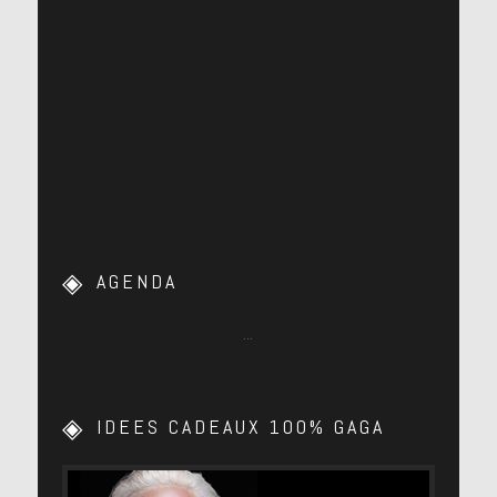
AGENDA
…
IDEES CADEAUX 100% GAGA