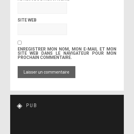
SITE WEB
ENREGISTRER MON NOM, MON E-MAIL ET MON
SITE WEB DANS LE NAVIGATEUR POUR MON
PROCHAIN COMMENTAIRE.
PUB