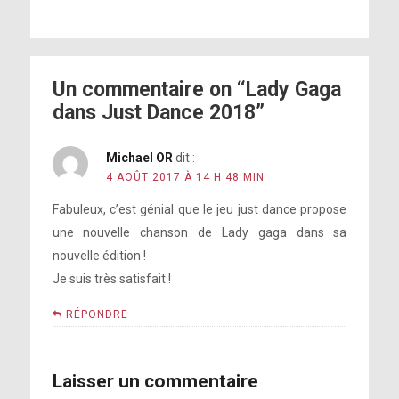
Un commentaire on “Lady Gaga
dans Just Dance 2018”
Michael OR
dit :
4 AOÛT 2017 À 14 H 48 MIN
Fabuleux, c’est génial que le jeu just dance propose
une nouvelle chanson de Lady gaga dans sa
nouvelle édition !
Je suis très satisfait !
RÉPONDRE
Laisser un commentaire