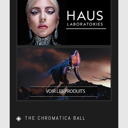
THE CHROMATICA BALL