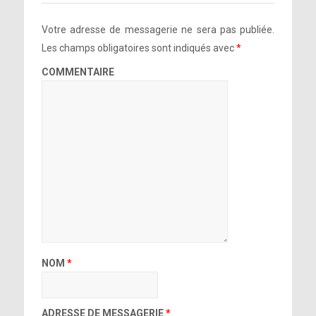
Votre adresse de messagerie ne sera pas publiée.
Les champs obligatoires sont indiqués avec
*
COMMENTAIRE
NOM
*
ADRESSE DE MESSAGERIE
*