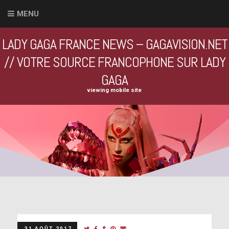
MENU
LADY GAGA FRANCE NEWS – GAGAVISION.NET
// VOTRE SOURCE FRANCOPHONE SUR LADY
GAGA
viewing mobile site
31 AOÛT 2017