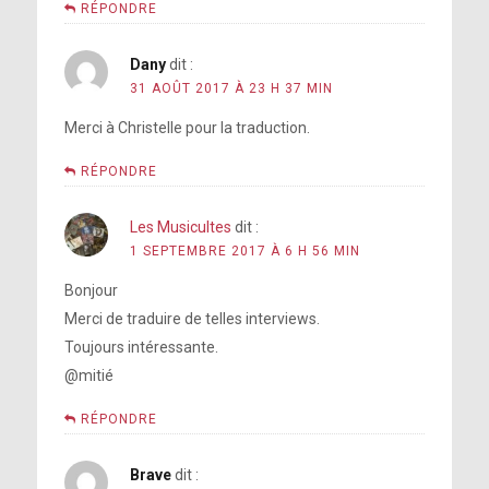
RÉPONDRE
Dany
dit :
31 AOÛT 2017 À 23 H 37 MIN
Merci à Christelle pour la traduction.
RÉPONDRE
Les Musicultes
dit :
1 SEPTEMBRE 2017 À 6 H 56 MIN
Bonjour
Merci de traduire de telles interviews.
Toujours intéressante.
@mitié
RÉPONDRE
Brave
dit :