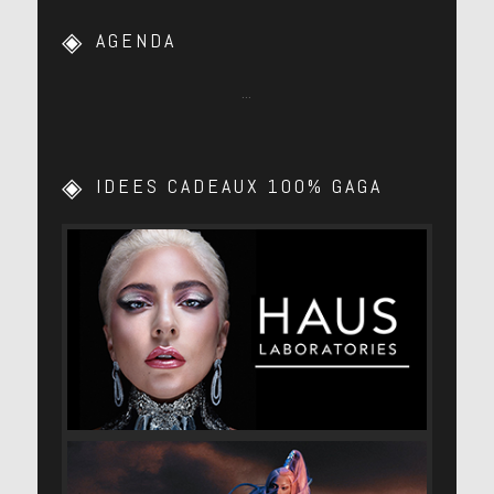
AGENDA
…
IDEES CADEAUX 100% GAGA