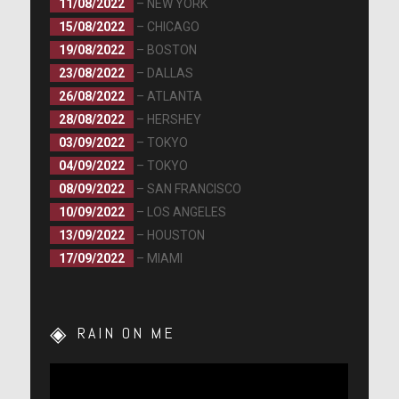
11/08/2022
– NEW YORK
15/08/2022
– CHICAGO
19/08/2022
– BOSTON
23/08/2022
– DALLAS
26/08/2022
– ATLANTA
28/08/2022
– HERSHEY
03/09/2022
– TOKYO
04/09/2022
– TOKYO
08/09/2022
– SAN FRANCISCO
10/09/2022
– LOS ANGELES
13/09/2022
– HOUSTON
17/09/2022
– MIAMI
RAIN ON ME
Lecteur
vidéo