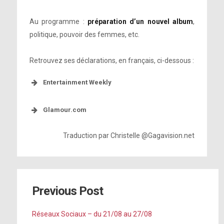
Au programme :
préparation d’un nouvel album
,
politique, pouvoir des femmes, etc.
Retrouvez ses déclarations, en français, ci-dessous :
Entertainment Weekly
Glamour.com
Traduction par Christelle @Gagavision.net
Previous Post
Réseaux Sociaux – du 21/08 au 27/08