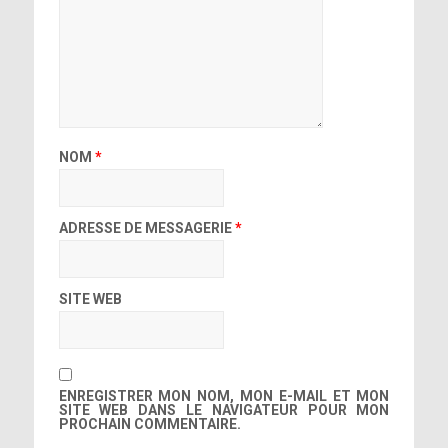
NOM
*
ADRESSE DE MESSAGERIE
*
SITE WEB
ENREGISTRER MON NOM, MON E-MAIL ET MON
SITE WEB DANS LE NAVIGATEUR POUR MON
PROCHAIN COMMENTAIRE.