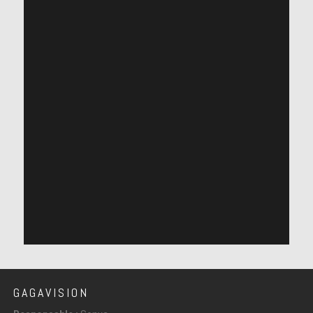
GAGAVISION