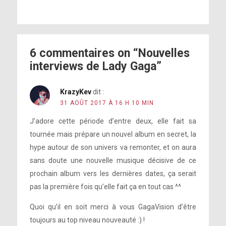
6 commentaires on “Nouvelles
interviews de Lady Gaga”
KrazyKev
dit :
31 AOÛT 2017 À 16 H 10 MIN
J’adore cette période d’entre deux, elle fait sa
tournée mais prépare un nouvel album en secret, la
hype autour de son univers va remonter, et on aura
sans doute une nouvelle musique décisive de ce
prochain album vers les dernières dates, ça serait
pas la première fois qu’elle fait ça en tout cas ^^
Quoi qu’il en soit merci à vous GagaVision d’être
toujours au top niveau nouveauté :) !