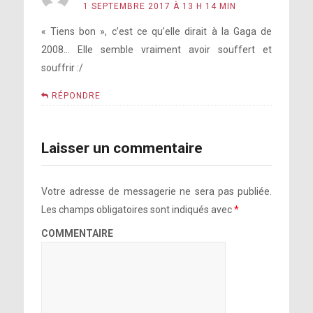
1 SEPTEMBRE 2017 À 13 H 14 MIN
« Tiens bon », c’est ce qu’elle dirait à la Gaga de
2008… Elle semble vraiment avoir souffert et
souffrir :/
RÉPONDRE
Laisser un commentaire
Votre adresse de messagerie ne sera pas publiée.
Les champs obligatoires sont indiqués avec
*
COMMENTAIRE