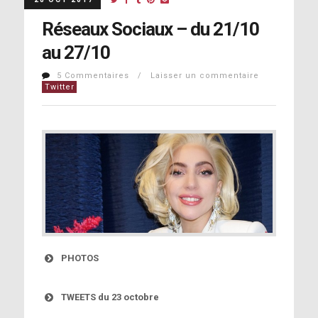
Réseaux Sociaux – du 21/10
au 27/10
5 Commentaires / Laisser un commentaire
Twitter
PHOTOS
TWEETS du 23 octobre