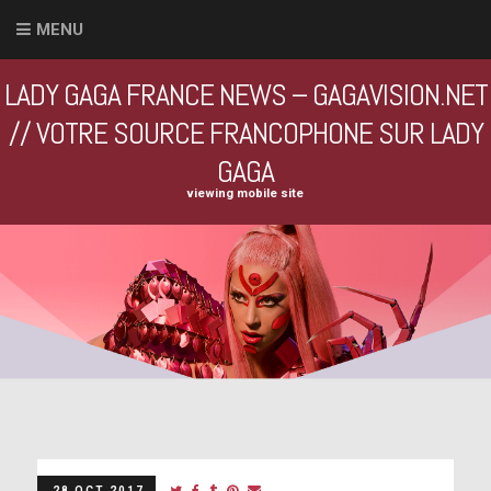
MENU
LADY GAGA FRANCE NEWS – GAGAVISION.NET
// VOTRE SOURCE FRANCOPHONE SUR LADY
GAGA
viewing mobile site
28 OCT 2017