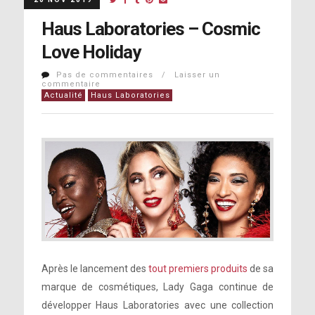
Haus Laboratories – Cosmic
Love Holiday
Pas de commentaires / Laisser un
commentaire
Actualité
Haus Laboratories
Après le lancement des
tout premiers produits
de sa
marque de cosmétiques, Lady Gaga continue de
développer Haus Laboratories avec une collection