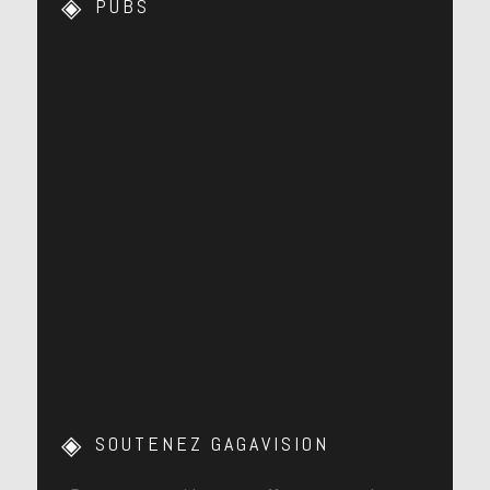
PUBS
SOUTENEZ GAGAVISION