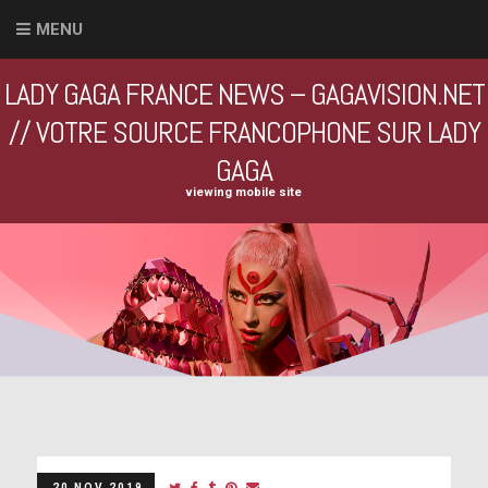
MENU
LADY GAGA FRANCE NEWS – GAGAVISION.NET
// VOTRE SOURCE FRANCOPHONE SUR LADY
GAGA
viewing mobile site
20 NOV 2019