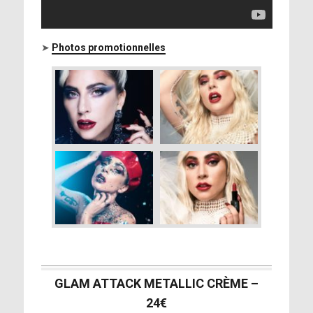
➤
Photos promotionnelles
GLAM ATTACK METALLIC CRÈME –
24€