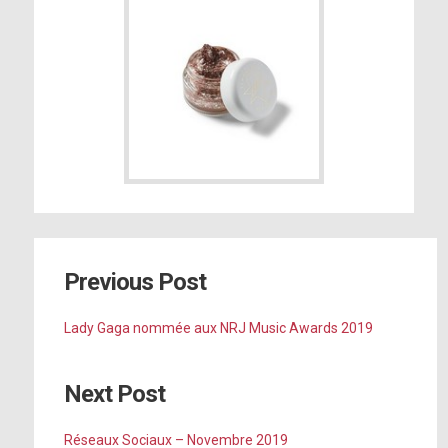
Previous Post
Lady Gaga nommée aux NRJ Music Awards 2019
Next Post
Réseaux Sociaux – Novembre 2019