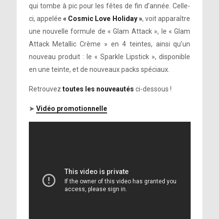
qui tombe à pic pour les fêtes de fin d’année. Celle-
ci, appelée
« Cosmic Love Holiday »
, voit apparaître
une nouvelle formule de « Glam Attack », le « Glam
Attack Metallic Crème » en 4 teintes, ainsi qu’un
nouveau produit : le « Sparkle Lipstick », disponible
en une teinte, et de nouveaux packs spéciaux.
Retrouvez
toutes les nouveautés
ci-dessous !
➤
Vidéo promotionnelle