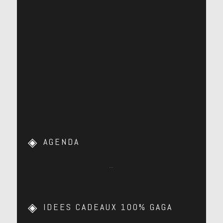
AGENDA
…
IDEES CADEAUX 100% GAGA