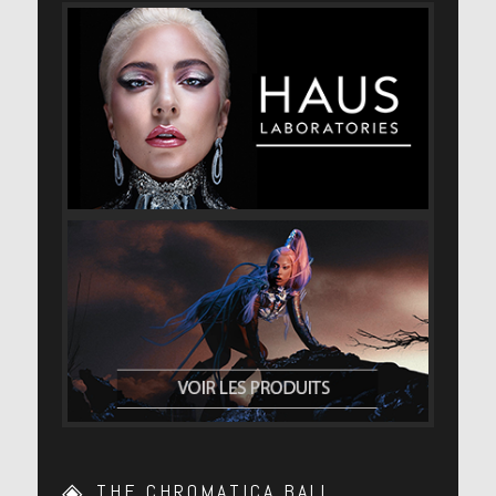
THE CHROMATICA BALL