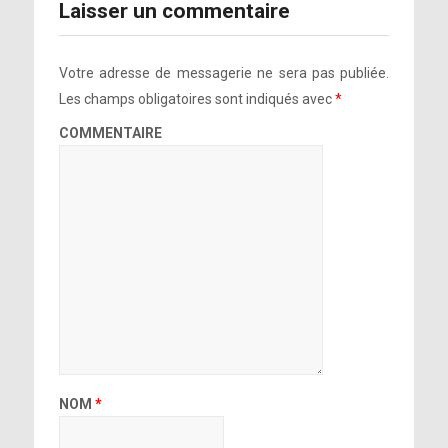
Laisser un commentaire
Votre adresse de messagerie ne sera pas publiée.
Les champs obligatoires sont indiqués avec
*
COMMENTAIRE
NOM
*