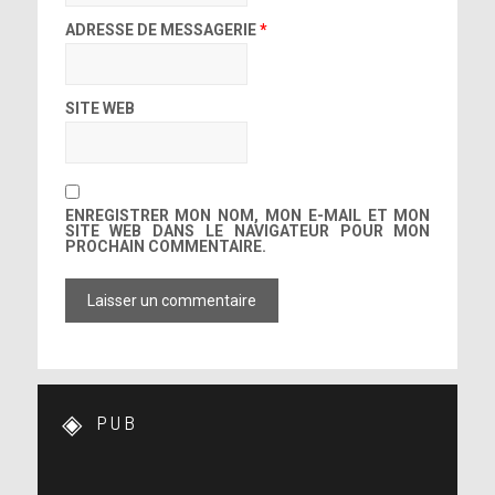
ADRESSE DE MESSAGERIE
*
SITE WEB
ENREGISTRER MON NOM, MON E-MAIL ET MON
SITE WEB DANS LE NAVIGATEUR POUR MON
PROCHAIN COMMENTAIRE.
PUB